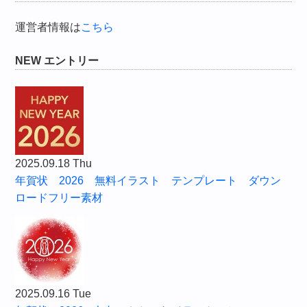
運営者情報は
こちら
NEW エントリー
2025.09.18 Thu
年賀状 2026 無料イラスト テンプレート ダウン
ロードフリー素材
2025.09.16 Tue