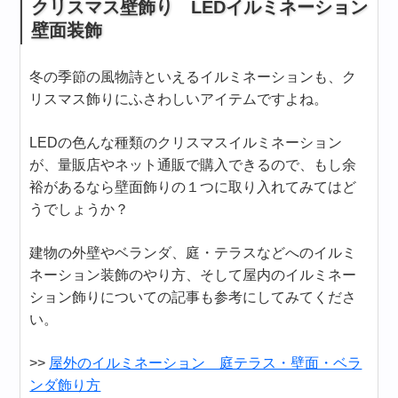
クリスマス壁飾り LEDイルミネーション
壁面装飾
冬の季節の風物詩といえるイルミネーションも、ク
リスマス飾りにふさわしいアイテムですよね。
LEDの色んな種類のクリスマスイルミネーション
が、量販店やネット通販で購入できるので、もし余
裕があるなら壁面飾りの１つに取り入れてみてはど
うでしょうか？
建物の外壁やベランダ、庭・テラスなどへのイルミ
ネーション装飾のやり方、そして屋内のイルミネー
ション飾りについての記事も参考にしてみてくださ
い。
>>
屋外のイルミネーション 庭テラス・壁面・ベラ
ンダ飾り方