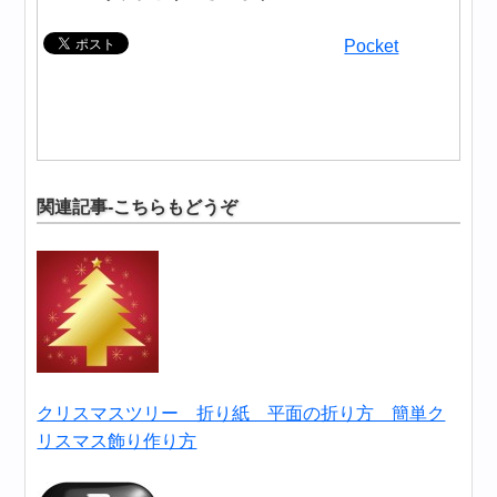
Pocket
関連記事-こちらもどうぞ
クリスマスツリー 折り紙 平面の折り方 簡単ク
リスマス飾り作り方