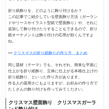
折り紙飾りを、どのように飾り付けるか？
この記事でご紹介している壁面飾り方法（ガーラン
ドやリースやイラスト型紙で壁面飾り）や、それに
追加して飾り付けたりすることもできるので、折り
紙オーナメントは飾り付けの応用が効くんですよ
ね。
>>
クリスマスの折り紙飾りの作り方 まとめ
同じ題材（テーマ）でも、それぞれ、簡単な平面に
仕上がる折り紙飾り、立体に仕上がる本格仕上げの
折り紙飾り、といった作り方があります。
作る人の器用さにもよりますが、お好みの作り方で
たくさんの飾り付けを作ってみてください。
クリスマス壁面飾り クリスマスガーラ
ンド飾り付け