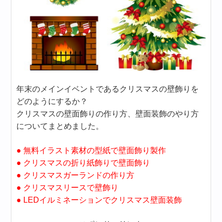
年末のメインイベントであるクリスマスの壁飾りを
どのようにするか？
クリスマスの壁面飾りの作り方、壁面装飾のやり方
についてまとめました。
● 無料イラスト素材の型紙で壁面飾り製作
● クリスマスの折り紙飾りで壁面飾り
● クリスマスガーランドの作り方
● クリスマスリースで壁飾り
● LEDイルミネーションでクリスマス壁面装飾