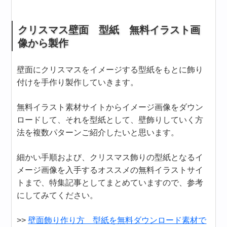
クリスマス壁面 型紙 無料イラスト画
像から製作
壁面にクリスマスをイメージする型紙をもとに飾り
付けを手作り製作していきます。
無料イラスト素材サイトからイメージ画像をダウン
ロードして、それを型紙として、壁飾りしていく方
法を複数パターンご紹介したいと思います。
細かい手順および、クリスマス飾りの型紙となるイ
メージ画像を入手するオススメの無料イラストサイ
トまで、特集記事としてまとめていますので、参考
にしてみてください。
>>
壁面飾り作り方 型紙を無料ダウンロード素材で