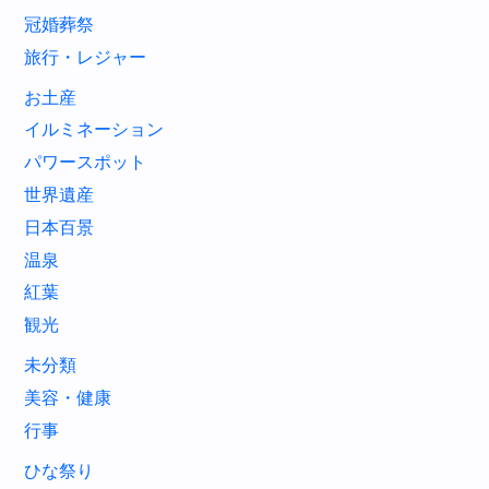
冠婚葬祭
旅行・レジャー
お土産
イルミネーション
パワースポット
世界遺産
日本百景
温泉
紅葉
観光
未分類
美容・健康
行事
ひな祭り