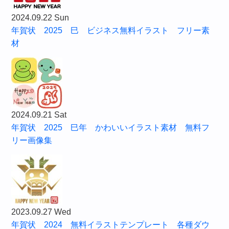
2024.09.22 Sun
年賀状 2025 巳 ビジネス無料イラスト フリー素
材
2024.09.21 Sat
年賀状 2025 巳年 かわいいイラスト素材 無料フ
リー画像集
2023.09.27 Wed
年賀状 2024 無料イラストテンプレート 各種ダウ