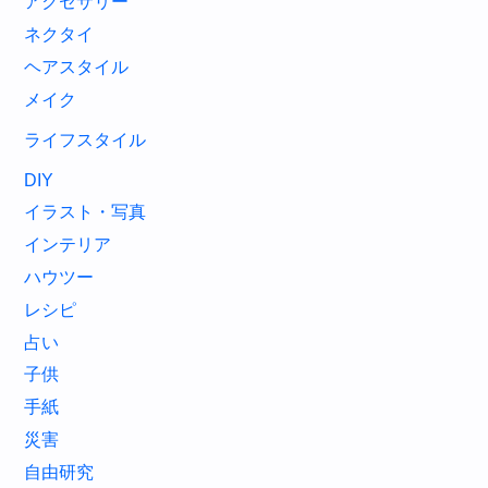
アクセサリー
ネクタイ
ヘアスタイル
メイク
ライフスタイル
DIY
イラスト・写真
インテリア
ハウツー
レシピ
占い
子供
手紙
災害
自由研究