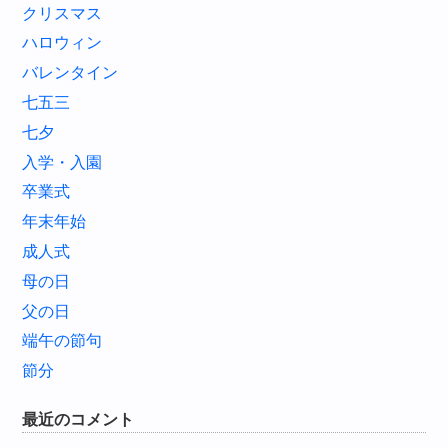
クリスマス
ハロウィン
バレンタイン
七五三
七夕
入学・入園
卒業式
年末年始
成人式
母の日
父の日
端午の節句
節分
最近のコメント