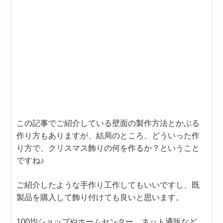
この記事でご紹介している壁面の製作方法とかぶる
作り方もありますが、結局のところ、どういった作
り方で、クリスマス飾りの何を作るか？ということ
ですね♪
ご紹介したような手作り工作してもいいですし、既
製品を購入して飾り付けても良いと思います。
100均ショップやホームセンター、ネット通販など