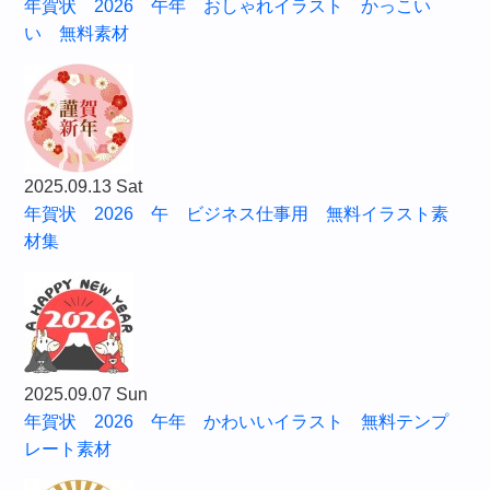
年賀状 2026 午年 おしゃれイラスト かっこい
い 無料素材
2025.09.13 Sat
年賀状 2026 午 ビジネス仕事用 無料イラスト素
材集
2025.09.07 Sun
年賀状 2026 午年 かわいいイラスト 無料テンプ
レート素材