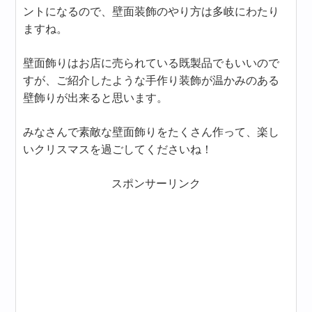
ントになるので、壁面装飾のやり方は多岐にわたり
ますね。
壁面飾りはお店に売られている既製品でもいいので
すが、ご紹介したような手作り装飾が温かみのある
壁飾りが出来ると思います。
みなさんで素敵な壁面飾りをたくさん作って、楽し
いクリスマスを過ごしてくださいね！
スポンサーリンク