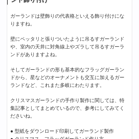
ガーランドは壁飾りの代表格といえる飾り付けにな
りますね。
壁にペッタリと張りついたように吊るすガーランド
や、室内の天井に対角線上やズラして吊るすガーラ
ンドがありますよね。
そしてガーランドの形も基本的なフラッグガーラン
ドから、星などのオーナメントも交互に加えるガー
ランドなど、これまた多岐にわたります。
クリスマスガーランドの手作り製作に関しては、特
集記事としてまとめているので、参考にしてみてく
ださいね。
● 型紙をダウンロード印刷してガーランド製作
● クリスマス フラッグガーランド作り方