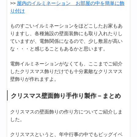
>>
屋内のイルミネーション お部屋の中を簡単に飾
り付け
ものすごいイルミネーションをほどこしたお家もあ
りますし、各種施設の壁面装飾にも取り入れたりし
ていますが、電飾関係になるので、少し敷居が高い
な・・・と感じることもあるかと思います。
電飾イルミネーションがなくても、ここまでご紹介
したクリスマス飾りだけでも十分素敵なクリスマス
壁飾りが作れますよ。
クリスマス壁面飾り手作り製作－まとめ
クリスマスの壁面飾りの作り方についてご紹介しま
した。
クリスマスというと、年中行事の中でもビッグイベ