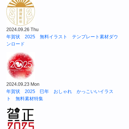
2024.09.26 Thu
年賀状 2025 無料イラスト テンプレート素材ダウ
ンロード
2024.09.23 Mon
年賀状 2025 巳年 おしゃれ かっこいいイラス
ト 無料素材特集