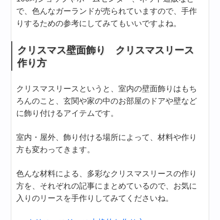
で、色んなガーランドが売られていますので、手作
りするための参考にしてみてもいいですよね。
クリスマス壁面飾り クリスマスリース
作り方
クリスマスリースというと、室内の壁面飾りはもち
ろんのこと、玄関や家の中のお部屋のドアや壁など
に飾り付けるアイテムです。
室内・屋外、飾り付ける場所によって、材料や作り
方も変わってきます。
色んな材料による、多彩なクリスマスリースの作り
方を、それぞれの記事にまとめているので、お気に
入りのリースを手作りしてみてくださいね。