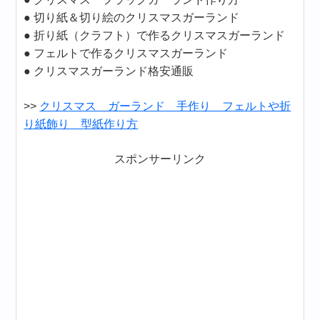
● 切り紙＆切り絵のクリスマスガーランド
● 折り紙（クラフト）で作るクリスマスガーランド
● フェルトで作るクリスマスガーランド
● クリスマスガーランド格安通販
>>
クリスマス ガーランド 手作り フェルトや折
り紙飾り 型紙作り方
スポンサーリンク