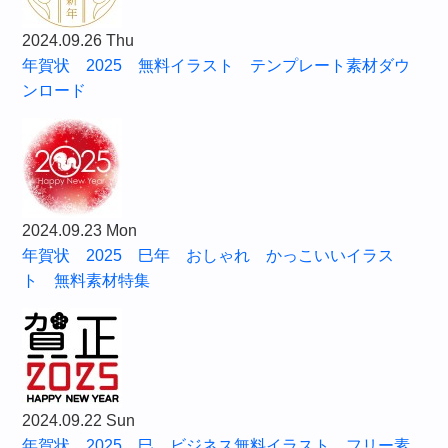
2024.09.26 Thu
年賀状 2025 無料イラスト テンプレート素材ダウ
ンロード
2024.09.23 Mon
年賀状 2025 巳年 おしゃれ かっこいいイラス
ト 無料素材特集
2024.09.22 Sun
年賀状 2025 巳 ビジネス無料イラスト フリー素