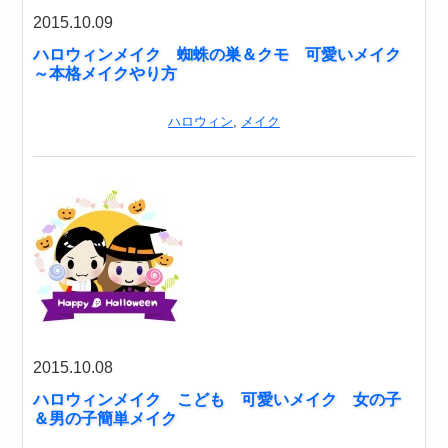
2015.10.09
ハロウィンメイク 蜘蛛の巣＆クモ 可愛いメイク
～本格メイクやり方
ハロウィン
,
メイク
2015.10.08
ハロウィンメイク こども 可愛いメイク 女の子
＆男の子簡単メイク