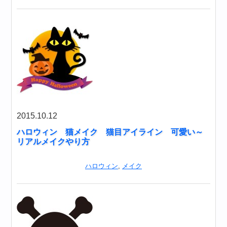
2015.10.12
ハロウィン 猫メイク 猫目アイライン 可愛い～
リアルメイクやり方
ハロウィン
,
メイク