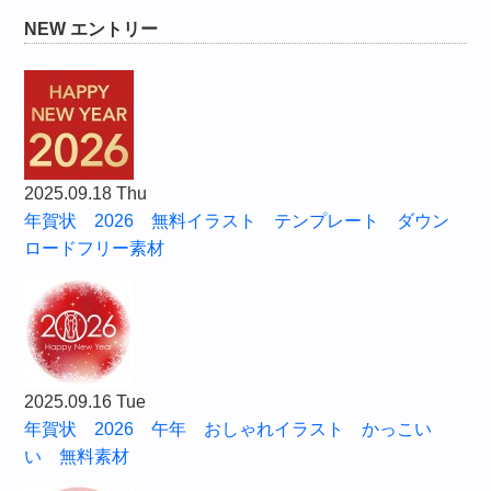
NEW エントリー
2025.09.18 Thu
年賀状 2026 無料イラスト テンプレート ダウン
ロードフリー素材
2025.09.16 Tue
年賀状 2026 午年 おしゃれイラスト かっこい
い 無料素材