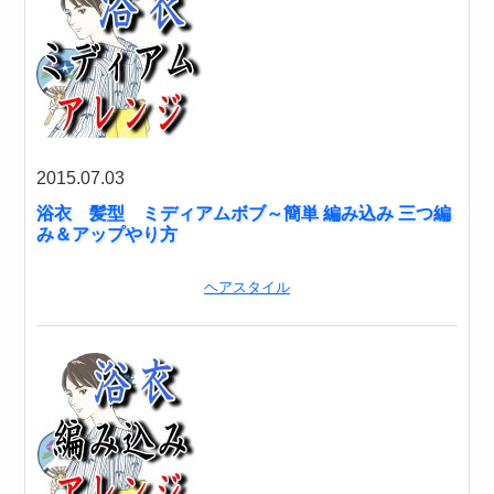
2015.07.03
浴衣 髪型 ミディアムボブ～簡単 編み込み 三つ編
み＆アップやり方
ヘアスタイル