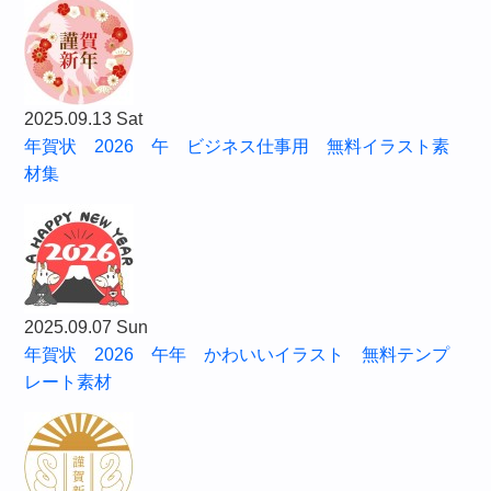
2025.09.13 Sat
年賀状 2026 午 ビジネス仕事用 無料イラスト素
材集
2025.09.07 Sun
年賀状 2026 午年 かわいいイラスト 無料テンプ
レート素材