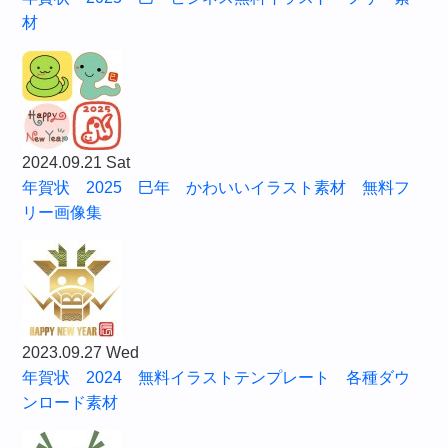
材
2024.09.21 Sat
年賀状 2025 巳年 かわいいイラスト素材 無料フ
リー画像集
2023.09.27 Wed
年賀状 2024 無料イラストテンプレート 各種ダウ
ンロード素材