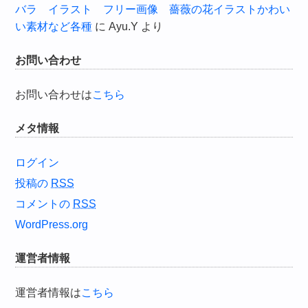
バラ イラスト フリー画像 薔薇の花イラストかわい
い素材など各種
に
Ayu.Y
より
お問い合わせ
お問い合わせは
こちら
メタ情報
ログイン
投稿の
RSS
コメントの
RSS
WordPress.org
運営者情報
運営者情報は
こちら