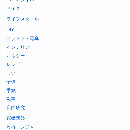
メイク
ライフスタイル
DIY
イラスト・写真
インテリア
ハウツー
レシピ
占い
子供
手紙
災害
自由研究
冠婚葬祭
旅行・レジャー