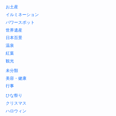
お土産
イルミネーション
パワースポット
世界遺産
日本百景
温泉
紅葉
観光
未分類
美容・健康
行事
ひな祭り
クリスマス
ハロウィン