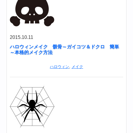
2015.10.11
ハロウィンメイク 骸骨～ガイコツ＆ドクロ 簡単
～本格的メイク方法
ハロウィン
,
メイク