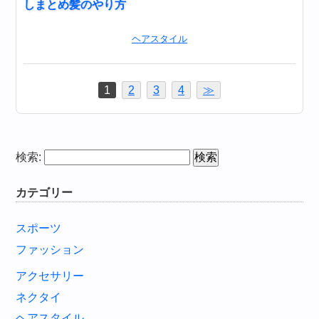
しまとめ髪のやり方
ヘアスタイル
1
2
3
4
≫
検索:
カテゴリー
スポーツ
ファッション
アクセサリー
ネクタイ
ヘアスタイル