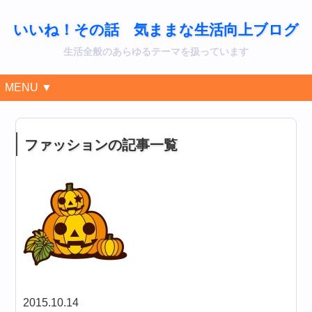
いいね！その話 気ままな生活向上ブログ
生活全般のあらゆるテーマを扱っています
MENU ▼
ファッションの記事一覧
2015.10.14