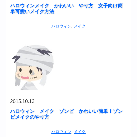
ハロウィンメイク かわいい やり方 女子向け簡
単可愛いメイク方法
ハロウィン
,
メイク
2015.10.13
ハロウィン メイク ゾンビ かわいい簡単！ゾン
ビメイクのやり方
ハロウィン
,
メイク