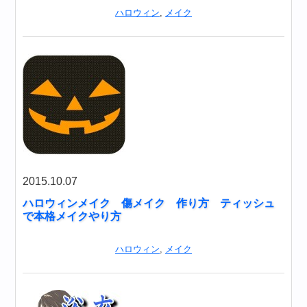
ハロウィン
,
メイク
2015.10.07
ハロウィンメイク 傷メイク 作り方 ティッシュ
で本格メイクやり方
ハロウィン
,
メイク