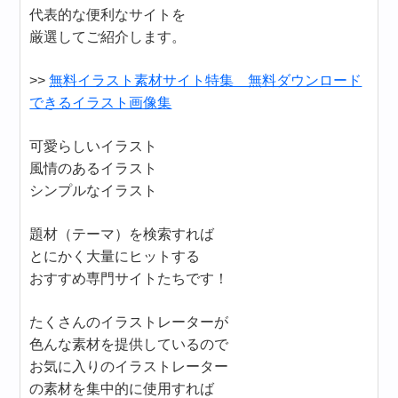
代表的な便利なサイトを
厳選してご紹介します。
>>
無料イラスト素材サイト特集 無料ダウンロード
できるイラスト画像集
可愛らしいイラスト
風情のあるイラスト
シンプルなイラスト
題材（テーマ）を検索すれば
とにかく大量にヒットする
おすすめ専門サイトたちです！
たくさんのイラストレーターが
色んな素材を提供しているので
お気に入りのイラストレーター
の素材を集中的に使用すれば