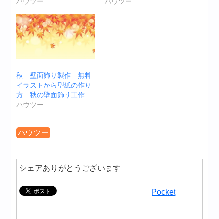
ハウツー
ハウツー
秋 壁面飾り製作 無料
イラストから型紙の作り
方 秋の壁面飾り工作
ハウツー
ハウツー
シェアありがとうございます
Pocket