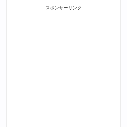
スポンサーリンク