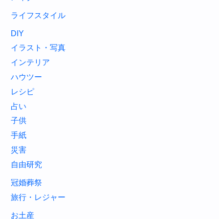
ライフスタイル
DIY
イラスト・写真
インテリア
ハウツー
レシピ
占い
子供
手紙
災害
自由研究
冠婚葬祭
旅行・レジャー
お土産