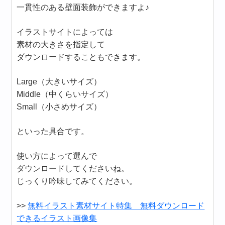
一貫性のある壁面装飾ができますよ♪
イラストサイトによっては
素材の大きさを指定して
ダウンロードすることもできます。
Large（大きいサイズ）
Middle（中くらいサイズ）
Small（小さめサイズ）
といった具合です。
使い方によって選んで
ダウンロードしてくださいね。
じっくり吟味してみてください。
>>
無料イラスト素材サイト特集 無料ダウンロード
できるイラスト画像集