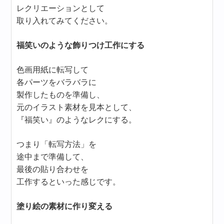
レクリエーションとして
取り入れてみてください。
福笑いのような飾りつけ工作にする
色画用紙に転写して
各パーツをバラバラに
製作したものを準備し、
元のイラスト素材を見本として、
『福笑い』のようなレクにする。
つまり「転写方法」を
途中まで準備して、
最後の貼り合わせを
工作するといった感じです。
塗り絵の素材に作り変える