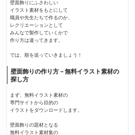
壁面飾りにふさわしい
イラスト素材をもとにして
職員や先生たちで作るのか、
レクリエーションとして
みんなで製作していくかで
作り方は違ってきます。
では、順を追っていきましょう！
壁面飾りの作り方－無料イラスト素材の
探し方
まず、無料イラスト素材の
専門サイトから目的の
イラストをダウンロードします。
壁面飾りの題材となる
無料イラスト素材集の