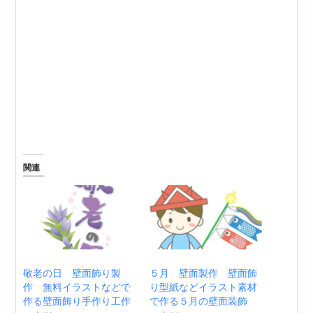
関連
敬老の日 壁面飾り製
５月 壁面製作 壁面飾
作 無料イラストなどで
り型紙などイラスト素材
作る壁面飾り手作り工作
で作る５月の壁面装飾