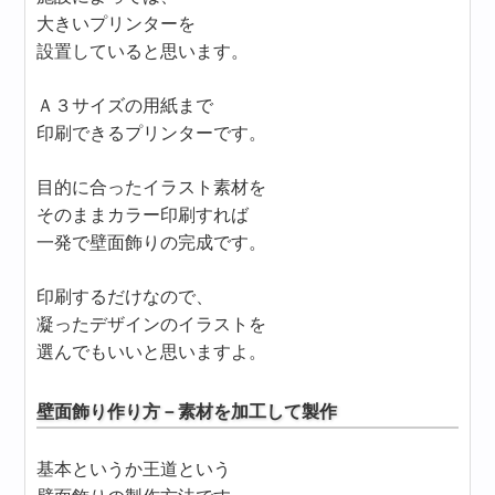
大きいプリンターを
設置していると思います。
Ａ３サイズの用紙まで
印刷できるプリンターです。
目的に合ったイラスト素材を
そのままカラー印刷すれば
一発で壁面飾りの完成です。
印刷するだけなので、
凝ったデザインのイラストを
選んでもいいと思いますよ。
壁面飾り作り方－素材を加工して製作
基本というか王道という