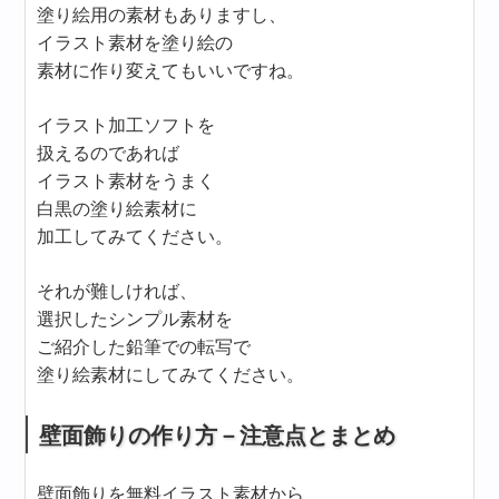
塗り絵用の素材もありますし、
イラスト素材を塗り絵の
素材に作り変えてもいいですね。
イラスト加工ソフトを
扱えるのであれば
イラスト素材をうまく
白黒の塗り絵素材に
加工してみてください。
それが難しければ、
選択したシンプル素材を
ご紹介した鉛筆での転写で
塗り絵素材にしてみてください。
壁面飾りの作り方－注意点とまとめ
壁面飾りを無料イラスト素材から