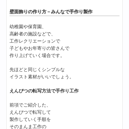
壁面飾りの作り方－みんなで手作り製作
幼稚園や保育園、
高齢者の施設などで、
工作レクリエーションで
子どもやお年寄りの皆さんで
作り上げていく場合です。
先ほどと同じくシンプルな
イラスト素材がいいでしょう。
えんぴつの転写方法で手作り工作
前項でご紹介した、
えんぴつで転写して
製作していく手順を
そのまんま工作の