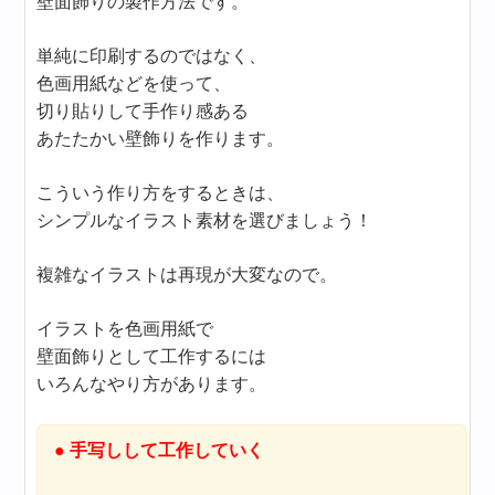
壁面飾りの製作方法です。
単純に印刷するのではなく、
色画用紙などを使って、
切り貼りして手作り感ある
あたたかい壁飾りを作ります。
こういう作り方をするときは、
シンプルなイラスト素材を選びましょう！
複雑なイラストは再現が大変なので。
イラストを色画用紙で
壁面飾りとして工作するには
いろんなやり方があります。
● 手写しして工作していく