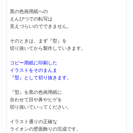
黒の色画用紙への
えんぴつでの転写は
見えづらいのでできません。
そのときは、まず『型』を
切り抜いてから製作していきます。
コピー用紙に印刷した
イラストをそのまんま
『型』として切り抜きます。
『型』を黒の色画用紙に
合わせて目や鼻やヒゲを
切り抜いていってください。
イラスト通りの正確な
ライオンの壁面飾りの完成です。