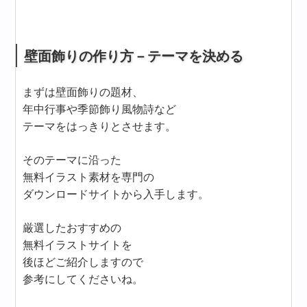
壁面飾りの作り方－テーマを決める
まずは壁面飾りの題材、
年中行事や季節飾り風物詩など
テーマをはっきりとさせます。
そのテーマに沿った
無料イラスト素材を専門の
ダウンロードサイトから入手します。
厳選したおすすめの
無料イラストサイトを
後ほどご紹介しますので
参考にしてくださいね。