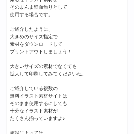
そのまんま壁面飾りとして
使用する場合です。
ご紹介したように、
大きめのサイズ指定で
素材をダウンロードして
プリントアウトしましょう！
大きいサイズの素材でなくても
拡大して印刷してみてくださいね。
ご紹介している複数の
無料イラスト素材サイトは
そのまま使用するにしても
十分なイラスト素材が
たくさん揃っていますよ♪
施設によっては、