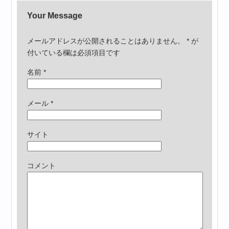
Your Message
メールアドレスが公開されることはありません。
*
が
付いている欄は必須項目です
名前
*
メール
*
サイト
コメント