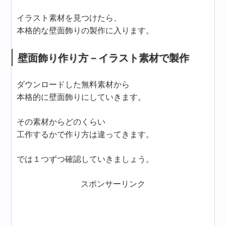
イラスト素材を見つけたら、
本格的な壁面飾りの製作に入ります。
壁面飾り作り方－イラスト素材で製作
ダウンロードした無料素材から
本格的に壁面飾りにしていきます。
その素材からどのくらい
工作するかで作り方は違ってきます。
では１つずつ確認していきましょう。
スポンサーリンク