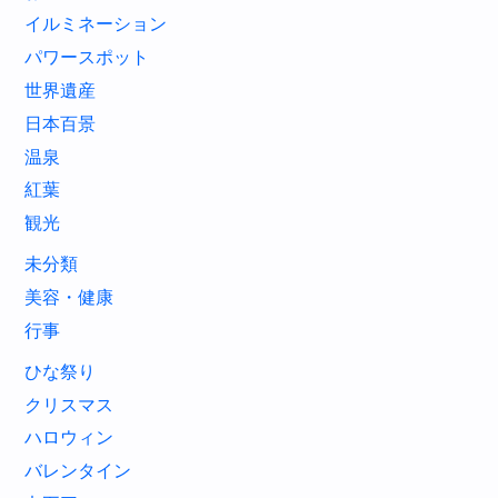
イルミネーション
パワースポット
世界遺産
日本百景
温泉
紅葉
観光
未分類
美容・健康
行事
ひな祭り
クリスマス
ハロウィン
バレンタイン