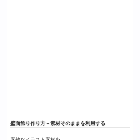
壁面飾り作り方－素材そのままを利用する
素敵なイラスト素材を