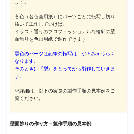
ます。
各色（各色画用紙）にパーツごとに転写し切り
抜いて工作していけば、
イラスト通りのプロフェッショナルな輪郭の壁
面飾りを色画用紙で製作できます。
黒色のパーツは鉛筆の転写は、少々みえづらく
なります。
そのときは『型』をとってから製作していきま
す。
※詳細は、以下の実際の製作手順の見本例をご
覧ください。
壁面飾りの作り方－製作手順の見本例