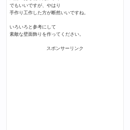
でもいいですが、やはり
手作り工作した方が断然いいですね。
いろいろと参考にして
素敵な壁面飾りを作ってください。
スポンサーリンク