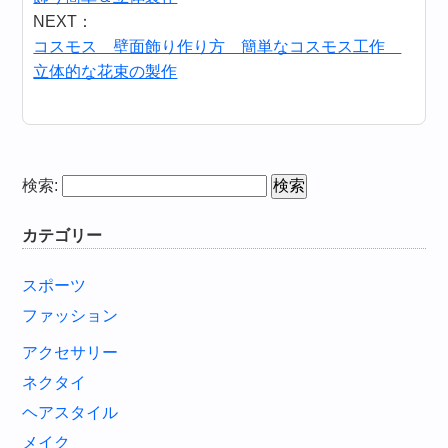
NEXT：
コスモス 壁面飾り作り方 簡単なコスモス工作
立体的な花束の製作
検索:
カテゴリー
スポーツ
ファッション
アクセサリー
ネクタイ
ヘアスタイル
メイク