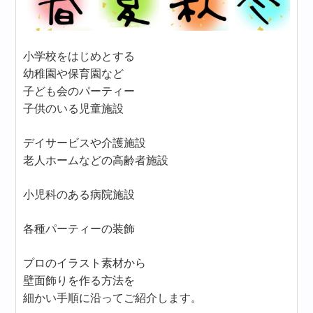
小学校をはじめとする
幼稚園や保育園など
子ども会のパーティー
子供のいる児童施設
デイサービスや介護施設
老人ホームなどの高齢者施設
小児科のある病院施設
各種パーティーの装飾
プロのイラスト素材から
壁面飾りを作る方法を
細かい手順に沿ってご紹介します。