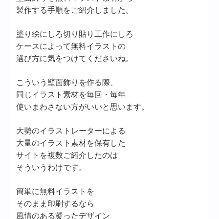
製作する手順をご紹介しました。
塗り絵にしろ切り貼り工作にしろ
ケースによって無料イラストの
選び方に気をつけてくださいね。
こういう壁面飾りを作る際、
同じイラスト素材を毎回・毎年
使いまわさない方がいいと思います。
大勢のイラストレーターによる
大量のイラスト素材を保有した
サイトを複数ご紹介したのは
そういうわけです。
簡単に無料イラストを
そのまま印刷するなら
風情のある凝ったデザイン