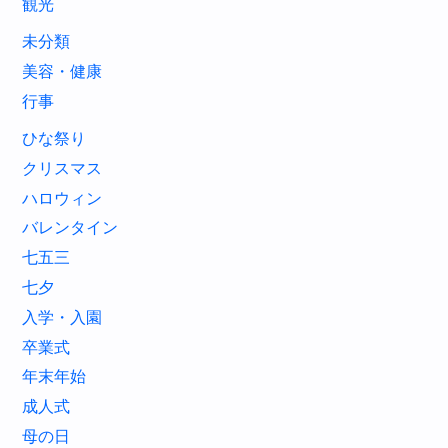
観光
未分類
美容・健康
行事
ひな祭り
クリスマス
ハロウィン
バレンタイン
七五三
七夕
入学・入園
卒業式
年末年始
成人式
母の日