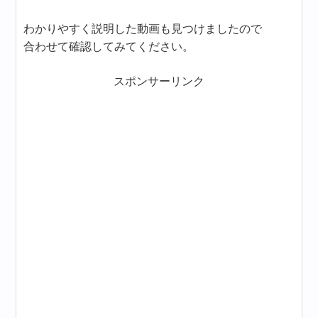
わかりやすく説明した動画も見つけましたので
合わせて確認してみてください。
スポンサーリンク