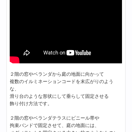
２階の窓やベランダから庭の地面に向かって
複数のイルミネーションコードを末広がりのよう
な、
滑り台のような形状にして垂らして固定させる
飾り付け方法です。
２階の窓やベランダテラスにビニール帯や
拘束バンドで固定させて、庭の地面には、