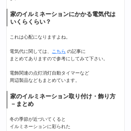
家のイルミネーションにかかる電気代は
いくらくらい？
これは心配になりますよね。
電気代に関しては、
こちら
の記事に
まとめてありますので参考にしてみて下さい。
電飾関連の点灯消灯自動タイマーなど
周辺製品などもまとめています。
家のイルミネーション取り付け・飾り方
－まとめ
冬の季節が近づいてくると
イルミネーションに彩られた