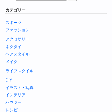
カテゴリー
スポーツ
ファッション
アクセサリー
ネクタイ
ヘアスタイル
メイク
ライフスタイル
DIY
イラスト・写真
インテリア
ハウツー
レシピ