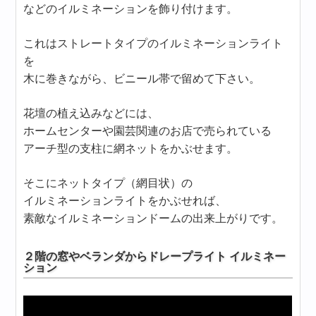
などのイルミネーションを飾り付けます。
これはストレートタイプのイルミネーションライト
を
木に巻きながら、ビニール帯で留めて下さい。
花壇の植え込みなどには、
ホームセンターや園芸関連のお店で売られている
アーチ型の支柱に網ネットをかぶせます。
そこにネットタイプ（網目状）の
イルミネーションライトをかぶせれば、
素敵なイルミネーションドームの出来上がりです。
２階の窓やベランダからドレープライト イルミネー
ション