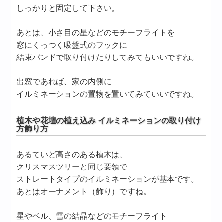
しっかりと固定して下さい。
あとは、小さ目の星などのモチーフライトを
窓にくっつく吸盤式のフックに
結束バンドで取り付けたりしてみてもいいですね。
出窓であれば、家の内側に
イルミネーションの置物を置いてみていいですね。
植木や花壇の植え込み イルミネーションの取り付け
方飾り方
あるていど高さのある植木は、
クリスマスツリーと同じ要領で
ストレートタイプのイルミネーションが基本です。
あとはオーナメント（飾り）ですね。
星やベル、雪の結晶などのモチーフライト