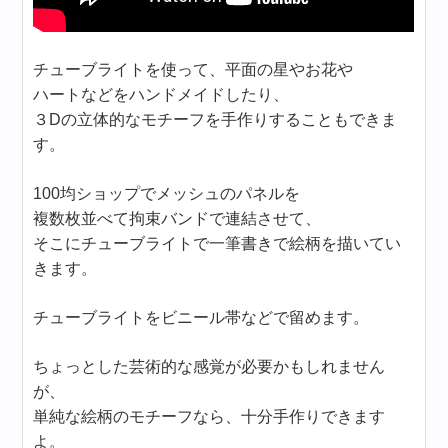
チューブライトを使って、平面の星やお花や
ハートなどをハンドメイドしたり、
３Dの立体的なモチーフを手作りすることもできま
す。
100均ショップでメッシュのパネルを
複数枚並べて拘束バンドで連結させて、
そこにチューブライトで一筆書きで絵柄を描いてい
きます。
チューブライトをビニール帯などで留めます。
ちょっとした芸術的な感覚が必要かもしれません
が、
単純な絵柄のモチーフなら、十分手作りできます
よ。