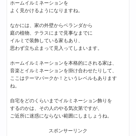
ホームイルミネーションを
よく見かけるようになりますね。
なかには、家の外壁からベランダから
庭の植物、テラスにまで見事なまでに
イルミで装飾している家もあり、
思わず立ち止まって見入ってしまいます。
ホームイルミネーションを本格的にされる家は、
音楽とイルミネーションを掛け合わせたりして、
ここはテーマパークか！というレベルもあります
ね。
自宅をどのくらいまでイルミネーション飾りを
するのかは、その人のやる気次第ですが、
ご近所に迷惑にならない範囲にしましょうね。
スポンサーリンク