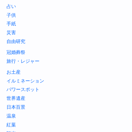
占い
子供
手紙
災害
自由研究
冠婚葬祭
旅行・レジャー
お土産
イルミネーション
パワースポット
世界遺産
日本百景
温泉
紅葉