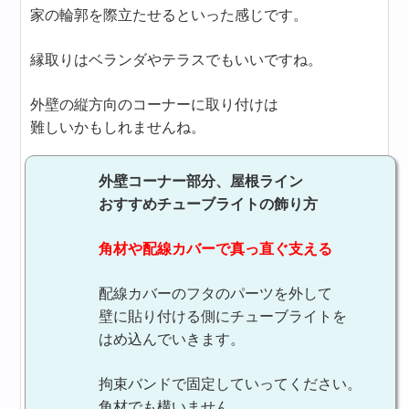
家の輪郭を際立たせるといった感じです。
縁取りはベランダやテラスでもいいですね。
外壁の縦方向のコーナーに取り付けは
難しいかもしれませんね。
外壁コーナー部分、屋根ライン
おすすめチューブライトの飾り方
角材や配線カバーで真っ直ぐ支える
配線カバーのフタのパーツを外して
壁に貼り付ける側にチューブライトを
はめ込んでいきます。
拘束バンドで固定していってください。
角材でも構いません。