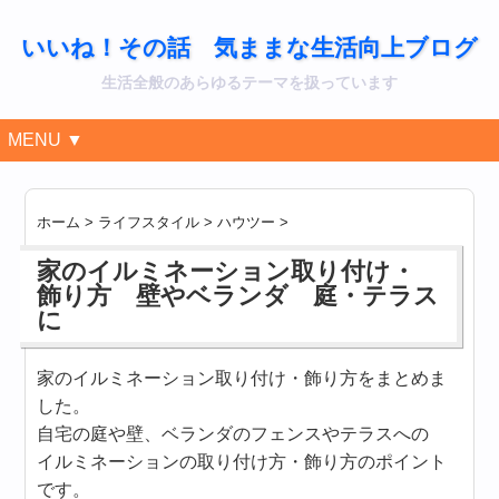
いいね！その話 気ままな生活向上ブログ
生活全般のあらゆるテーマを扱っています
MENU ▼
ホーム
>
ライフスタイル
>
ハウツー
>
家のイルミネーション取り付け・
飾り方 壁やベランダ 庭・テラス
に
家のイルミネーション取り付け・飾り方をまとめま
した。
自宅の庭や壁、ベランダのフェンスやテラスへの
イルミネーションの取り付け方・飾り方のポイント
です。