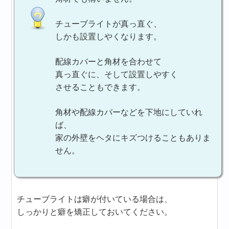
チューブライトが真っ直ぐ、
しかも設置しやくなります。
配線カバーと角材を合わせて
真っ直ぐに、そして設置しやすく
させることもできます。
角材や配線カバーなどを下地にしていれ
ば、
家の外壁をヘタにキズつけることもありま
せん。
チューブライトは癖が付いている場合は、
しっかりと癖を矯正しておいてください。