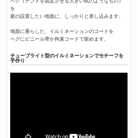
ペグ（テントを固定させる大きい杭のようなもの）
を
庭の設置したい地面に、しっかりと差し込みます。
地面に垂らした、イルミネーションのコードを
ペグにビニール帯か拘束コードで留めます。
チューブライト型のイルミネーションでモチーフを
手作り