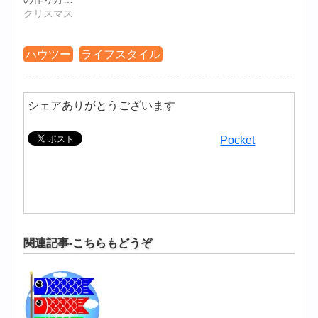
クリスマス
ハウツー
ライフスタイル
シェアありがとうございます
Pocket
関連記事-こちらもどうぞ