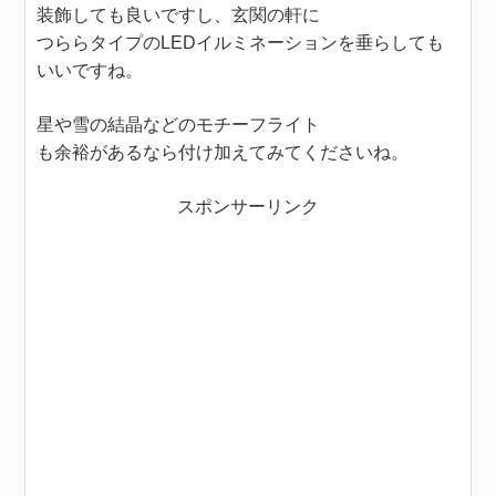
装飾しても良いですし、玄関の軒に
つららタイプのLEDイルミネーションを垂らしても
いいですね。
星や雪の結晶などのモチーフライト
も余裕があるなら付け加えてみてくださいね。
スポンサーリンク