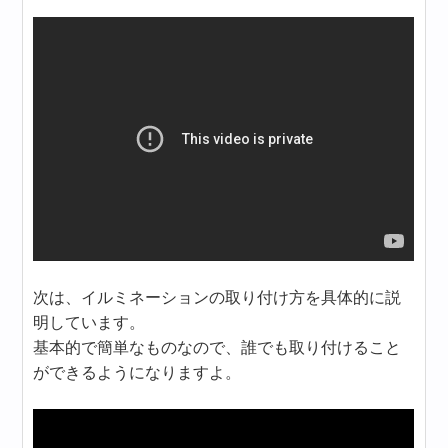
次は、イルミネーションの取り付け方を具体的に説
明しています。
基本的で簡単なものなので、誰でも取り付けること
ができるようになりますよ。