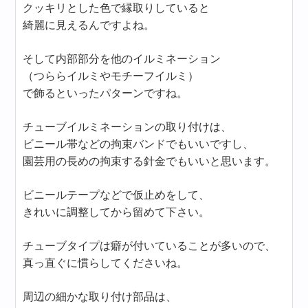
クッキリとした色で縁取りしていると
綺麗に見えるんですよね。
そして内部部分を他のイルミネーション
（つららイルミやモチーフイルミ）
で飾るといったパターンですね。
チューブイルミネーションの取り付けは、
ビニール帯などの拘束バンドでもいいですし、
園芸用の長めの拘束する針金でもいいと思います。
ビニールテープなどで仮止めをして、
きれいに調整してから留めて下さい。
チューブタイプは癖が付いていることが多いので、
真っ直ぐに慣らしてくださいね。
周辺の細かな取り付け部品は、