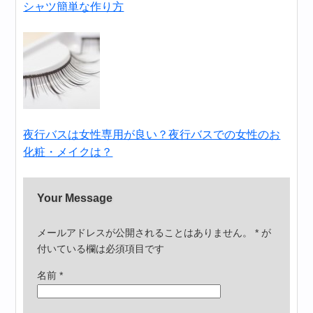
シャツ簡単な作り方
夜行バスは女性専用が良い？夜行バスでの女性のお
化粧・メイクは？
Your Message
メールアドレスが公開されることはありません。
*
が
付いている欄は必須項目です
名前
*