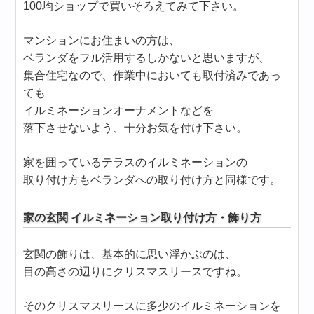
100均ショップで買いそろえてみて下さい。
マンションにお住まいの方は、
ベランダをフル活用するしかないと思いますが、
集合住宅なので、作業中においても取付済みであっ
ても
イルミネーションオーナメントなどを
落下させないよう、十分お気を付け下さい。
家を囲っているテラスのイルミネーションの
取り付け方もベランダへの取り付け方と同様です。
家の玄関 イルミネーション取り付け方・飾り方
玄関の飾りは、基本的に思い浮かぶのは、
目の高さの辺りにクリスマスリースですね。
そのクリスマスリースに多少のイルミネーションを