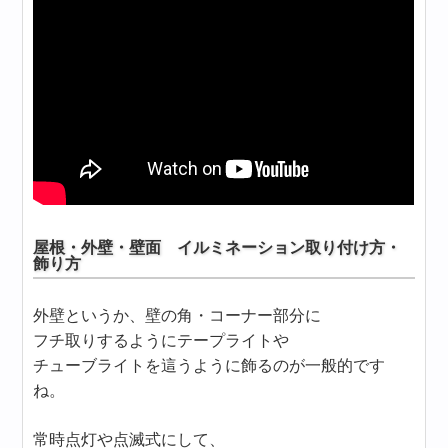
屋根・外壁・壁面 イルミネーション取り付け方・
飾り方
外壁というか、壁の角・コーナー部分に
フチ取りするようにテープライトや
チューブライトを這うように飾るのが一般的です
ね。
常時点灯や点滅式にして、