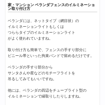
家・マンション ベランダフェンスのイルミネーショ
ン取り付け方
ベランダには、ネットタイプ（網目状）の
イルミネーションライトもしくは
つららタイプのイルミネーションライト
がよく使われていますね。
取り付け方も簡単で、フェンスの手すり部分に
ビニール帯といった拘束バンドで留めるだけです。
ベランダの手すり部分から
サンタさんや星などのモチーフライトを
吊るしてみてもいいですね。
他には、ベランダの四辺をチューブライト型の
イルミネーションで縁取りしたりしますね。