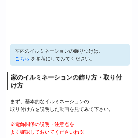
室内のイルミネーションの飾りつけは、
こちら
を参考にしてみてください。
家のイルミネーションの飾り方・取り付
け方
まず、基本的なイルミネーションの
取り付け方を説明した動画を見てみて下さい。
※電飾関係の説明・注意点を
よく確認しておいてくださいね※