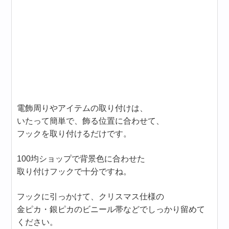
電飾周りやアイテムの取り付けは、
いたって簡単で、飾る位置に合わせて、
フックを取り付けるだけです。
100均ショップで背景色に合わせた
取り付けフックで十分ですね。
フックに引っかけて、クリスマス仕様の
金ピカ・銀ピカのビニール帯などでしっかり留めて
ください。