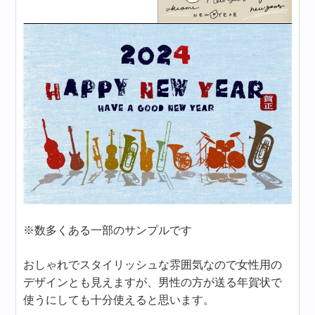
※数多くある一部のサンプルです
おしゃれでスタイリッシュな雰囲気なので女性用の
デザインとも見えますが、男性の方が送る年賀状で
使うにしても十分使えると思います。