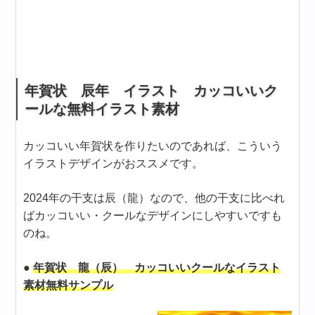
年賀状 辰年 イラスト カッコいいク
ールな無料イラスト素材
カッコいい年賀状を作りたいのであれば、こういう
イラストデザインがおススメです。
2024年の干支は辰（龍）なので、他の干支に比べれ
ばカッコいい・クールなデザインにしやすいですも
のね。
●
年賀状 龍（辰） カッコいいクールなイラスト
素材無料サンプル