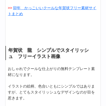
>>
卯年 かっこいいクールな年賀状フリー素材サイ
トまとめ
年賀状 龍 シンプルでスタイリッシ
ュ フリーイラスト画像
おしゃれでクールな仕上がりの無料テンプレート素
材になります。
イラストの絵柄、色合いともにシンプルではありま
すが、とてもスタイリッシュなデザインなのが目を
惹きます。