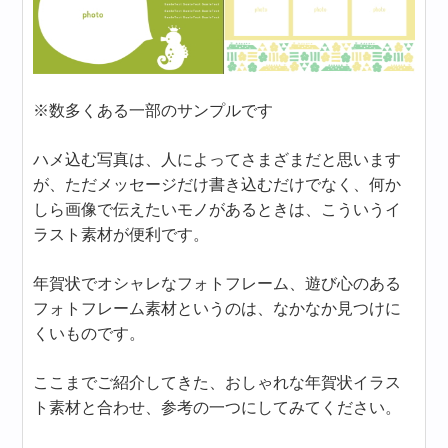
※数多くある一部のサンプルです
ハメ込む写真は、人によってさまざまだと思います
が、ただメッセージだけ書き込むだけでなく、何か
しら画像で伝えたいモノがあるときは、こういうイ
ラスト素材が便利です。
年賀状でオシャレなフォトフレーム、遊び心のある
フォトフレーム素材というのは、なかなか見つけに
くいものです。
ここまでご紹介してきた、おしゃれな年賀状イラス
ト素材と合わせ、参考の一つにしてみてください。