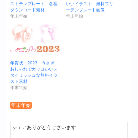
ストテンプレート 各種
いいイラスト 無料フリ
ダウンロード素材
ーテンプレート画像
年末年始
年末年始
年賀状 2023 うさぎ
おしゃれでカッコいいス
タイリッシュな無料イラ
スト素材
年末年始
年末年始
シェアありがとうございます