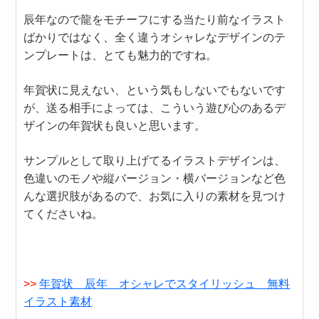
辰年なので龍をモチーフにする当たり前なイラスト
ばかりではなく、全く違うオシャレなデザインのテ
ンプレートは、とても魅力的ですね。
年賀状に見えない、という気もしないでもないです
が、送る相手によっては、こういう遊び心のあるデ
ザインの年賀状も良いと思います。
サンプルとして取り上げてるイラストデザインは、
色違いのモノや縦バージョン・横バージョンなど色
んな選択肢があるので、お気に入りの素材を見つけ
てくださいね。
>>
年賀状 辰年 オシャレでスタイリッシュ 無料
イラスト素材