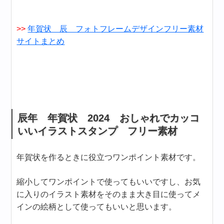
>>
年賀状 辰 フォトフレームデザインフリー素材
サイトまとめ
辰年 年賀状 2024 おしゃれでカッコ
いいイラストスタンプ フリー素材
年賀状を作るときに役立つワンポイント素材です。
縮小してワンポイントで使ってもいいですし、お気
に入りのイラスト素材をそのまま大き目に使ってメ
インの絵柄として使ってもいいと思います。