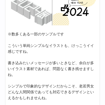
※数多くある一部のサンプルです
こういう単純シンプルなイラストも、けっこうイイ
感じですね。
書き込みたいメッセージが多いときなど、余白が多
いイラスト素材であれば、問題なく書き残せますし
ね。
シンプルで印象的なデザインだからこそ、老若男女
どんな人間関係であっても対応できるデザインとい
えるかもしれませんね。