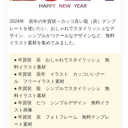
2024年 辰年の年賀状～カッコ良い龍（辰）テンプ
レートを使いたい、おしゃれでスタイリッシュなデ
ザイン、シンプルかつクールなデザインなど、無料
イラスト素材を集めてみました。
● 年賀状 辰 おしゃれでスタイリッシュ 無
料イラスト素材
● 年賀状 辰年 イラスト カッコいいクー
ル フリーイラスト素材
● 年賀状 龍 シンプルでスタイリッシュ 無
料イラスト素材
● 年賀状 たつ シンプルデザイン 無料イラ
スト画像
● 年賀状 辰 フォトフレーム 無料テンプレ
ート素材