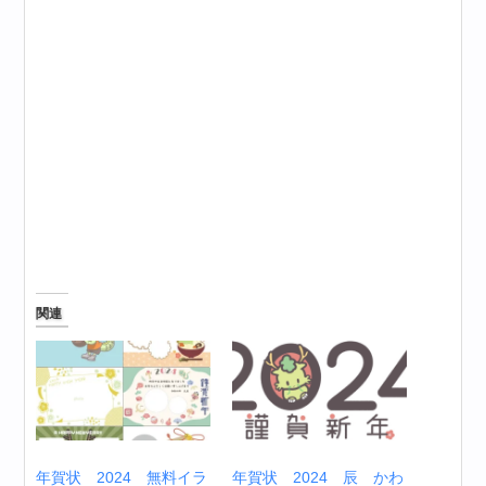
関連
年賀状 2024 無料イラ
年賀状 2024 辰 かわ