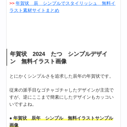
>>
年賀状 辰 シンプルでスタイリッシュ 無料イ
ラスト素材サイトまとめ
年賀状 2024 たつ シンプルデザイ
ン 無料イラスト画像
とにかくシンプルさを追求した辰年の年賀状です。
従来の派手目なゴチャゴチャしたデザインが主流で
すが、逆にここまで簡素にしたデザインもカッコい
いですよね。
●
年賀状 辰年 シンプル 無料イラストサンプル
画像