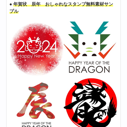
●
年賀状 辰年 おしゃれなスタンプ無料素材サン
プル