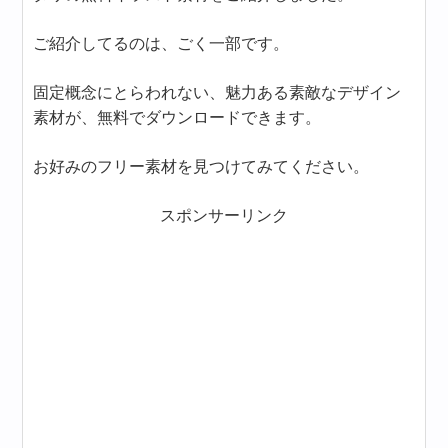
ご紹介してるのは、ごく一部です。
固定概念にとらわれない、魅力ある素敵なデザイン
素材が、無料でダウンロードできます。
お好みのフリー素材を見つけてみてください。
スポンサーリンク