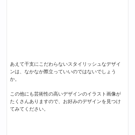
あえて干支にこだわらないスタイリッシュなデザイ
ンは、なかなか際立っていいのではないでしょう
か。
この他にも芸術性の高いデザインのイラスト画像が
たくさんありますので、お好みのデザインを見つけ
てみてください。