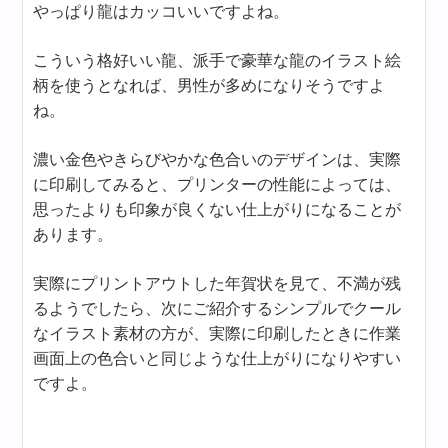
やっぱり龍はカッコいいですよね。
こういう格好いい龍、派手で豪華な龍のイラスト絵
柄を使うとなれば、男性が多めになりそうですよ
ね。
濃い金色やきらびやかな色合いのデザインは、実際
に印刷してみると、プリンターの性能によっては、
思ったよりも印象が良くない仕上がりになることが
あります。
実際にプリントアウトした年賀状を見て、不満が残
るようでしたら、次にご紹介するシンプルでクール
なイラスト素材の方が、実際に印刷したときに作業
画面上の色合いと同じような仕上がりになりやすい
ですよ。