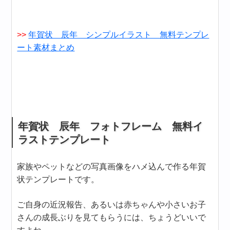
>>
年賀状 辰年 シンプルイラスト 無料テンプレ
ート素材まとめ
年賀状 辰年 フォトフレーム 無料イ
ラストテンプレート
家族やペットなどの写真画像をハメ込んで作る年賀
状テンプレートです。
ご自身の近況報告、あるいは赤ちゃんや小さいお子
さんの成長ぶりを見てもらうには、ちょうどいいで