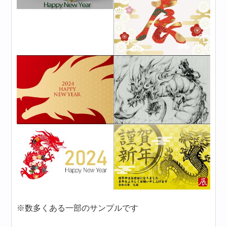
※数多くある一部のサンプルです