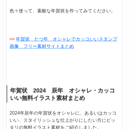
色々使って、素敵な年賀状を作ってみてください。
>>
年賀状 たつ年 オシャレでカッコいいスタンプ
画像 フリー素材サイトまとめ
年賀状 2024 辰年 オシャレ・カッコ
いい無料イラスト素材まとめ
2024年辰年の年賀状をオシャレに、あるいはカッコ
いい、スタイリッシュな仕上がりにしたい方にピッ
タリの無料イラスト素材をご紹介しました。