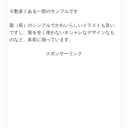
※数多くある一部のサンプルです
龍（辰）のシンプルでかわいらしいイラストも良い
ですし、龍を全く使わないオシャレなデザインなも
のなど、多彩に揃っています。
スポンサーリンク