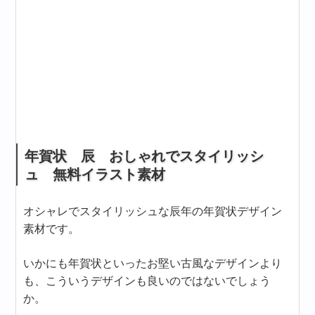
年賀状 辰 おしゃれでスタイリッシ
ュ 無料イラスト素材
オシャレでスタイリッシュな辰年の年賀状デザイン
素材です。
いかにも年賀状といったお堅い古風なデザインより
も、こういうデザインも良いのではないでしょう
か。