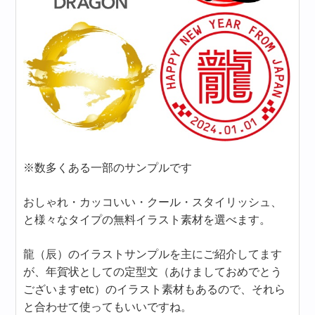
※数多くある一部のサンプルです
おしゃれ・カッコいい・クール・スタイリッシュ、
と様々なタイプの無料イラスト素材を選べます。
龍（辰）のイラストサンプルを主にご紹介してます
が、年賀状としての定型文（あけましておめでとう
ございますetc）のイラスト素材もあるので、それら
と合わせて使ってもいいですね。