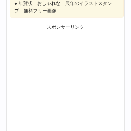
● 年賀状 おしゃれな 辰年のイラストスタン
プ 無料フリー画像
スポンサーリンク