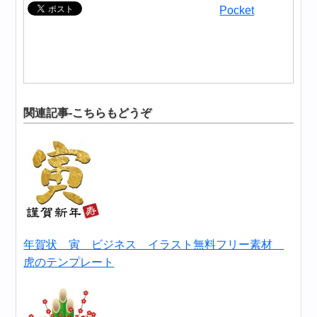
Pocket
関連記事-こちらもどうぞ
年賀状 寅 ビジネス イラスト無料フリー素材
虎のテンプレート