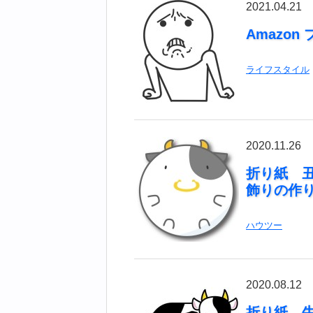
2021.04.21
Amazon
ライフスタイル
2020.11.26
折り紙 
飾りの作
ハウツー
2020.08.12
折り紙 