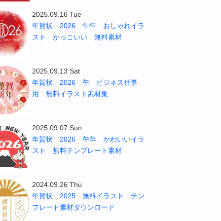
2025.09.16 Tue
年賀状 2026 午年 おしゃれイラ
スト かっこいい 無料素材
2025.09.13 Sat
年賀状 2026 午 ビジネス仕事
用 無料イラスト素材集
2025.09.07 Sun
年賀状 2026 午年 かわいいイラ
スト 無料テンプレート素材
2024.09.26 Thu
年賀状 2025 無料イラスト テン
プレート素材ダウンロード