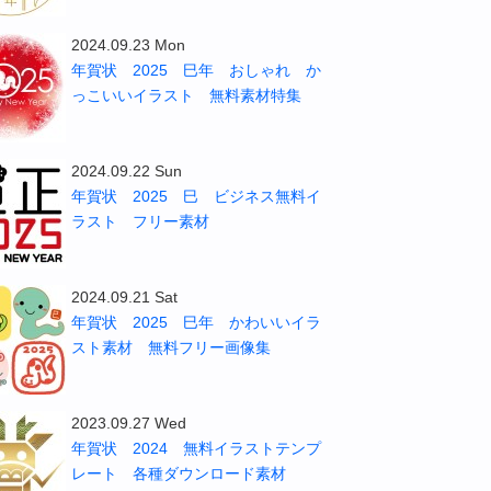
2024.09.23 Mon
年賀状 2025 巳年 おしゃれ か
っこいいイラスト 無料素材特集
2024.09.22 Sun
年賀状 2025 巳 ビジネス無料イ
ラスト フリー素材
2024.09.21 Sat
年賀状 2025 巳年 かわいいイラ
スト素材 無料フリー画像集
2023.09.27 Wed
年賀状 2024 無料イラストテンプ
レート 各種ダウンロード素材