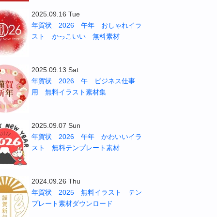
2025.09.16 Tue
年賀状 2026 午年 おしゃれイラ
スト かっこいい 無料素材
2025.09.13 Sat
年賀状 2026 午 ビジネス仕事
用 無料イラスト素材集
2025.09.07 Sun
年賀状 2026 午年 かわいいイラ
スト 無料テンプレート素材
2024.09.26 Thu
年賀状 2025 無料イラスト テン
プレート素材ダウンロード