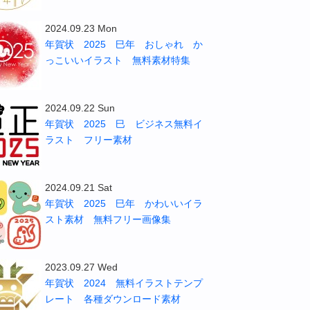
2024.09.23 Mon
年賀状 2025 巳年 おしゃれ か
っこいいイラスト 無料素材特集
2024.09.22 Sun
年賀状 2025 巳 ビジネス無料イ
ラスト フリー素材
2024.09.21 Sat
年賀状 2025 巳年 かわいいイラ
スト素材 無料フリー画像集
2023.09.27 Wed
年賀状 2024 無料イラストテンプ
レート 各種ダウンロード素材