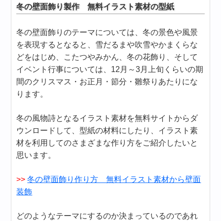
冬の壁面飾り製作 無料イラスト素材の型紙
冬の壁面飾りのテーマについては、冬の景色や風景
を表現するとなると、雪だるまや吹雪やかまくらな
どをはじめ、こたつやみかん、冬の花飾り、そして
イベント行事については、12月～3月上旬くらいの期
間のクリスマス・お正月・節分・雛祭りあたりにな
ります。
冬の風物詩となるイラスト素材を無料サイトからダ
ウンロードして、型紙の材料にしたり、イラスト素
材を利用してのさまざまな作り方をご紹介したいと
思います。
>>
冬の壁面飾り作り方 無料イラスト素材から壁面
装飾
どのようなテーマにするのか決まっているのであれ