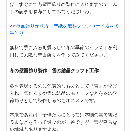
ば、すぐにでも壁面飾りの製作に入れますので、以
下の記事を参考にしてみてくださいね。
>>
壁面飾り作り方 型紙を無料ダウンロード素材で
手作り
無料で手に入る可愛らしい冬の季節のイラストを利
用して素敵な壁面飾りを作ってみてください。
冬の壁面飾り製作 雪の結晶クラフト工作
冬を表現するのに代表的なものとして『雪』が挙げ
られ、雪だるまや雪の結晶のモチーフなどを冬の季
節飾りとして製作しるのもオススメです。
本来であれば、子供たちにとっては本物の雪で雪だ
るまなどを作って遊ぶのが一番ですが、雪が降らな
い地域もありますよね。