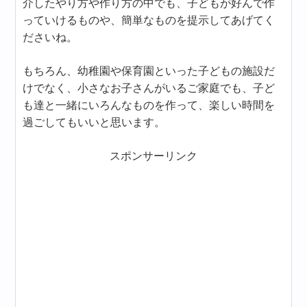
介したやり方や作り方の中でも、子どもが好んで作
っていけるものや、簡単なものを提示してあげてく
ださいね。
もちろん、幼稚園や保育園といった子どもの施設だ
けでなく、小さなお子さんがいるご家庭でも、子ど
も達と一緒にいろんなものを作って、楽しい時間を
過ごしてもいいと思います。
スポンサーリンク