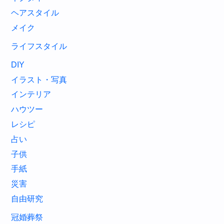
ヘアスタイル
メイク
ライフスタイル
DIY
イラスト・写真
インテリア
ハウツー
レシピ
占い
子供
手紙
災害
自由研究
冠婚葬祭