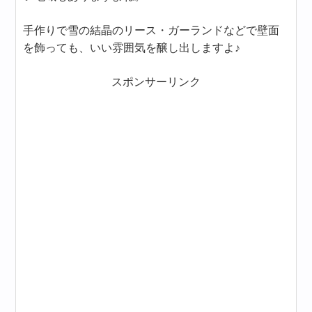
手作りで雪の結晶のリース・ガーランドなどで壁面
を飾っても、いい雰囲気を醸し出しますよ♪
スポンサーリンク