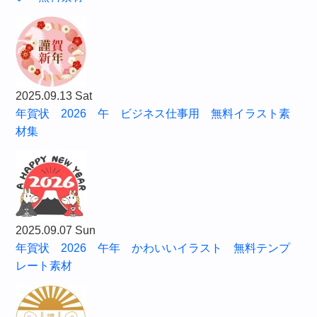
2025.09.13 Sat
年賀状 2026 午 ビジネス仕事用 無料イラスト素
材集
2025.09.07 Sun
年賀状 2026 午年 かわいいイラスト 無料テンプ
レート素材