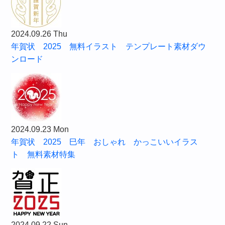
2024.09.26 Thu
年賀状 2025 無料イラスト テンプレート素材ダウ
ンロード
2024.09.23 Mon
年賀状 2025 巳年 おしゃれ かっこいいイラス
ト 無料素材特集
2024.09.22 Sun