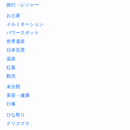
旅行・レジャー
お土産
イルミネーション
パワースポット
世界遺産
日本百景
温泉
紅葉
観光
未分類
美容・健康
行事
ひな祭り
クリスマス