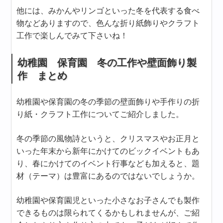
他には、みかんやリンゴといった冬を代表する食べ
物などありますので、色んな折り紙飾りやクラフト
工作で楽しんでみて下さいね！
幼稚園 保育園 冬の工作や壁面飾り製
作 まとめ
幼稚園や保育園の冬の季節の壁面飾りや手作りの折
り紙・クラフト工作についてご紹介しました。
冬の季節の風物詩というと、クリスマスやお正月と
いった年末から新年にかけてのビックイベントもあ
り、春にかけてのイベント行事なども加えると、題
材（テーマ）は豊富にあるのではないでしょうか。
幼稚園や保育園児といった小さなお子さんでも製作
できるものは限られてくるかもしれませんが、ご紹