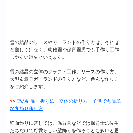
雪の結晶のリースやガーランドの作り方は、それほ
ど難しくはなく、幼稚園や保育園児でも手作り工作
しやすい題材といえます。
雪の結晶の立体のクラフト工作、リースの作り方、
大型＆豪華ガーランドの作り方など、色んな作り方
をご紹介します。
>>
雪の結晶 折り紙 立体の折り方 子供でも簡単
な冬飾り作り方
壁面飾りに関しては、保育園などでは保育士の先生
たちだけで可愛らしい壁飾りを作ることも多いと思