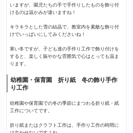
いますが、園児たちの手で手作りしたものを飾り付
けるのは温かみが違いますね！
キラキラとした雪の結晶で、教室内を素敵な飾り付
けでいっぱいにしてみくださいね！
寒い冬ですが、子ども達の手作り工作で飾り付けを
すると、楽しく賑やかな雰囲気で心はとっても温ま
ります。
幼稚園・保育園 折り紙 冬の飾り手作
り工作
幼稚園や保育園での冬の季節にまつわる折り紙・紙
工作についてです。
折り紙またはクラフト工作は、手作り工作の時間に
は欠かせないですよね。