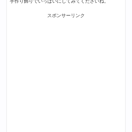
手作り飾りでいっぱいにしてみてくださいね。
スポンサーリンク