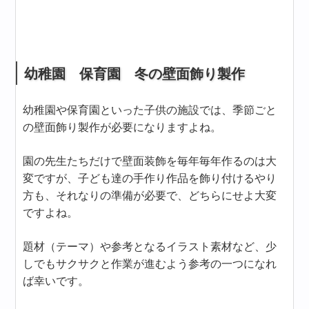
幼稚園 保育園 冬の壁面飾り製作
幼稚園や保育園といった子供の施設では、季節ごと
の壁面飾り製作が必要になりますよね。
園の先生たちだけで壁面装飾を毎年毎年作るのは大
変ですが、子ども達の手作り作品を飾り付けるやり
方も、それなりの準備が必要で、どちらにせよ大変
ですよね。
題材（テーマ）や参考となるイラスト素材など、少
しでもサクサクと作業が進むよう参考の一つになれ
ば幸いです。