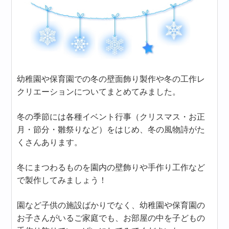
幼稚園や保育園での冬の壁面飾り製作や冬の工作レ
クリエーションについてまとめてみました。
冬の季節には各種イベント行事（クリスマス・お正
月・節分・雛祭りなど）をはじめ、冬の風物詩がた
くさんあります。
冬にまつわるものを園内の壁飾りや手作り工作など
で製作してみましょう！
園など子供の施設ばかりでなく、幼稚園や保育園の
お子さんがいるご家庭でも、お部屋の中を子どもの