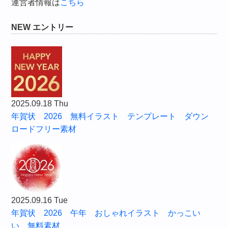
運営者情報は
こちら
NEW エントリー
2025.09.18 Thu
年賀状 2026 無料イラスト テンプレート ダウン
ロードフリー素材
2025.09.16 Tue
年賀状 2026 午年 おしゃれイラスト かっこい
い 無料素材