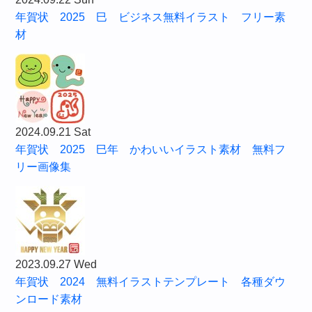
年賀状 2025 巳 ビジネス無料イラスト フリー素
材
2024.09.21 Sat
年賀状 2025 巳年 かわいいイラスト素材 無料フ
リー画像集
2023.09.27 Wed
年賀状 2024 無料イラストテンプレート 各種ダウ
ンロード素材