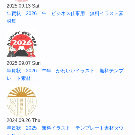
2025.09.13 Sat
年賀状 2026 午 ビジネス仕事用 無料イラスト素
材集
2025.09.07 Sun
年賀状 2026 午年 かわいいイラスト 無料テンプ
レート素材
2024.09.26 Thu
年賀状 2025 無料イラスト テンプレート素材ダウ