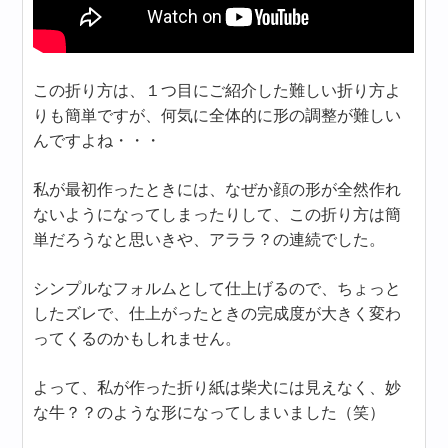
この折り方は、１つ目にご紹介した難しい折り方よ
りも簡単ですが、何気に全体的に形の調整が難しい
んですよね・・・
私が最初作ったときには、なぜか顔の形が全然作れ
ないようになってしまったりして、この折り方は簡
単だろうなと思いきや、アララ？の連続でした。
シンプルなフォルムとして仕上げるので、ちょっと
したズレで、仕上がったときの完成度が大きく変わ
ってくるのかもしれません。
よって、私が作った折り紙は柴犬には見えなく、妙
な牛？？のような形になってしまいました（笑）