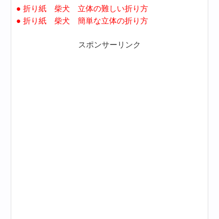
● 折り紙 柴犬 立体の難しい折り方
● 折り紙 柴犬 簡単な立体の折り方
スポンサーリンク