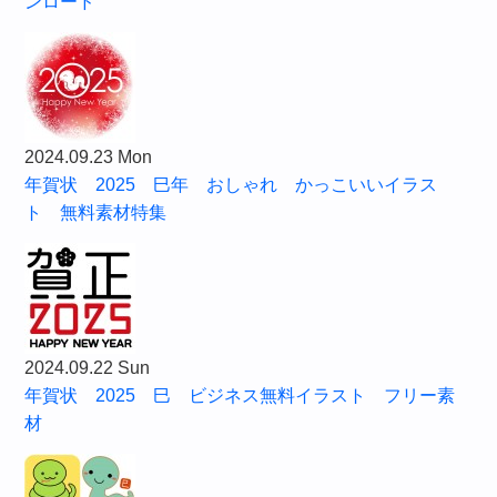
ンロード
2024.09.23 Mon
年賀状 2025 巳年 おしゃれ かっこいいイラス
ト 無料素材特集
2024.09.22 Sun
年賀状 2025 巳 ビジネス無料イラスト フリー素
材