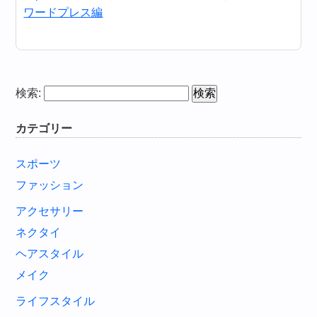
ワードプレス編
検索:
カテゴリー
スポーツ
ファッション
アクセサリー
ネクタイ
ヘアスタイル
メイク
ライフスタイル