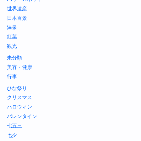
世界遺産
日本百景
温泉
紅葉
観光
未分類
美容・健康
行事
ひな祭り
クリスマス
ハロウィン
バレンタイン
七五三
七夕