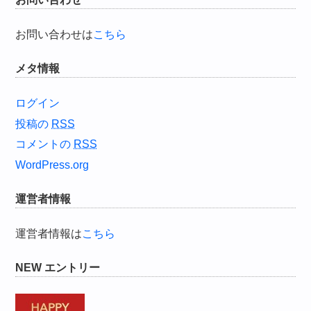
お問い合わせは
こちら
メタ情報
ログイン
投稿の
RSS
コメントの
RSS
WordPress.org
運営者情報
運営者情報は
こちら
NEW エントリー