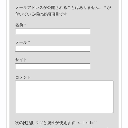
メールアドレスが公開されることはありません。
*
が
付いている欄は必須項目です
名前
*
メール
*
サイト
コメント
次の
HTML
タグと属性が使えます:
<a href=""