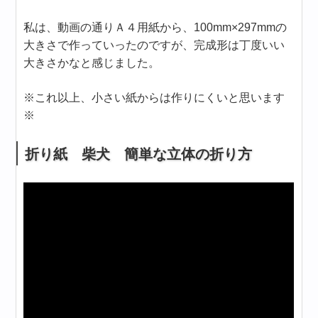
私は、動画の通りＡ４用紙から、100mm×297mmの
大きさで作っていったのですが、完成形は丁度いい
大きさかなと感じました。
※これ以上、小さい紙からは作りにくいと思います
※
折り紙 柴犬 簡単な立体の折り方