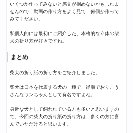
いくつか作ってみないと感覚が掴めないかもしれま
せんので、動画の作り方をよく見て、何個か作って
みてください。
私個人的には最初にご紹介した、本格的な立体の柴
犬の折り方が好きですね。
まとめ
柴犬の折り紙の折り方をご紹介しました。
柴犬は日本を代表する犬の一種で、従順でおりこう
さんなワンちゃんとして有名ですよね。
身近な犬として飼われている方も多いと思いますの
で、今回の柴犬の折り紙の折り方は、多くの方に喜
んでいただけると思います。