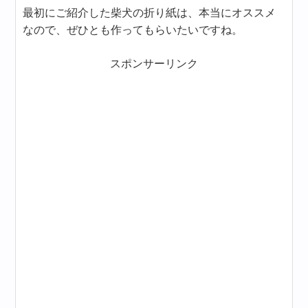
最初にご紹介した柴犬の折り紙は、本当にオススメ
なので、ぜひとも作ってもらいたいですね。
スポンサーリンク