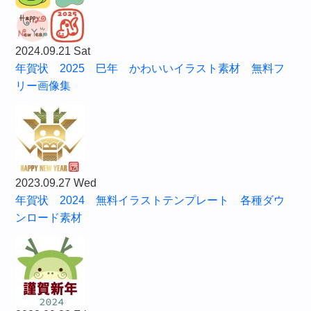
2024.09.21 Sat
年賀状 2025 巳年 かわいいイラスト素材 無料フ
リー画像集
2023.09.27 Wed
年賀状 2024 無料イラストテンプレート 各種ダウ
ンロード素材