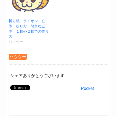
折り紙 ライオン 立
体 折り方 簡単な立
体 １枚や２枚での作り
方
ハウツー
ハウツー
シェアありがとうございます
Pocket