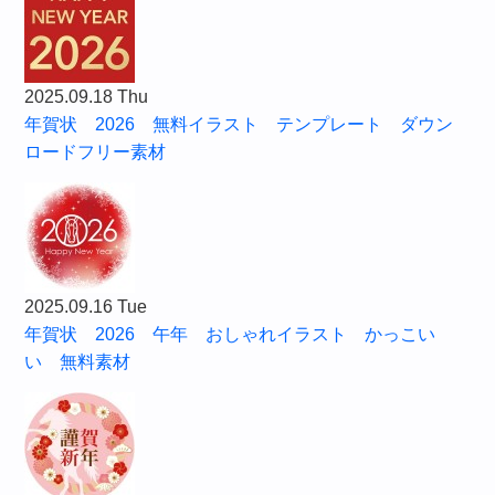
2025.09.18 Thu
年賀状 2026 無料イラスト テンプレート ダウン
ロードフリー素材
2025.09.16 Tue
年賀状 2026 午年 おしゃれイラスト かっこい
い 無料素材