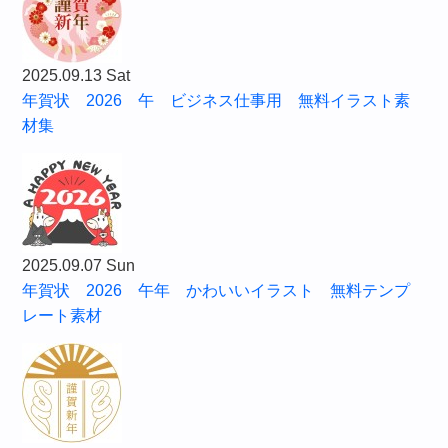
2025.09.13 Sat
年賀状 2026 午 ビジネス仕事用 無料イラスト素
材集
2025.09.07 Sun
年賀状 2026 午年 かわいいイラスト 無料テンプ
レート素材