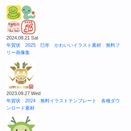
2024.09.21 Sat
年賀状 2025 巳年 かわいいイラスト素材 無料フ
リー画像集
2023.09.27 Wed
年賀状 2024 無料イラストテンプレート 各種ダウ
ンロード素材