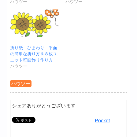
ハウツー
ハウツー
折り紙 ひまわり 平面
の簡単な折り方＆８枚ユ
ニット壁面飾り作り方
ハウツー
ハウツー
シェアありがとうございます
Pocket