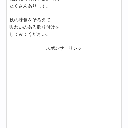
たくさんあります。
秋の味覚をそろえて
賑わいのある飾り付けを
してみてください。
スポンサーリンク