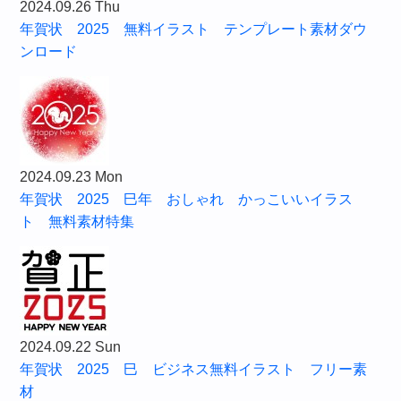
2024.09.26 Thu
年賀状 2025 無料イラスト テンプレート素材ダウ
ンロード
2024.09.23 Mon
年賀状 2025 巳年 おしゃれ かっこいいイラス
ト 無料素材特集
2024.09.22 Sun
年賀状 2025 巳 ビジネス無料イラスト フリー素
材