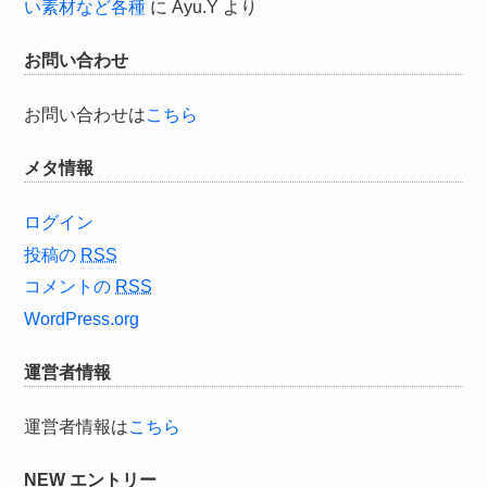
い素材など各種
に
Ayu.Y
より
お問い合わせ
お問い合わせは
こちら
メタ情報
ログイン
投稿の
RSS
コメントの
RSS
WordPress.org
運営者情報
運営者情報は
こちら
NEW エントリー