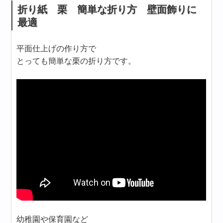
折り紙 栗 簡単な折り方 壁面飾りに
最適
平面仕上げの作り方で
とっても簡単な栗の折り方です。
幼稚園や保育園など