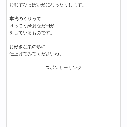
おむすびっぽい形になったりします。
本物のくりって
けっこう綺麗なだ円形
をしているものです。
お好きな栗の形に
仕上げてみてくださいね。
スポンサーリンク