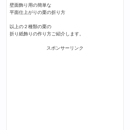
壁面飾り用の簡単な
平面仕上がりの栗の折り方
以上の２種類の栗の
折り紙飾りの作り方ご紹介します。
スポンサーリンク