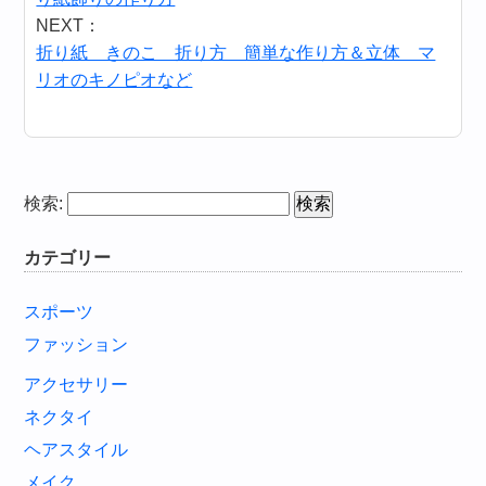
NEXT：
折り紙 きのこ 折り方 簡単な作り方＆立体 マ
リオのキノピオなど
検索:
カテゴリー
スポーツ
ファッション
アクセサリー
ネクタイ
ヘアスタイル
メイク