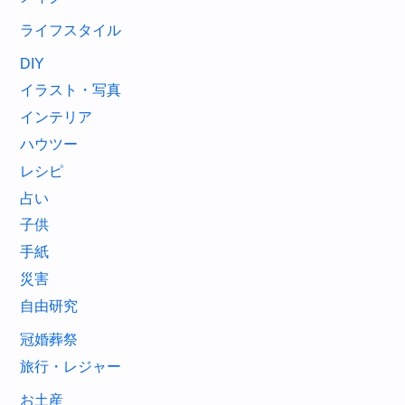
ライフスタイル
DIY
イラスト・写真
インテリア
ハウツー
レシピ
占い
子供
手紙
災害
自由研究
冠婚葬祭
旅行・レジャー
お土産