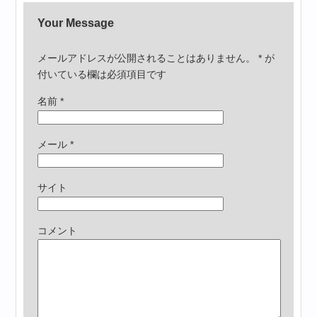
Your Message
メールアドレスが公開されることはありません。
*
が
付いている欄は必須項目です
名前
*
メール
*
サイト
コメント