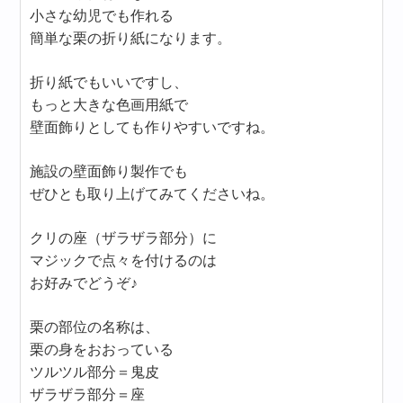
小さな幼児でも作れる
簡単な栗の折り紙になります。
折り紙でもいいですし、
もっと大きな色画用紙で
壁面飾りとしても作りやすいですね。
施設の壁面飾り製作でも
ぜひとも取り上げてみてくださいね。
クリの座（ザラザラ部分）に
マジックで点々を付けるのは
お好みでどうぞ♪
栗の部位の名称は、
栗の身をおおっている
ツルツル部分＝鬼皮
ザラザラ部分＝座