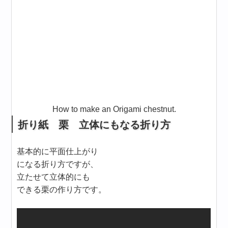
How to make an Origami chestnut.
折り紙 栗 立体にもなる折り方
基本的に平面仕上がり
になる折り方ですが、
立たせて立体的にも
できる栗の作り方です。