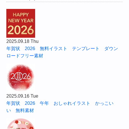
2025.09.18 Thu
年賀状 2026 無料イラスト テンプレート ダウン
ロードフリー素材
2025.09.16 Tue
年賀状 2026 午年 おしゃれイラスト かっこい
い 無料素材