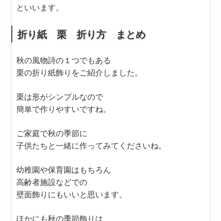
といいます。
折り紙 栗 折り方 まとめ
秋の風物詩の１つでもある
栗の折り紙飾りをご紹介しました。
栗は形がシンプルなので
簡単で作りやすいですね。
ご家庭で秋の季節に
子供たちと一緒に作ってみてくださいね。
幼稚園や保育園はもちろん
高齢者施設などでの
壁面飾りにもいいと思います。
ほかにも秋の季節飾りは