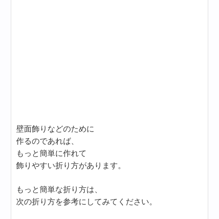
壁面飾りなどのために
作るのであれば、
もっと簡単に作れて
飾りやすい折り方があります。
もっと簡単な折り方は、
次の折り方を参考にしてみてください。