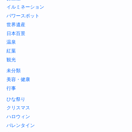
イルミネーション
パワースポット
世界遺産
日本百景
温泉
紅葉
観光
未分類
美容・健康
行事
ひな祭り
クリスマス
ハロウィン
バレンタイン