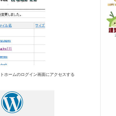
トホームのログイン画面にアクセスする