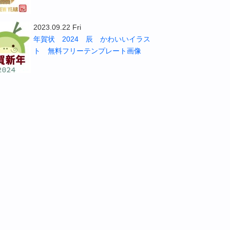
2023.09.22 Fri
年賀状 2024 辰 かわいいイラス
ト 無料フリーテンプレート画像