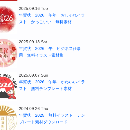
2025.09.16 Tue
年賀状 2026 午年 おしゃれイラ
スト かっこいい 無料素材
2025.09.13 Sat
年賀状 2026 午 ビジネス仕事
用 無料イラスト素材集
2025.09.07 Sun
年賀状 2026 午年 かわいいイラ
スト 無料テンプレート素材
2024.09.26 Thu
年賀状 2025 無料イラスト テン
プレート素材ダウンロード