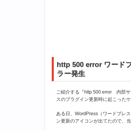
http 500 erro
ラー発生
ご紹介する『http 500 erro
スのプラグイン更新時に起こったケ
ある日、WordPress（ワード
ン更新のアイコンが出てたので、当