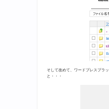
そして改めて、ワードプレスプラッ
と・・・