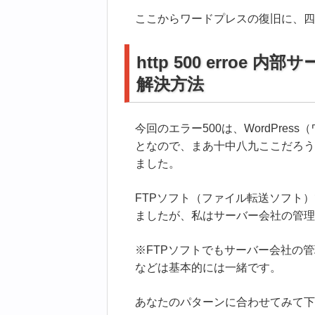
ここからワードプレスの復旧に、四
http 500 erro
解決方法
今回のエラー500は、WordPre
となので、まあ十中八九ここだろう
ました。
FTPソフト（ファイル転送ソフト
ましたが、私はサーバー会社の管理
※FTPソフトでもサーバー会社の
などは基本的には一緒です。
あなたのパターンに合わせてみて下