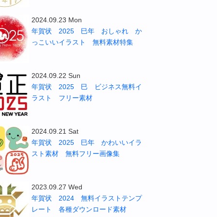
2024.09.23 Mon
年賀状 2025 巳年 おしゃれ か
っこいいイラスト 無料素材特集
2024.09.22 Sun
年賀状 2025 巳 ビジネス無料イ
ラスト フリー素材
2024.09.21 Sat
年賀状 2025 巳年 かわいいイラ
スト素材 無料フリー画像集
2023.09.27 Wed
年賀状 2024 無料イラストテンプ
レート 各種ダウンロード素材