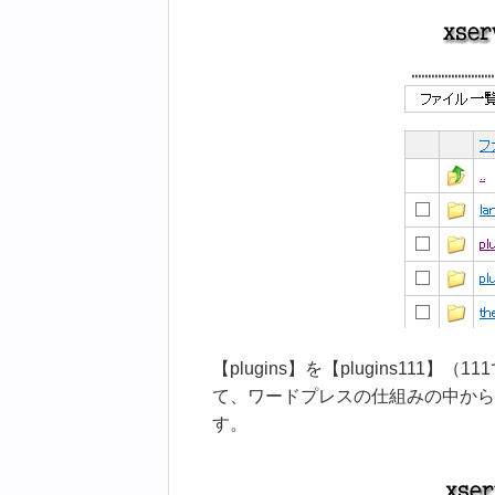
【plugins】を【plugins111
て、ワードプレスの仕組みの中から
す。