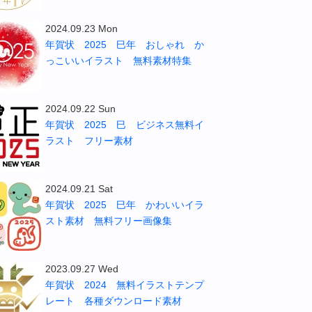
2024.09.23 Mon
年賀状 2025 巳年 おしゃれ か
っこいいイラスト 無料素材特集
2024.09.22 Sun
年賀状 2025 巳 ビジネス無料イ
ラスト フリー素材
2024.09.21 Sat
年賀状 2025 巳年 かわいいイラ
スト素材 無料フリー画像集
2023.09.27 Wed
年賀状 2024 無料イラストテンプ
レート 各種ダウンロード素材