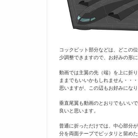
コックピット部分などは、どこの位
少調整できますので、お好みの形に
動画では主翼の先（端）を上に折り
ままでもいいかもしれません・・・
思いますが、この辺もお好みになり
垂直尾翼も動画のとおりでもいいで
良いと思います。
普通に折っただけでは、中心部分が
分を両面テープでピッタリと留めた