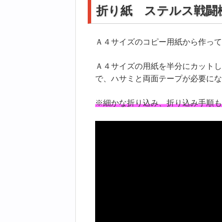
折り紙 ステルス戦闘
Ａ４サイズのコピー用紙から作って
Ａ４サイズの用紙を半分にカットし
で、ハサミと両面テープが必要にな
※細かな折り込み、折り込み手順も