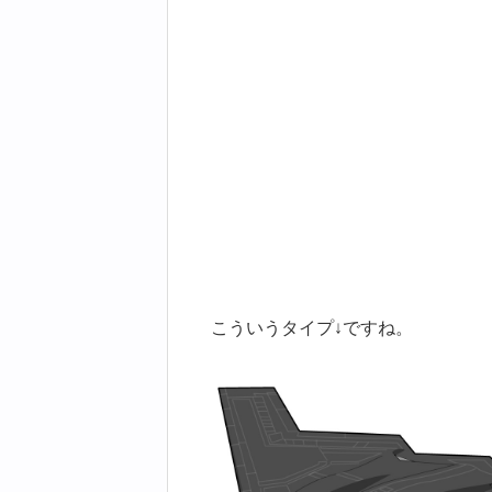
こういうタイプ↓ですね。