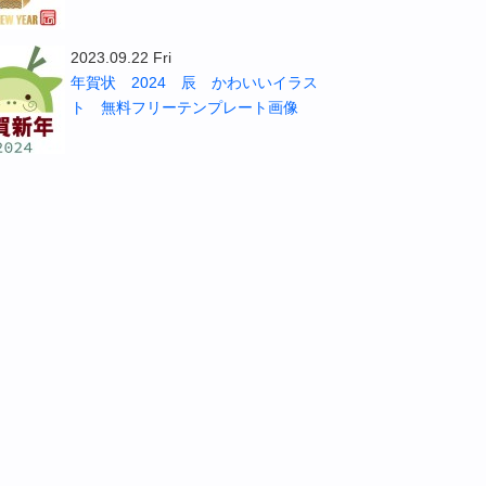
2023.09.22 Fri
年賀状 2024 辰 かわいいイラス
ト 無料フリーテンプレート画像