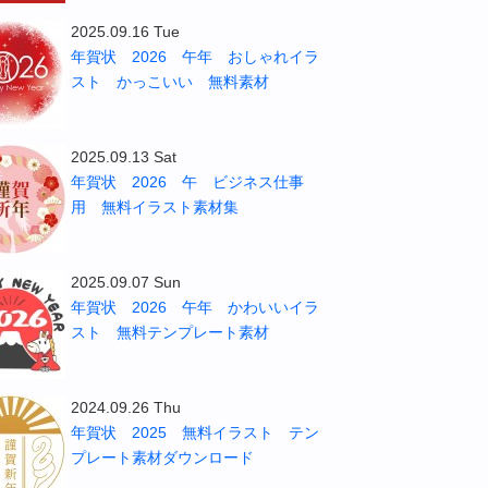
2025.09.16 Tue
年賀状 2026 午年 おしゃれイラ
スト かっこいい 無料素材
2025.09.13 Sat
年賀状 2026 午 ビジネス仕事
用 無料イラスト素材集
2025.09.07 Sun
年賀状 2026 午年 かわいいイラ
スト 無料テンプレート素材
2024.09.26 Thu
年賀状 2025 無料イラスト テン
プレート素材ダウンロード