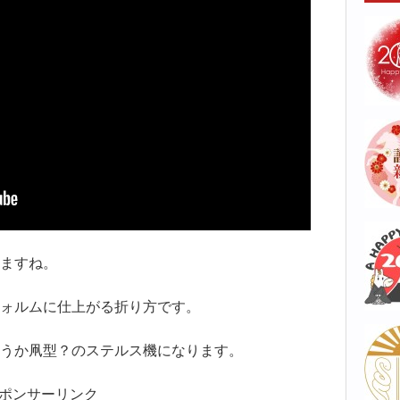
ますね。
ォルムに仕上がる折り方です。
うか凧型？のステルス機になります。
ポンサーリンク