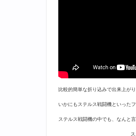
比較的簡単な折り込みで出来上がり
いかにもステルス戦闘機といったフ
ステルス戦闘機の中でも、なんと言
ス