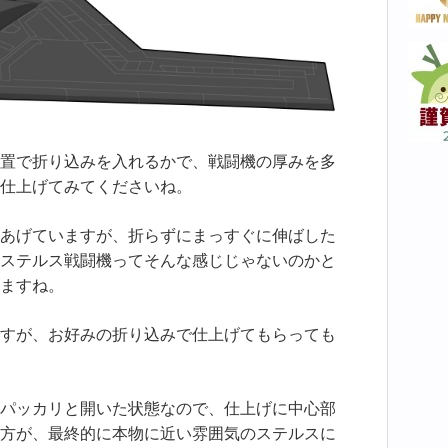
置で折り込みを入れるかで、戦闘機の厚みを多
仕上げてみてくださいね。
あげていますが、折らずにまっすぐに伸ばした
ステルス戦闘機ってそんな感じじゃないのかと
ますね。
すが、お好みの折り込みで仕上げてもらっても
パッカリと開いた状態なので、仕上げに中心部
方が、最終的に本物に近い雰囲気のステルスに