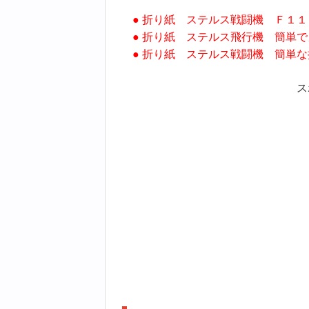
● 折り紙 ステルス戦闘機 Ｆ１
● 折り紙 ステルス飛行機 簡単
● 折り紙 ステルス戦闘機 簡単
ス