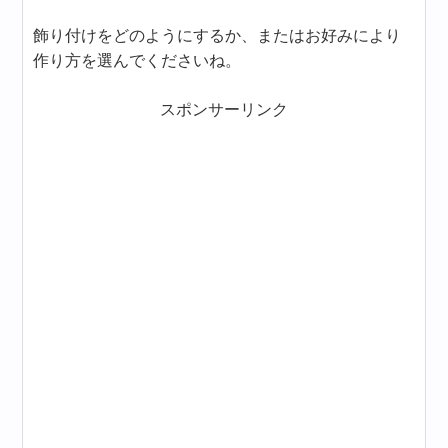
飾り付けをどのようにするか、またはお好みにより
作り方を選んでくださいね。
スポンサーリンク