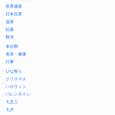
世界遺産
日本百景
温泉
紅葉
観光
未分類
美容・健康
行事
ひな祭り
クリスマス
ハロウィン
バレンタイン
七五三
七夕