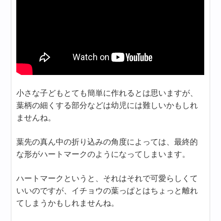
小さな子どもとても簡単に作れるとは思いますが、
葉柄の細くする部分などは幼児には難しいかもしれ
ませんね。
葉先の真ん中の折り込みの角度によっては、最終的
な形がハートマークのようになってしまいます。
ハートマークというと、それはそれで可愛らしくて
いいのですが、イチョウの葉っぱとはちょっと離れ
てしまうかもしれませんね。