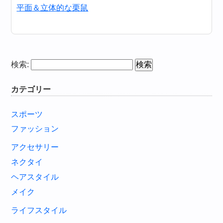
平面＆立体的な栗鼠
検索:
カテゴリー
スポーツ
ファッション
アクセサリー
ネクタイ
ヘアスタイル
メイク
ライフスタイル