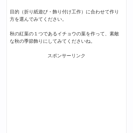
目的（折り紙遊び・飾り付け工作）に合わせて作り
方を選んでみてください。
秋の紅葉の１つであるイチョウの葉を作って、素敵
な秋の季節飾りにしてみてくださいね。
スポンサーリンク