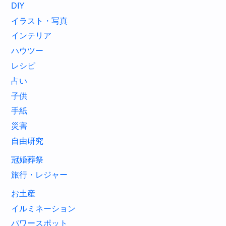
DIY
イラスト・写真
インテリア
ハウツー
レシピ
占い
子供
手紙
災害
自由研究
冠婚葬祭
旅行・レジャー
お土産
イルミネーション
パワースポット