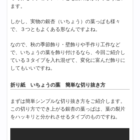
ます。
しかし、実物の銀杏（いちょう）の葉っぱも様々
で、３つともよくある形なんですよね。
なので、秋の季節飾り・壁飾りや手作り工作など
で、いちょうの葉を飾り付けるなら、今回ご紹介し
ている３タイプを入れ混ぜて、変化に富んだ飾りに
してもいいですね。
折り紙 いちょうの葉 簡単な切り抜き方
まずは簡単シンプルな切り抜き方をご紹介します。
この切り方ででき上がる銀杏の葉っぱは、葉の裂片
をハッキリと分かれさせるタイプのものですね。