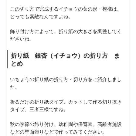
この切り方で完成するイチョウの葉の形・模様は、
とっても素敵なんですよね。
飾り付け方によって、折り紙の大きさを調整してく
ださいね。
折り紙 銀杏（イチョウ）の折り方 ま
とめ
いちょうの折り紙の折り方・切り方をご紹介しまし
た。
折るだけの折り紙タイプ、カットして作る切り抜き
タイプ、三者三様ですね。
秋の季節の飾り付け、幼稚園や保育園、高齢者施設
などの壁面飾りなどで作ってみてください。