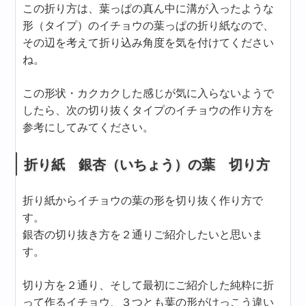
この折り方は、葉っぱの真ん中に溝が入ったような
形（タイプ）のイチョウの葉っぱの折り紙なので、
その辺を考えて折り込み角度を気を付けてください
ね。
この形状・カクカクした感じが気に入らないようで
したら、次の切り抜くタイプのイチョウの作り方を
参考にしてみてください。
折り紙 銀杏（いちょう）の葉 切り方
折り紙からイチョウの葉の形を切り抜く作り方で
す。
銀杏の切り抜き方を２通りご紹介したいと思いま
す。
切り方を２通り、そして最初にご紹介した純粋に折
って作るイチョウ、３つとも葉の形がけっこう違い