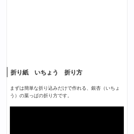
折り紙 いちょう 折り方
まずは簡単な折り込みだけで作れる、銀杏（いちょ
う）の葉っぱの折り方です。