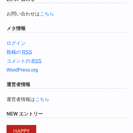
お問い合わせは
こちら
メタ情報
ログイン
投稿の
RSS
コメントの
RSS
WordPress.org
運営者情報
運営者情報は
こちら
NEW エントリー