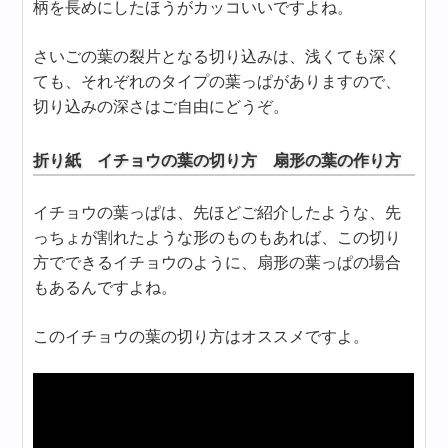
柄を長めにしたほうがカッコいいですよね。
さいごの葉の裂片となる切り込みは、浅くても深く
ても、それぞれのタイプの葉っぱがありますので、
切り込みの深さはご自由にどうぞ。
折り紙 イチョウの葉の切り方 扇形の葉の作り方
イチョウの葉っぱは、先ほどご紹介したような、先
っちょが割れたような形のものもあれば、この切り
方でできるイチョウのように、扇形の葉っぱの場合
もあるんですよね。
このイチョウの葉の切り方はオススメですよ。