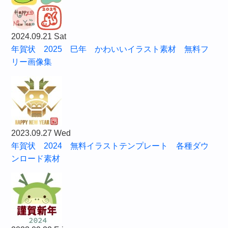
2024.09.21 Sat
年賀状 2025 巳年 かわいいイラスト素材 無料フ
リー画像集
2023.09.27 Wed
年賀状 2024 無料イラストテンプレート 各種ダウ
ンロード素材