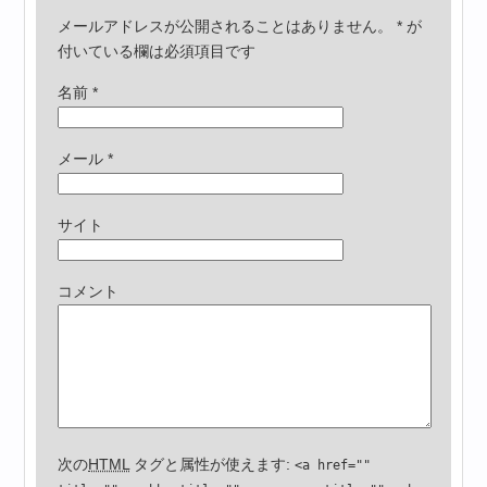
メールアドレスが公開されることはありません。
*
が
付いている欄は必須項目です
名前
*
メール
*
サイト
コメント
次の
HTML
タグと属性が使えます:
<a href=""