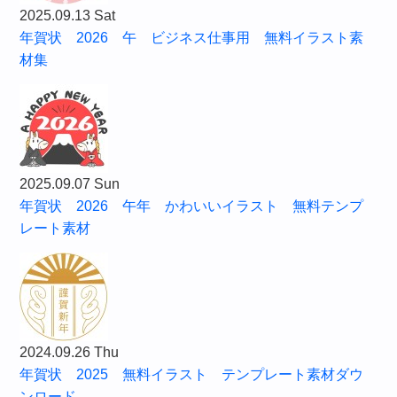
2025.09.13 Sat
年賀状 2026 午 ビジネス仕事用 無料イラスト素
材集
2025.09.07 Sun
年賀状 2026 午年 かわいいイラスト 無料テンプ
レート素材
2024.09.26 Thu
年賀状 2025 無料イラスト テンプレート素材ダウ
ンロード