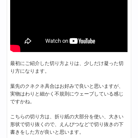
最初にご紹介した切り方よりは、少しだけ凝った切
り方になります。
葉先のクネクネ具合はお好みで良いと思いますが、
実物はわりと細かく不規則にウェーブしている感じ
ですかね。
こちらの切り方は、折り紙の大部分を使い、大きい
形状で切り抜くので、えんぴつなどで切り抜きの下
書きをした方が良いと思います。