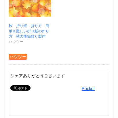
秋 折り紙 折り方 簡
単＆難しい折り紙の作り
方 秋の季節飾り製作
ハウツー
ハウツー
シェアありがとうございます
Pocket