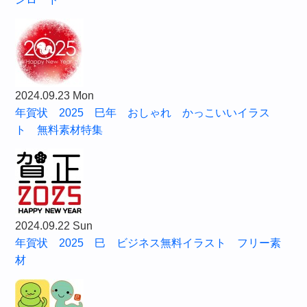
2024.09.23 Mon
年賀状 2025 巳年 おしゃれ かっこいいイラス
ト 無料素材特集
2024.09.22 Sun
年賀状 2025 巳 ビジネス無料イラスト フリー素
材