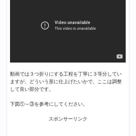
動画では３つ折りにする工程を丁寧に３等分してい
ますが、どういう形に仕上げたいかで、ここは調整
して良い部分です。
下図①～③を参考にしてください。
スポンサーリンク