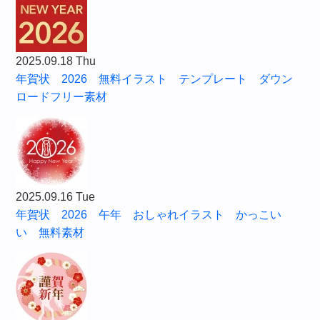
2025.09.18 Thu
年賀状 2026 無料イラスト テンプレート ダウン
ロードフリー素材
2025.09.16 Tue
年賀状 2026 午年 おしゃれイラスト かっこい
い 無料素材