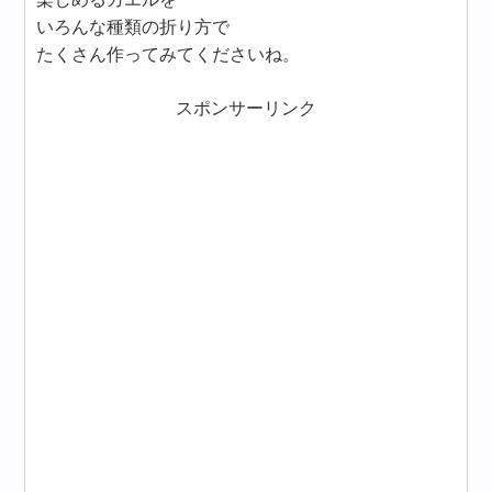
いろんな種類の折り方で
たくさん作ってみてくださいね。
スポンサーリンク