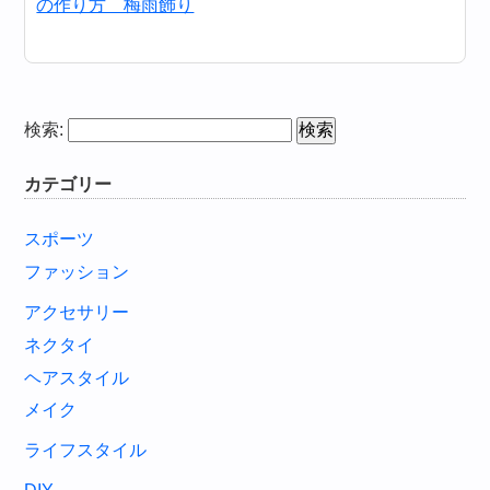
の作り方 梅雨飾り
検索:
カテゴリー
スポーツ
ファッション
アクセサリー
ネクタイ
ヘアスタイル
メイク
ライフスタイル