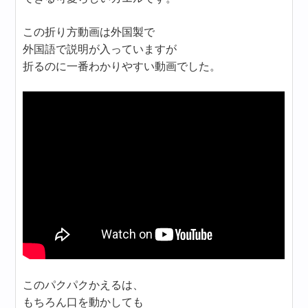
この折り方動画は外国製で
外国語で説明が入っていますが
折るのに一番わかりやすい動画でした。
このパクパクかえるは、
もちろん口を動かしても