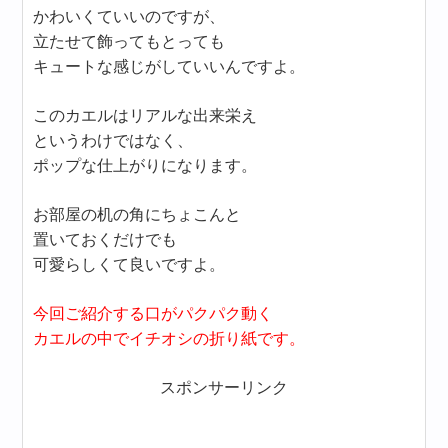
かわいくていいのですが、
立たせて飾ってもとっても
キュートな感じがしていいんですよ。
このカエルはリアルな出来栄え
というわけではなく、
ポップな仕上がりになります。
お部屋の机の角にちょこんと
置いておくだけでも
可愛らしくて良いですよ。
今回ご紹介する口がパクパク動く
カエルの中でイチオシの折り紙です。
スポンサーリンク