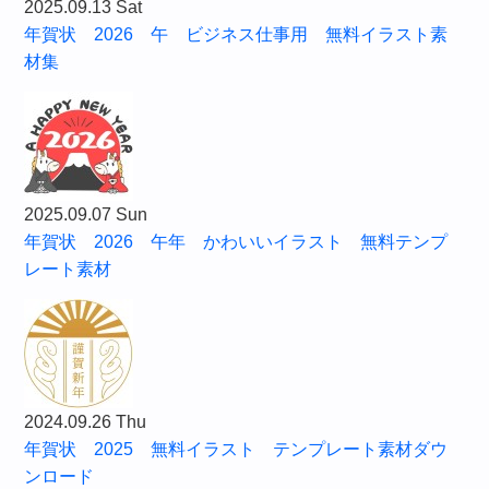
2025.09.13 Sat
年賀状 2026 午 ビジネス仕事用 無料イラスト素
材集
2025.09.07 Sun
年賀状 2026 午年 かわいいイラスト 無料テンプ
レート素材
2024.09.26 Thu
年賀状 2025 無料イラスト テンプレート素材ダウ
ンロード