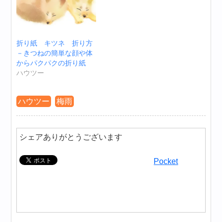
折り紙 キツネ 折り方
－きつねの簡単な顔や体
からパクパクの折り紙
ハウツー
ハウツー
梅雨
シェアありがとうございます
Pocket