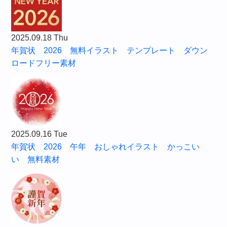
2025.09.18 Thu
年賀状 2026 無料イラスト テンプレート ダウン
ロードフリー素材
2025.09.16 Tue
年賀状 2026 午年 おしゃれイラスト かっこい
い 無料素材