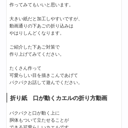
作ってみてもいいと思います。
大きい紙だと加工しやすいですが、
動画通りの下あごの折り込みは
やはりしんどくなります。
ご紹介した下あご対策で
作り上げてみてください。
たくさん作って
可愛らしい目を描きこんであげて
パクパクお話して遊んでください。
折り紙 口が動くカエルの折り方動画
パクパクと口が動く上に
胴体もついて立たせることが
できる可愛らしいカエルです。