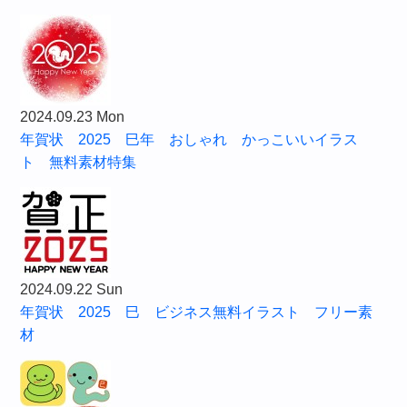
2024.09.23 Mon
年賀状 2025 巳年 おしゃれ かっこいいイラス
ト 無料素材特集
2024.09.22 Sun
年賀状 2025 巳 ビジネス無料イラスト フリー素
材