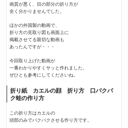
画質が悪く、目の部分の折り方が
全く分かりませんでした。
ほかの外国製の動画で、
折り方の見取り図も画面上に
掲載させてる親切な動画も
あったんですが・・・
今回取り上げた動画が
一番わかりやすくサッと作れました。
ぜひとも参考にしてくださいね。
折り紙 カエルの顔 折り方 口パクパ
ク蛙の作り方
この折り方はカエルの
頭部のみでパクパクさせる作り方です。