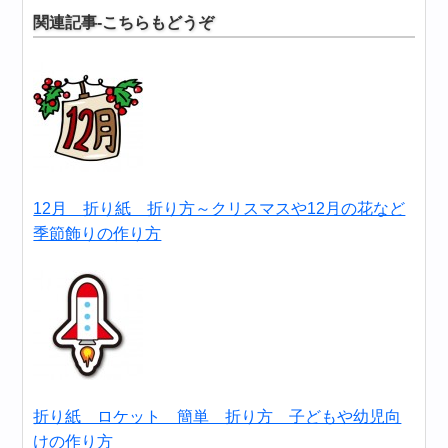
関連記事-こちらもどうぞ
12月 折り紙 折り方～クリスマスや12月の花など
季節飾りの作り方
折り紙 ロケット 簡単 折り方 子どもや幼児向
けの作り方