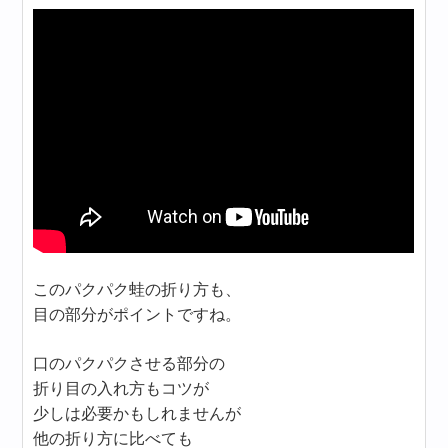
このパクパク蛙の折り方も、
目の部分がポイントですね。
口のパクパクさせる部分の
折り目の入れ方もコツが
少しは必要かもしれませんが
他の折り方に比べても