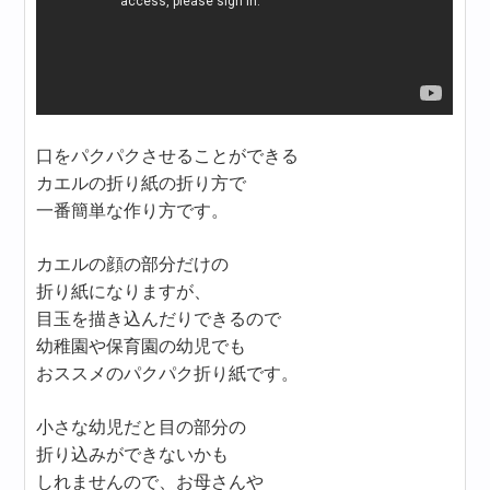
口をパクパクさせることができる
カエルの折り紙の折り方で
一番簡単な作り方です。
カエルの顔の部分だけの
折り紙になりますが、
目玉を描き込んだりできるので
幼稚園や保育園の幼児でも
おススメのパクパク折り紙です。
小さな幼児だと目の部分の
折り込みができないかも
しれませんので、お母さんや