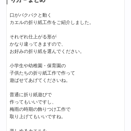
口がパクパクと動く
カエルの折り紙工作をご紹介しました。
それぞれ仕上がる形が
かなり違ってきますので、
お好みの折り紙を選んでください。
小学生や幼稚園・保育園の
子供たちの折り紙工作で作って
遊ばせてあげてくださいね。
普通に折り紙遊びで
作ってもいいですし、
梅雨の時期の飾りつけ工作で
取り上げてもいいですね。
楽しめるカエルを