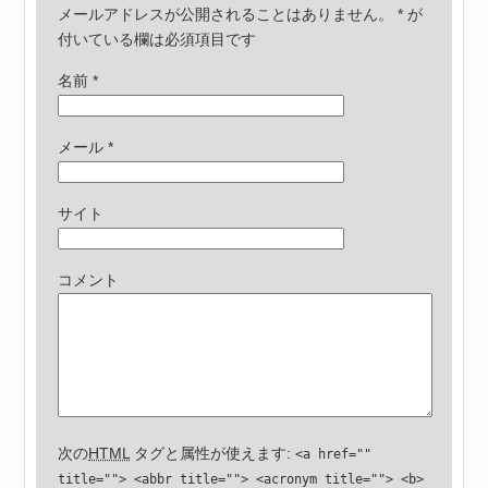
メールアドレスが公開されることはありません。
*
が
付いている欄は必須項目です
名前
*
メール
*
サイト
コメント
次の
HTML
タグと属性が使えます:
<a href=""
title=""> <abbr title=""> <acronym title=""> <b>