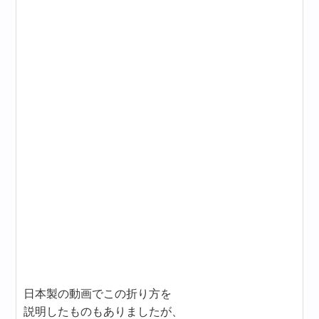
日本製の動画でこの折り方を
説明したものもありましたが、