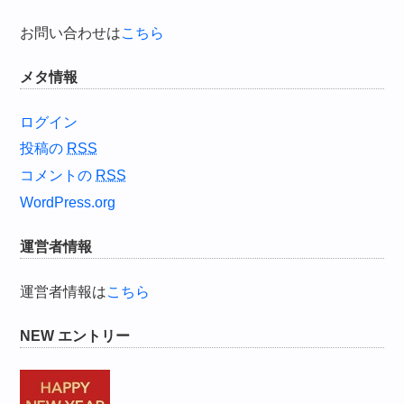
お問い合わせは
こちら
メタ情報
ログイン
投稿の
RSS
コメントの
RSS
WordPress.org
運営者情報
運営者情報は
こちら
NEW エントリー