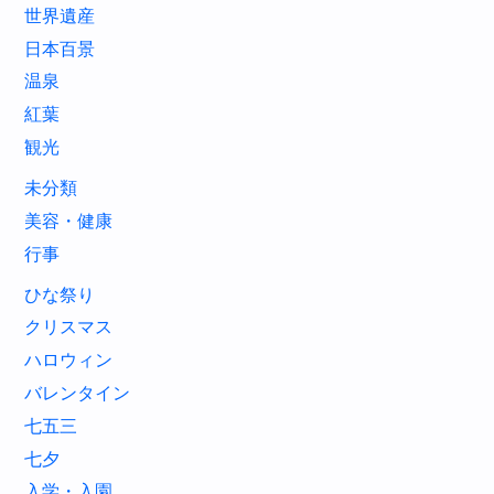
世界遺産
日本百景
温泉
紅葉
観光
未分類
美容・健康
行事
ひな祭り
クリスマス
ハロウィン
バレンタイン
七五三
七夕
入学・入園