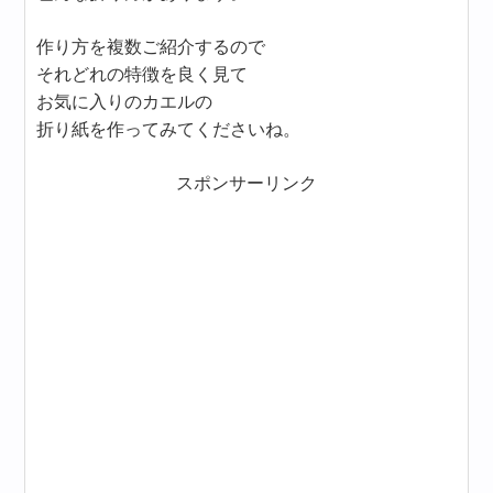
作り方を複数ご紹介するので
それどれの特徴を良く見て
お気に入りのカエルの
折り紙を作ってみてくださいね。
スポンサーリンク