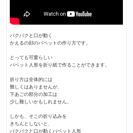
パクパクと口が動く
かえるの顔のパペットの作り方です。
とっても可愛らしい
パペット人形を折り紙で作ることができます。
折り方は全体的には
難しくはありませんが、
下あごの部分の加工は
少し難しいかもしれません。
しかも、そこの折り込みを
きちんとしないと、
パクパクと口が動くパペット人形