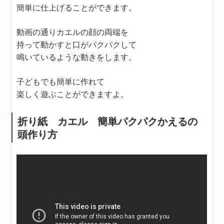
簡単に仕上げることができます。
動画の通りカエルの顔の両端を
持って動かすと口がパクパクして
鳴いているような動きをします。
子どもでも簡単に作れて
楽しく遊ぶことができますよ。
折り紙 カエル 簡単パクパクかえるの
頭作り方