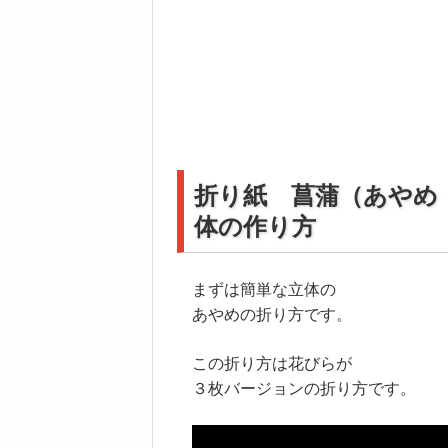
折り紙 菖蒲（あやめ
体の作り方
まずは簡単な立体の
あやめの折り方です。
この折り方は花びらが
３枚バージョンの折り方です。