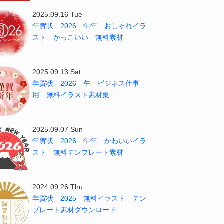
2025.09.16 Tue
年賀状 2026 午年 おしゃれイラ
スト かっこいい 無料素材
2025.09.13 Sat
年賀状 2026 午 ビジネス仕事
用 無料イラスト素材集
2025.09.07 Sun
年賀状 2026 午年 かわいいイラ
スト 無料テンプレート素材
2024.09.26 Thu
年賀状 2025 無料イラスト テン
プレート素材ダウンロード