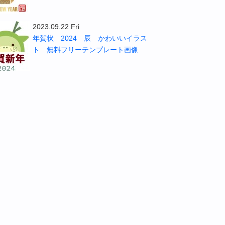
2023.09.22 Fri
年賀状 2024 辰 かわいいイラス
ト 無料フリーテンプレート画像