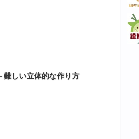
－難しい立体的な作り方