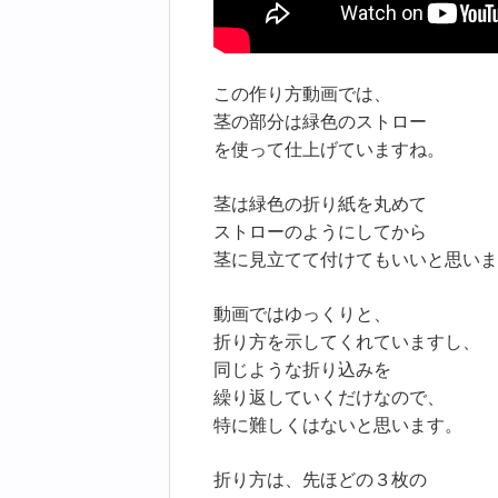
この作り方動画では、
茎の部分は緑色のストロー
を使って仕上げていますね。
茎は緑色の折り紙を丸めて
ストローのようにしてから
茎に見立てて付けてもいいと思いま
動画ではゆっくりと、
折り方を示してくれていますし、
同じような折り込みを
繰り返していくだけなので、
特に難しくはないと思います。
折り方は、先ほどの３枚の