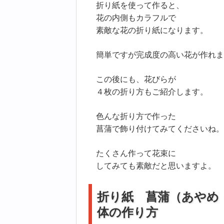
折り紙を使って作ると、
花の内側もカラフルで
素敵な花の折り紙になります。
簡単ですが完成度の高い花が作れま
この後にも、花びらが
４枚の折り方もご紹介します。
色んな折り方で作った
菖蒲で飾り付けてみてくださいね。
たくさん作って花束に
してみても素敵だと思いますよ。
折り紙 菖蒲（あやめ
体の作り方