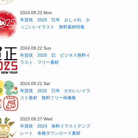
2024.09.23 Mon
年賀状 2025 巳年 おしゃれ か
っこいいイラスト 無料素材特集
2024.09.22 Sun
年賀状 2025 巳 ビジネス無料イ
ラスト フリー素材
2024.09.21 Sat
年賀状 2025 巳年 かわいいイラ
スト素材 無料フリー画像集
2023.09.27 Wed
年賀状 2024 無料イラストテンプ
レート 各種ダウンロード素材