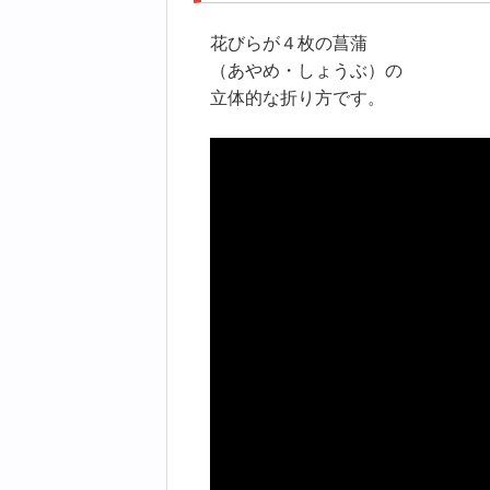
花びらが４枚の菖蒲
（あやめ・しょうぶ）の
立体的な折り方です。