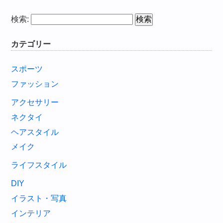
検索:
カテゴリー
スポーツ
ファッション
アクセサリー
ネクタイ
ヘアスタイル
メイク
ライフスタイル
DIY
イラスト・写真
インテリア