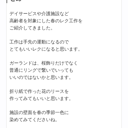
デイサービスや介護施設など
高齢者を対象にした春のレク工作を
ご紹介してきました。
工作は手先の運動になるので
とてもいいレクになると思います。
ガーランドは、桜飾りだけでなく
普通にリングで繋いでいっても
いいのではないかと思います。
折り紙で作った花のリースを
作ってみてもいいと思います。
施設の壁面を春の季節一色に
染めてみてくださいね。