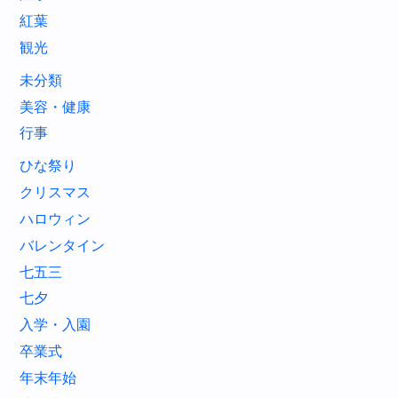
紅葉
観光
未分類
美容・健康
行事
ひな祭り
クリスマス
ハロウィン
バレンタイン
七五三
七夕
入学・入園
卒業式
年末年始