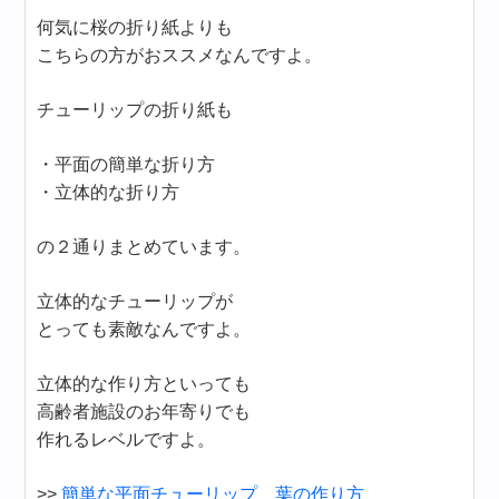
何気に桜の折り紙よりも
こちらの方がおススメなんですよ。
チューリップの折り紙も
・平面の簡単な折り方
・立体的な折り方
の２通りまとめています。
立体的なチューリップが
とっても素敵なんですよ。
立体的な作り方といっても
高齢者施設のお年寄りでも
作れるレベルですよ。
>>
簡単な平面チューリップ 葉の作り方