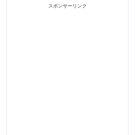
スポンサーリンク