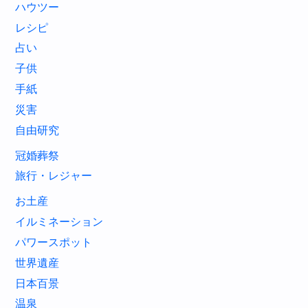
ハウツー
レシピ
占い
子供
手紙
災害
自由研究
冠婚葬祭
旅行・レジャー
お土産
イルミネーション
パワースポット
世界遺産
日本百景
温泉