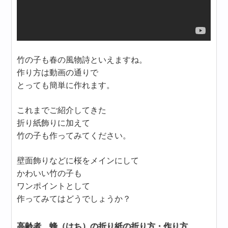
竹の子も春の風物詩といえますね。
作り方は動画の通りで
とっても簡単に作れます。
これまでご紹介してきた
折り紙飾りに加えて
竹の子も作ってみてください。
壁面飾りなどに桜をメインにして
かわいい竹の子も
ワンポイントとして
作ってみてはどうでしょうか？
高齢者 蜂（はち）の折り紙の折り方・作り方