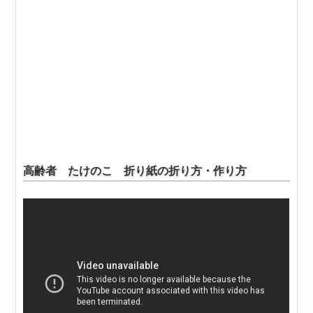
高齢者 たけのこ 折り紙の折り方・作り方