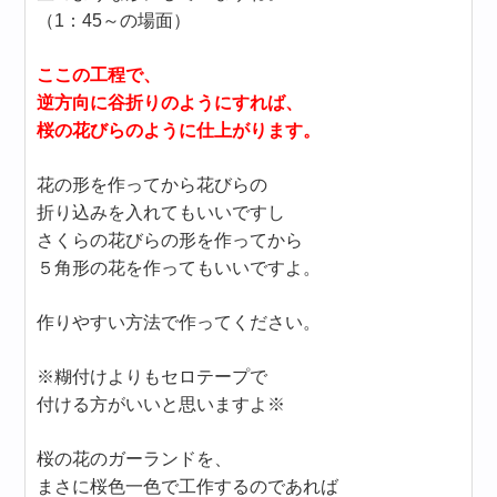
（1：45～の場面）
ここの工程で、
逆方向に谷折りのようにすれば、
桜の花びらのように仕上がります。
花の形を作ってから花びらの
折り込みを入れてもいいですし
さくらの花びらの形を作ってから
５角形の花を作ってもいいですよ。
作りやすい方法で作ってください。
※糊付けよりもセロテープで
付ける方がいいと思いますよ※
桜の花のガーランドを、
まさに桜色一色で工作するのであれば