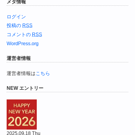
メタ情報
ログイン
投稿の
RSS
コメントの
RSS
WordPress.org
運営者情報
運営者情報は
こちら
NEW エントリー
2025.09.18 Thu