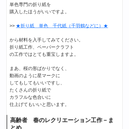
単色専門の折り紙を
購入したほうがいいですよ。
>>
★折り紙 単色 千代紙（千羽鶴などに）★
から材料を入手してみてください。
折り紙工作、ペーパークラフト
の工作ではとても重宝しますよ。
まあ、桜の形ばかりでなく、
動画のように星マークに
してもしてもいいですし、
たくさんの折り紙で
カラフルな色合いに
仕上げてもいいと思います。
高齢者 春のレクリエーション工作－ま
とめ