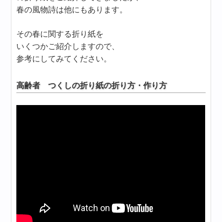
春の風物詩は他にもあります。
その春に関する折り紙を
いくつかご紹介しますので、
参考にしてみてください。
高齢者 つくしの折り紙の折り方・作り方