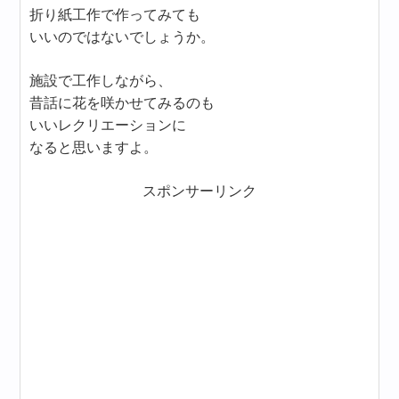
折り紙工作で作ってみても
いいのではないでしょうか。
施設で工作しながら、
昔話に花を咲かせてみるのも
いいレクリエーションに
なると思いますよ。
スポンサーリンク