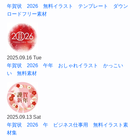
年賀状 2026 無料イラスト テンプレート ダウン
ロードフリー素材
2025.09.16 Tue
年賀状 2026 午年 おしゃれイラスト かっこい
い 無料素材
2025.09.13 Sat
年賀状 2026 午 ビジネス仕事用 無料イラスト素
材集