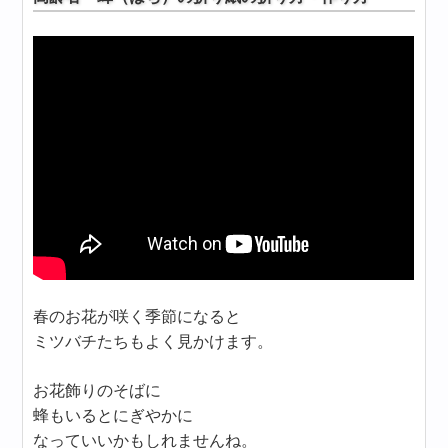
春のお花が咲く季節になると
ミツバチたちもよく見かけます。
お花飾りのそばに
蜂もいるとにぎやかに
なっていいかもしれませんね。