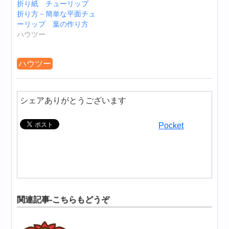
折り紙 チューリップ
折り方－簡単な平面チュ
ーリップ 葉の作り方
ハウツー
ハウツー
シェアありがとうございます
Pocket
関連記事-こちらもどうぞ