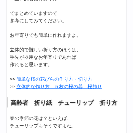
でまとめていますので
参考にしてみてください。
お年寄りでも簡単に作れますよ。
立体的で難しい折り方のほうは、
手先が器用なお年寄りであれば
作れると思います。
>>
簡単な桜の花びらの作り方・切り方
>>
立体的な作り方 ５枚の桜の器 桜飾り
高齢者 折り紙 チューリップ 折り方
春の季節の花は？といえば、
チューリップもそうですよね。