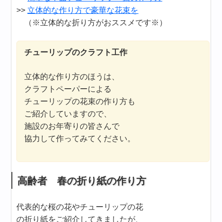
>>
立体的な作り方で豪華な花束を
（※立体的な折り方がおススメです※）
チューリップのクラフト工作
立体的な作り方のほうは、
クラフトペーパーによる
チューリップの花束の作り方も
ご紹介していますので、
施設のお年寄りの皆さんで
協力して作ってみてください。
高齢者 春の折り紙の作り方
代表的な桜の花やチューリップの花
の折り紙をご紹介してきましたが、