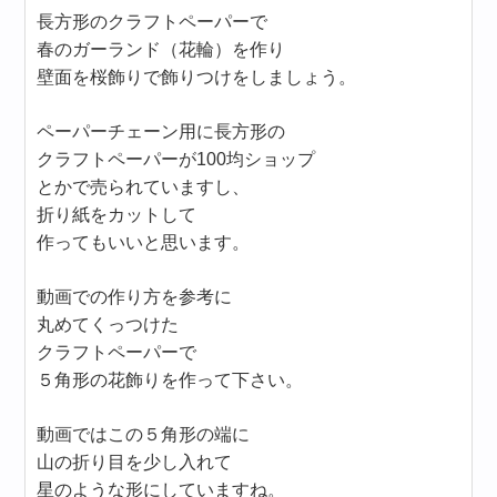
長方形のクラフトペーパーで
春のガーランド（花輪）を作り
壁面を桜飾りで飾りつけをしましょう。
ペーパーチェーン用に長方形の
クラフトペーパーが100均ショップ
とかで売られていますし、
折り紙をカットして
作ってもいいと思います。
動画での作り方を参考に
丸めてくっつけた
クラフトペーパーで
５角形の花飾りを作って下さい。
動画ではこの５角形の端に
山の折り目を少し入れて
星のような形にしていますね。