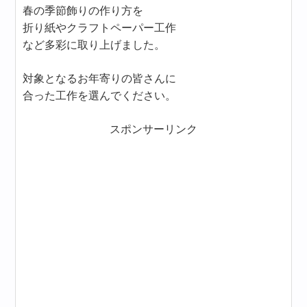
春の季節飾りの作り方を
折り紙やクラフトペーパー工作
など多彩に取り上げました。
対象となるお年寄りの皆さんに
合った工作を選んでください。
スポンサーリンク