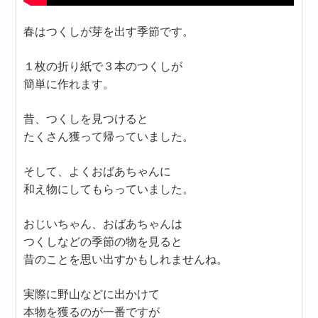
春はつくしが芽を出す季節です。
１枚の折り紙で３本のつくしが
簡単に作れます。
昔、つくしを見つけると
たくさん獲って帰っていました。
そして、よくおばあちゃんに
和え物にしてもらっていました。
おじいちゃん、おばあちゃんは
つくしなどの季節の物を見ると
昔のことを思い出すかもしれませんね。
実際に野山などに出かけて
本物を獲るのが一番ですが