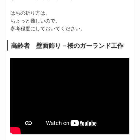
はちの折り方は、
ちょっと難しいので、
参考程度にしておいてください。
高齢者 壁面飾り－桜のガーランド工作