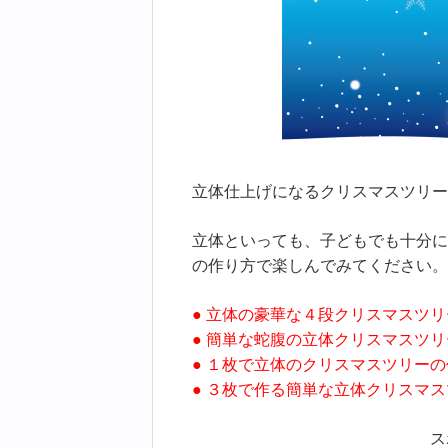
立体仕上げになるクリスマスツリー
立体といっても、子どもでも十分に
の作り方で楽しんでみてください。
● 立体の豪華な４段クリスマスツ
● 簡単な蛇腹の立体クリスマスツ
● １枚で立体のクリスマスツリー
● ３枚で作る簡単な立体クリスマ
ス