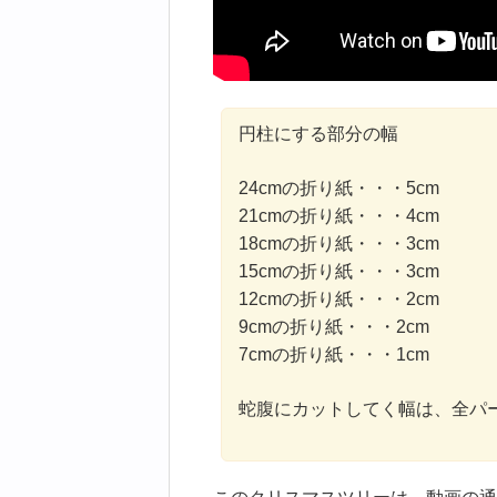
円柱にする部分の幅
24cmの折り紙・・・5cm
21cmの折り紙・・・4cm
18cmの折り紙・・・3cm
15cmの折り紙・・・3cm
12cmの折り紙・・・2cm
9cmの折り紙・・・2cm
7cmの折り紙・・・1cm
蛇腹にカットしてく幅は、全パー