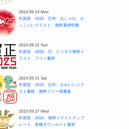
2024.09.23 Mon
年賀状 2025 巳年 おしゃれ か
っこいいイラスト 無料素材特集
2024.09.22 Sun
年賀状 2025 巳 ビジネス無料イ
ラスト フリー素材
2024.09.21 Sat
年賀状 2025 巳年 かわいいイラ
スト素材 無料フリー画像集
2023.09.27 Wed
年賀状 2024 無料イラストテンプ
レート 各種ダウンロード素材