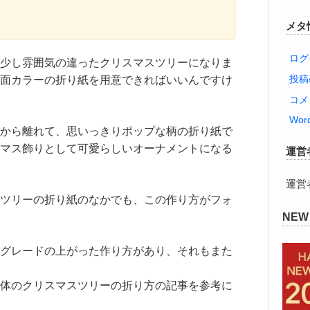
メタ
ログ
少し雰囲気の違ったクリスマスツリーになりま
投
面カラーの折り紙を用意できればいいんですけ
コメ
Word
から離れて、思いっきりポップな柄の折り紙で
マス飾りとして可愛らしいオーナメントになる
運営
運営
ツリーの折り紙のなかでも、この作り方がフォ
NE
グレードの上がった作り方があり、それもまた
体のクリスマスツリーの折り方の記事を参考に