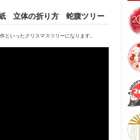
紙 立体の折り方 蛇腹ツリー
作といったクリスマスツリーになります。