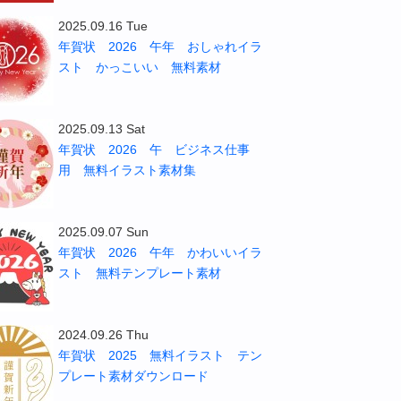
2025.09.16 Tue
年賀状 2026 午年 おしゃれイラ
スト かっこいい 無料素材
2025.09.13 Sat
年賀状 2026 午 ビジネス仕事
用 無料イラスト素材集
2025.09.07 Sun
年賀状 2026 午年 かわいいイラ
スト 無料テンプレート素材
2024.09.26 Thu
年賀状 2025 無料イラスト テン
プレート素材ダウンロード