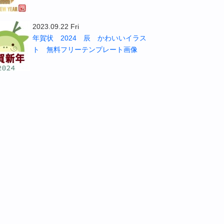
2023.09.22 Fri
年賀状 2024 辰 かわいいイラス
ト 無料フリーテンプレート画像