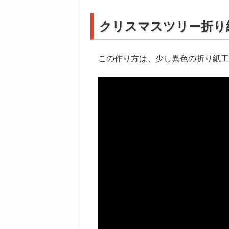
クリスマスツリー折り
この作り方は、少し異色の折り紙工