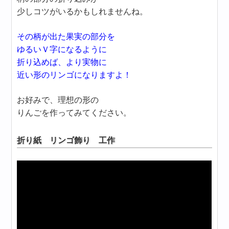
少しコツがいるかもしれませんね。
その柄が出た果実の部分を
ゆるいＶ字になるように
折り込めば、より実物に
近い形のリンゴになりますよ！
お好みで、理想の形の
りんごを作ってみてください。
折り紙 リンゴ飾り 工作