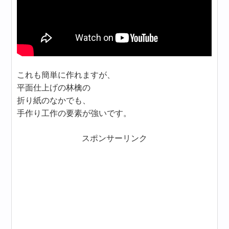
これも簡単に作れますが、
平面仕上げの林檎の
折り紙のなかでも、
手作り工作の要素が強いです。
スポンサーリンク