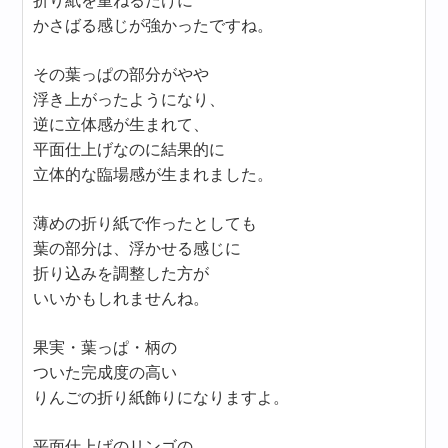
折り紙を重ねるだけに
かさばる感じが強かったですね。
その葉っぱの部分がやや
浮き上がったようになり、
逆に立体感が生まれて、
平面仕上げなのに結果的に
立体的な臨場感が生まれました。
薄めの折り紙で作ったとしても
葉の部分は、浮かせる感じに
折り込みを調整した方が
いいかもしれませんね。
果実・葉っぱ・柄の
ついた完成度の高い
りんごの折り紙飾りになりますよ。
平面仕上げのリンゴの