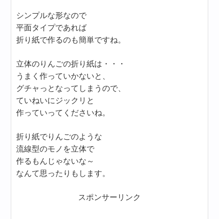
シンプルな形なので
平面タイプであれば
折り紙で作るのも簡単ですね。
立体のりんごの折り紙は・・・
うまく作っていかないと、
グチャっとなってしまうので、
ていねいにジックリと
作っていってくださいね。
折り紙でりんごのような
流線型のモノを立体で
作るもんじゃないな～
なんて思ったりもします。
スポンサーリンク