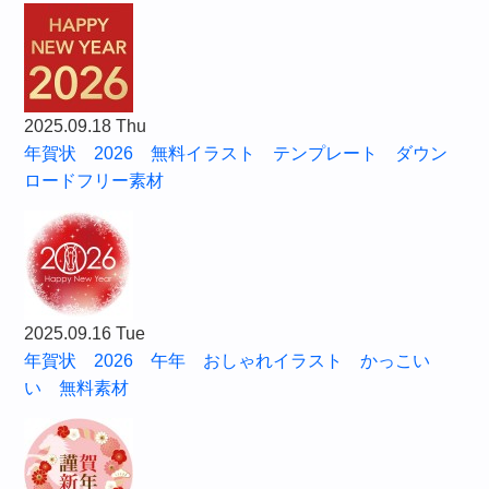
2025.09.18 Thu
年賀状 2026 無料イラスト テンプレート ダウン
ロードフリー素材
2025.09.16 Tue
年賀状 2026 午年 おしゃれイラスト かっこい
い 無料素材