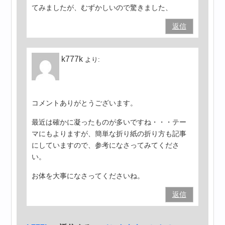
てみましたが、むずかしいので驚きました、
返信
k777k
より:
コメントありがとうございます。
最近は確かに凝ったものが多いですね・・・テー
マにもよりますが、簡単な折り紙の折り方も記事
にしていますので、参考になさってみてくださ
い。
お体を大事になさってくださいね。
返信