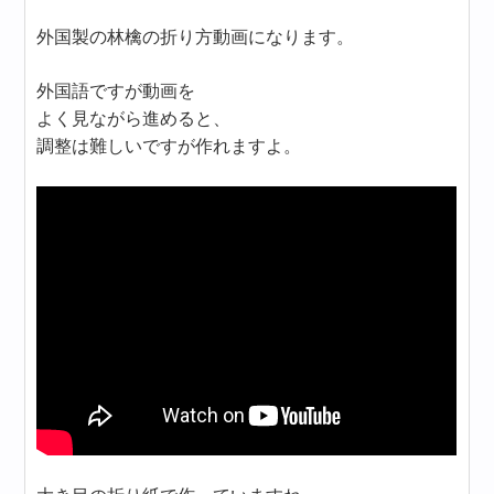
外国製の林檎の折り方動画になります。
外国語ですが動画を
よく見ながら進めると、
調整は難しいですが作れますよ。