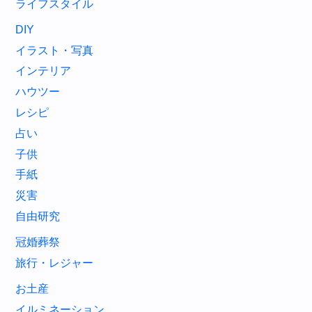
ライフスタイル
DIY
イラスト・写真
インテリア
ハウツー
レシピ
占い
子供
手紙
災害
自由研究
冠婚葬祭
旅行・レジャー
お土産
イルミネーション