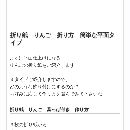
折り紙 りんご 折り方 簡単な平面タ
イプ
まずは平面仕上げになる
りんごの折り紙をご紹介します。
３タイプご紹介しますので、
どのような飾り付けにするのか？
お好みに応じて作り方を選んでみて下さいね。
折り紙 りんご 葉っぱ付き 作り方
３枚の折り紙から