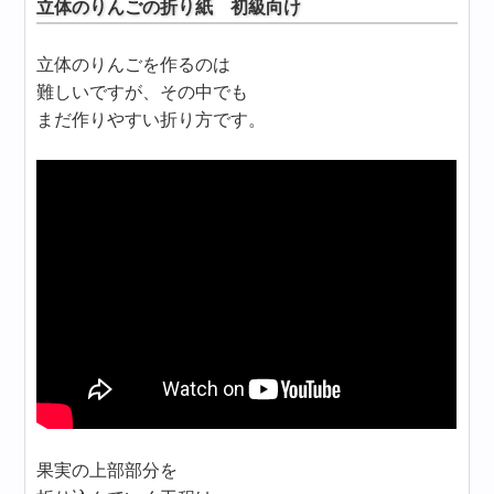
立体のりんごの折り紙 初級向け
立体のりんごを作るのは
難しいですが、その中でも
まだ作りやすい折り方です。
果実の上部部分を