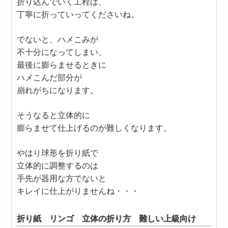
折り込んでいく工程は、
丁寧に折っていってくださいね。
でないと、ハメこみが
不十分になってしまい、
最後に膨らませるときに
ハメこんだ部分が
崩れがちになります。
そうなると立体的に
膨らませて仕上げるのが難しくなります。
やはり球形を折り紙で
立体的に調整するのは
手先が器用な方でないと
キレイに仕上がりませんね・・・
折り紙 リンゴ 立体の折り方 難しい上級向け