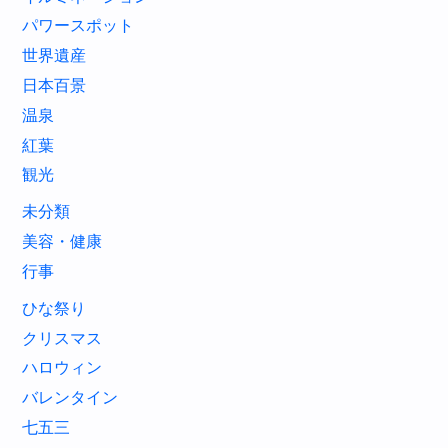
パワースポット
世界遺産
日本百景
温泉
紅葉
観光
未分類
美容・健康
行事
ひな祭り
クリスマス
ハロウィン
バレンタイン
七五三