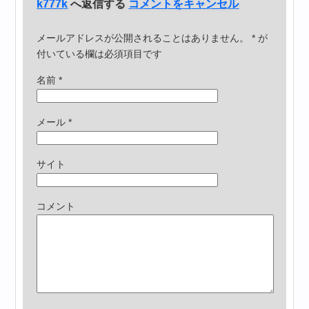
k777k
へ返信する
コメントをキャンセル
メールアドレスが公開されることはありません。
*
が
付いている欄は必須項目です
名前
*
メール
*
サイト
コメント