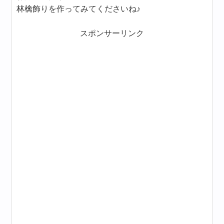
林檎飾りを作ってみてくださいね♪
スポンサーリンク