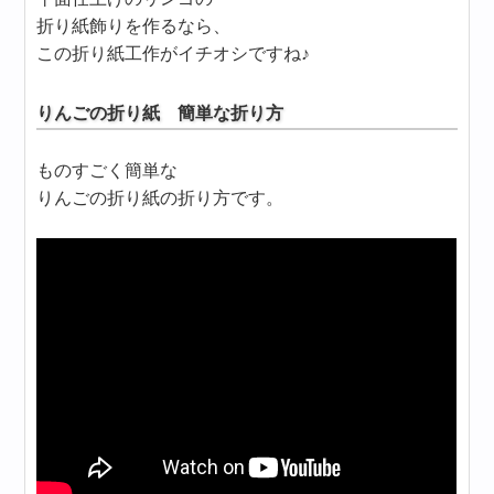
折り紙飾りを作るなら、
この折り紙工作がイチオシですね♪
りんごの折り紙 簡単な折り方
ものすごく簡単な
りんごの折り紙の折り方です。