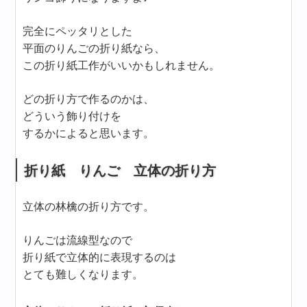
完全にペッタリとした
平面のりんごの折り紙なら、
この折り紙工作がいいかもしれません。
どの折り方で作るのかは、
どういう飾り付けを
するかによると思います。
折り紙 りんご 立体の折り方
立体の林檎の折り方です。
りんごは流線型なので
折り紙で立体的に表現するのは
とても難しくなります。