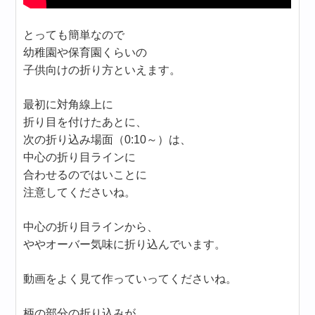
とっても簡単なので
幼稚園や保育園くらいの
子供向けの折り方といえます。
最初に対角線上に
折り目を付けたあとに、
次の折り込み場面（0:10～）は、
中心の折り目ラインに
合わせるのではいことに
注意してくださいね。
中心の折り目ラインから、
ややオーバー気味に折り込んでいます。
動画をよく見て作っていってくださいね。
柄の部分の折り込みが