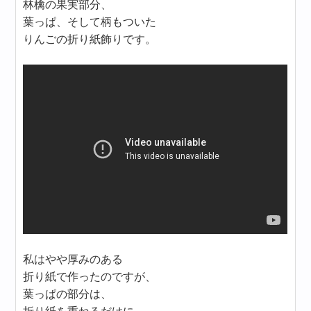
林檎の果実部分、
葉っぱ、そして柄もついた
りんごの折り紙飾りです。
私はやや厚みのある
折り紙で作ったのですが、
葉っぱの部分は、