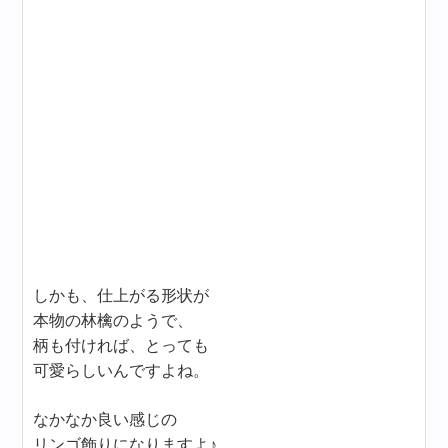
しかも、仕上がる形状が
本物の林檎のようで、
柄も付ければ、とっても
可愛らしいんですよね。
なかなか良い感じの
リンゴ飾りになりますよ♪