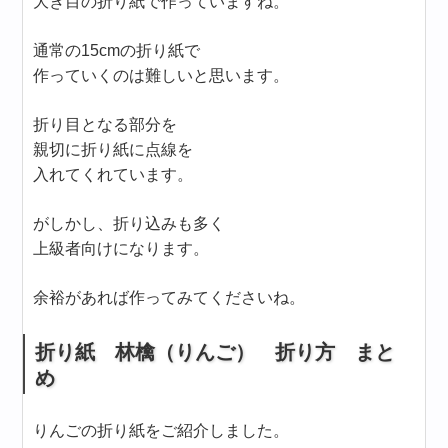
大き目の折り紙で作っていますね。
通常の15cmの折り紙で
作っていくのは難しいと思います。
折り目となる部分を
親切に折り紙に点線を
入れてくれています。
がしかし、折り込みも多く
上級者向けになります。
余裕があれば作ってみてくださいね。
折り紙 林檎（りんご） 折り方 まと
め
りんごの折り紙をご紹介しました。