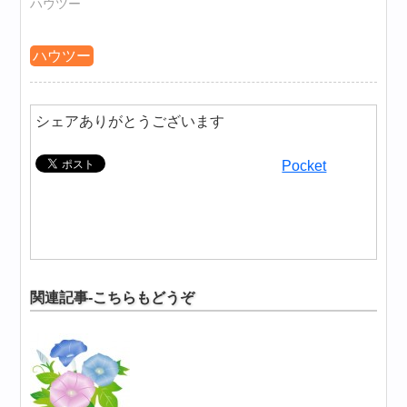
ハウツー
ハウツー
シェアありがとうございます
Pocket
関連記事-こちらもどうぞ