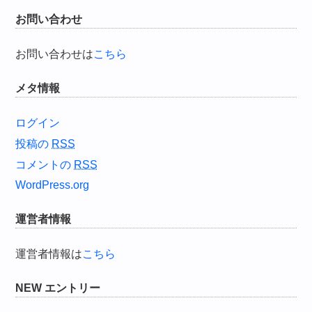
お問い合わせ
お問い合わせは
こちら
メタ情報
ログイン
投稿の
RSS
コメントの
RSS
WordPress.org
運営者情報
運営者情報は
こちら
NEW エントリー