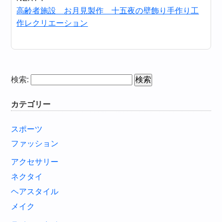
高齢者施設 お月見製作 十五夜の壁飾り手作り工
作レクリエーション
検索:
カテゴリー
スポーツ
ファッション
アクセサリー
ネクタイ
ヘアスタイル
メイク