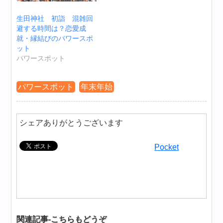
生田神社 初詣 混雑回
避する時間は？恋愛成
就・縁結びのパワースポ
ット
パワースポット
パワースポット
年末年始
シェアありがとうございます
Pocket
関連記事-こちらもどうぞ