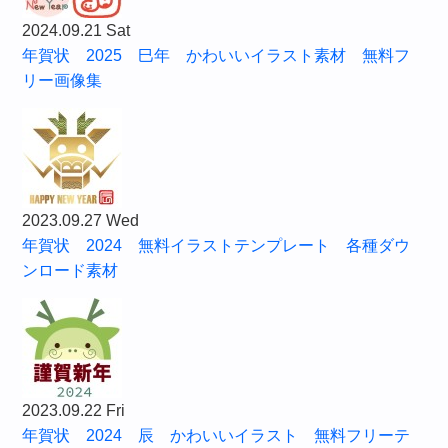
2024.09.21 Sat
年賀状 2025 巳年 かわいいイラスト素材 無料フ
リー画像集
2023.09.27 Wed
年賀状 2024 無料イラストテンプレート 各種ダウ
ンロード素材
2023.09.22 Fri
年賀状 2024 辰 かわいいイラスト 無料フリーテ