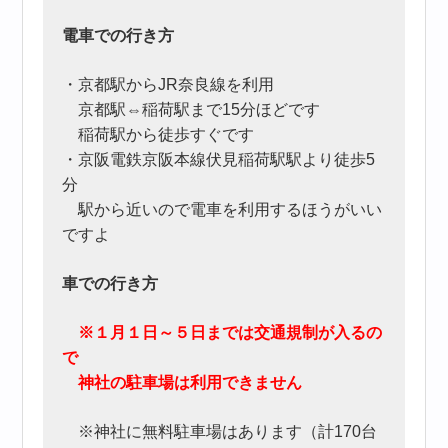
電車での行き方
・京都駅からJR奈良線を利用
京都駅⇔稲荷駅まで15分ほどです
稲荷駅から徒歩すぐです
・京阪電鉄京阪本線伏見稲荷駅駅より徒歩5
分
駅から近いので電車を利用するほうがいい
ですよ
車での行き方
※１月１日～５日までは交通規制が入るの
で
神社の駐車場は利用できません
※神社に無料駐車場はあります（計170台