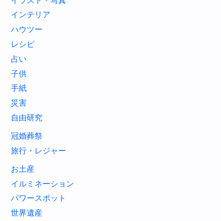
イラスト・写真
インテリア
ハウツー
レシピ
占い
子供
手紙
災害
自由研究
冠婚葬祭
旅行・レジャー
お土産
イルミネーション
パワースポット
世界遺産