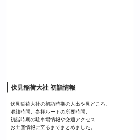
伏見稲荷大社 初詣情報
伏見稲荷大社の初詣時期の人出や見どころ、
混雑時間、参拝ルートの所要時間、
初詣時期の駐車場情報や交通アクセス
お土産情報に至るまでまとめました。