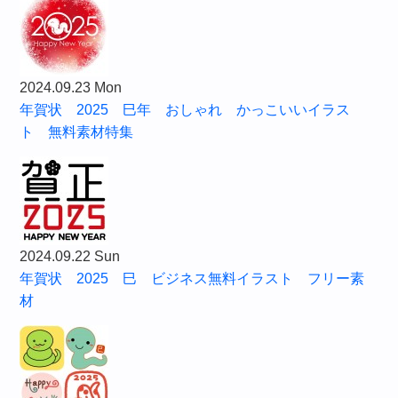
2024.09.23 Mon
年賀状 2025 巳年 おしゃれ かっこいいイラス
ト 無料素材特集
2024.09.22 Sun
年賀状 2025 巳 ビジネス無料イラスト フリー素
材