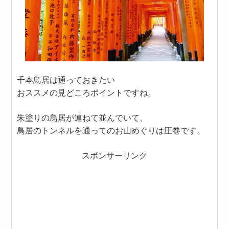
千本鳥居は通っておきたい
おススメの見どころポイントですね。
朱塗りの鳥居が連ねて並んでいて、
鳥居のトンネルを通ってのお山めぐりは圧巻です。
スポンサーリンク