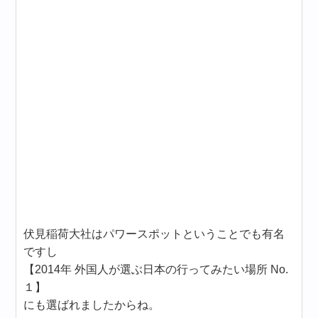
伏見稲荷大社はパワースポットということでも有名
ですし
【2014年 外国人が選ぶ日本の行ってみたい場所 No.
１】
にも選ばれましたからね。