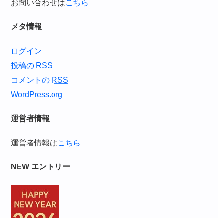
お問い合わせは
こちら
メタ情報
ログイン
投稿の
RSS
コメントの
RSS
WordPress.org
運営者情報
運営者情報は
こちら
NEW エントリー