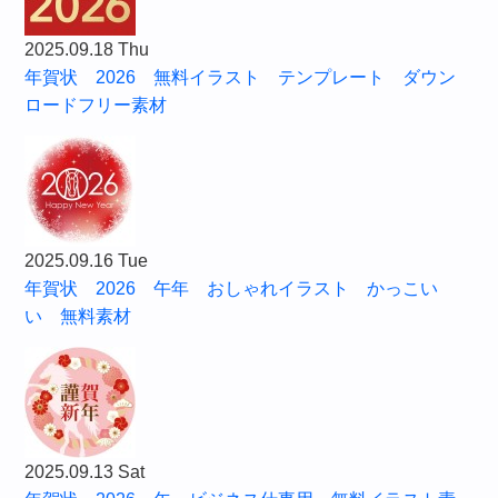
2025.09.18 Thu
年賀状 2026 無料イラスト テンプレート ダウン
ロードフリー素材
2025.09.16 Tue
年賀状 2026 午年 おしゃれイラスト かっこい
い 無料素材
2025.09.13 Sat