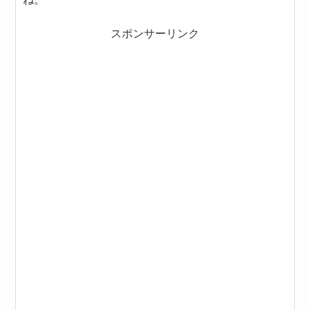
スポンサーリンク