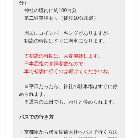
分）
神社の境内に約100台分
第二駐車場あり（徒歩10分未満）
周辺にコインパーキングがありますが、
初詣の時期はすぐに満車になります。
※初詣の時期は、大変混雑します。
日本屈指の参拝客数なので
車で初詣に行くのは避けてくださいね。
※平日だったら、神社の駐車場はすぐに停
められます。
※通常の土日でも、わりと停められます。
バスでの行き方
・京都駅から伏見稲荷大社へバスで行く方法