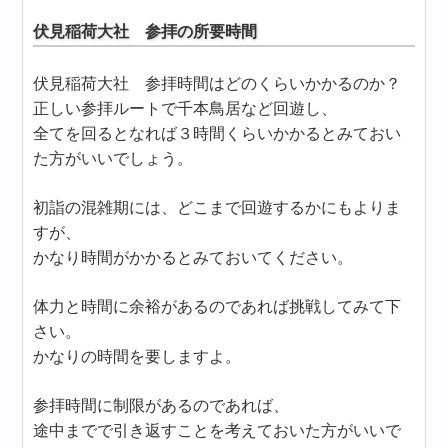
伏見稲荷大社 参拝の所要時間
伏見稲荷大社 参拝時間はどのくらいかかるのか？
正しい参拝ルートで千本鳥居など回遊し、
全てを回るとなれば３時間くらいかかるとみておい
た方がいいでしょう。
初詣の混雑期には、どこまで回遊するかにもよりま
すが、
かなり時間がかかるとみておいてください。
体力と時間に余裕があるのであれば挑戦してみて下
さい。
かなりの時間を要しますよ。
参拝時間に制限があるのであれば、
途中までで引き返すことを考えておいた方がいいで