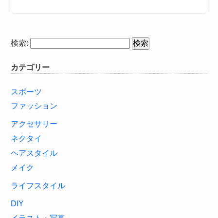
検索:
カテゴリー
スポーツ
ファッション
アクセサリー
ネクタイ
ヘアスタイル
メイク
ライフスタイル
DIY