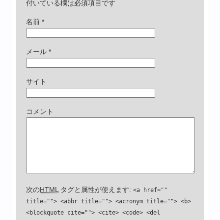
付いている欄は必須項目です
名前
*
メール
*
サイト
コメント
次の
HTML
タグと属性が使えます:
<a href=""
title=""> <abbr title=""> <acronym title=""> <b>
<blockquote cite=""> <cite> <code> <del