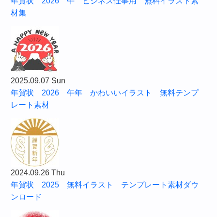
年賀状 2026 午 ビジネス仕事用 無料イラスト素
材集
2025.09.07 Sun
年賀状 2026 午年 かわいいイラスト 無料テンプ
レート素材
2024.09.26 Thu
年賀状 2025 無料イラスト テンプレート素材ダウ
ンロード