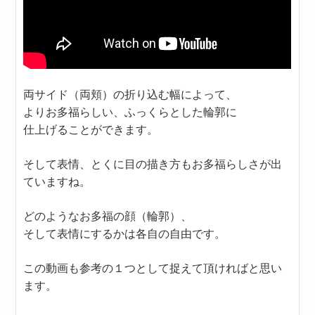
両サイド（両頬）の折り込む幅によって、
よりお多福らしい、ふっくらとした輪郭に
仕上げることができます。
そして表情、とくに目の描き方もお多福らしさが出
ていますね。
どのようなお多福の顔（輪郭）、
そして表情にするかは各自の自由です。
この動画も参考の１つとして捉えて頂ければと思い
ます。