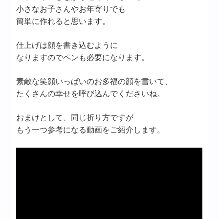
小さなお子さんやお年寄りでも
簡単に作れると思います。
仕上げは顔を書き込むように
なりますのでペンも必要になります。
素敵な笑顔いっぱいのお多福の顔を書いて、
たくさんの幸せを呼び込んでくださいね。
おまけとして、同じ折り方ですが
もう一つ参考になる動画をご紹介します。