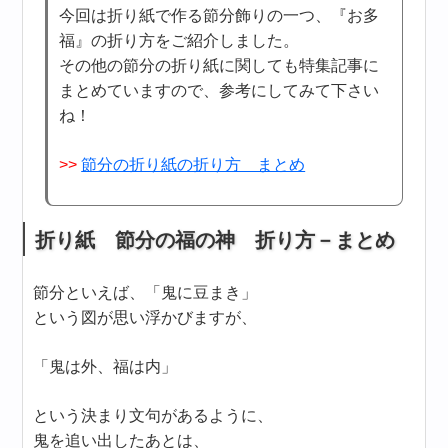
今回は折り紙で作る節分飾りの一つ、『お多
福』の折り方をご紹介しました。
その他の節分の折り紙に関しても特集記事に
まとめていますので、参考にしてみて下さい
ね！
>>
節分の折り紙の折り方 まとめ
折り紙 節分の福の神 折り方－まとめ
節分といえば、「鬼に豆まき」
という図が思い浮かびますが、
「鬼は外、福は内」
という決まり文句があるように、
鬼を追い出したあとは、