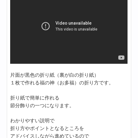
片面が黒色の折り紙（裏が白の折り紙）
１枚で作れる福の神（お多福）の折り方です。
折り紙で簡単に作れる
節分飾りの一つになります。
わかりやすい説明で
折り方やポイントとなるところを
アドバイスしながら進めているので