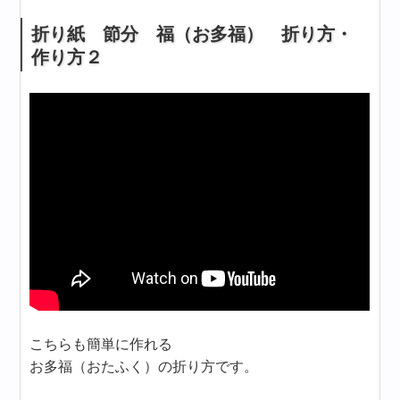
折り紙 節分 福（お多福） 折り方・
作り方２
こちらも簡単に作れる
お多福（おたふく）の折り方です。