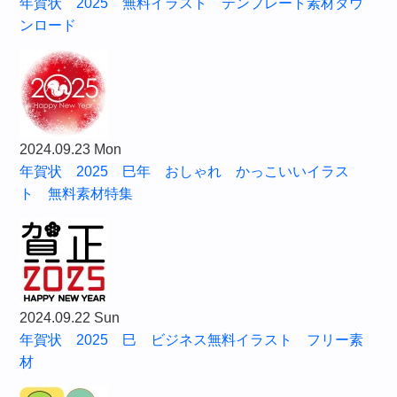
年賀状 2025 無料イラスト テンプレート素材ダウ
ンロード
2024.09.23 Mon
年賀状 2025 巳年 おしゃれ かっこいいイラス
ト 無料素材特集
2024.09.22 Sun
年賀状 2025 巳 ビジネス無料イラスト フリー素
材