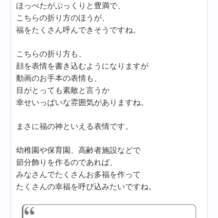
ほっぺたがぷっくりと豊満で、
こちらの折り方のほうが、
福をたくさん呼んできそうですね。
こちらの折り方も、
顔を表情を書き込むようになりますが
動画のお手本の表情も、
目がとっても素敵と言うか
幸せいっぱいな雰囲気がありますね。
まさに福の神といえる表情です。
幼稚園や保育園、高齢者施設などで
節分飾りを作るのであれば、
みなさんでたくさんお多福を作って
たくさんの幸福を呼び込みたいですね。