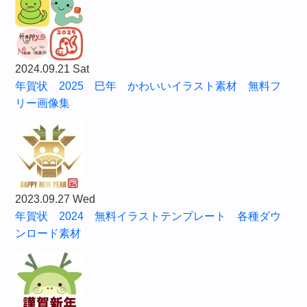
2024.09.21 Sat
年賀状 2025 巳年 かわいいイラスト素材 無料フ
リー画像集
2023.09.27 Wed
年賀状 2024 無料イラストテンプレート 各種ダウ
ンロード素材