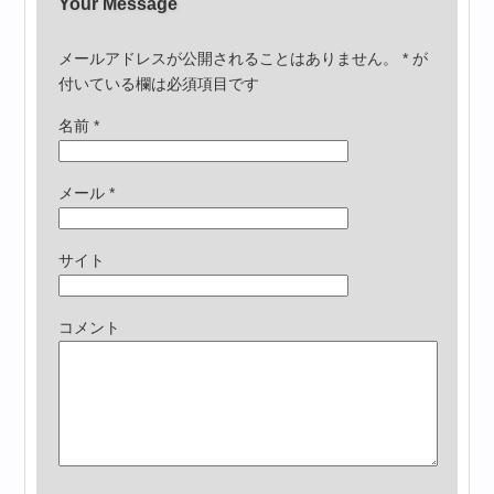
Your Message
メールアドレスが公開されることはありません。
*
が
付いている欄は必須項目です
名前
*
メール
*
サイト
コメント