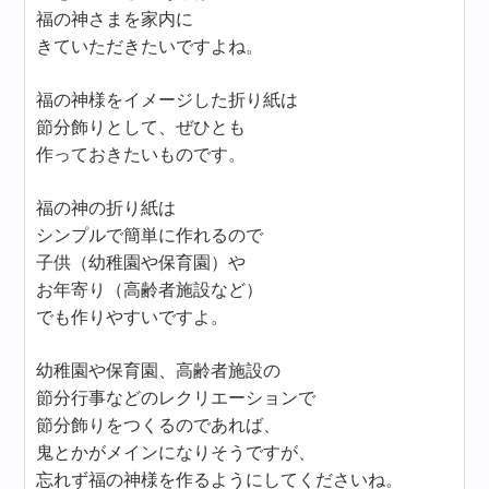
福の神さまを家内に
きていただきたいですよね。
福の神様をイメージした折り紙は
節分飾りとして、ぜひとも
作っておきたいものです。
福の神の折り紙は
シンプルで簡単に作れるので
子供（幼稚園や保育園）や
お年寄り（高齢者施設など）
でも作りやすいですよ。
幼稚園や保育園、高齢者施設の
節分行事などのレクリエーションで
節分飾りをつくるのであれば、
鬼とかがメインになりそうですが、
忘れず福の神様を作るようにしてくださいね。