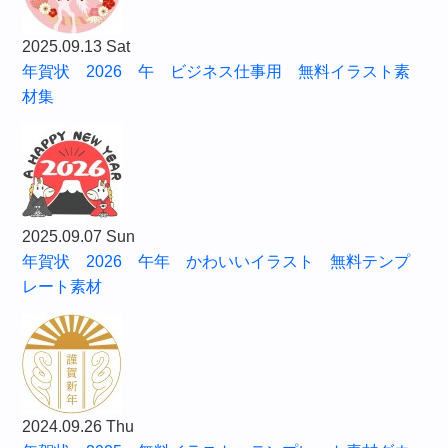
2025.09.13 Sat
年賀状 2026 午 ビジネス仕事用 無料イラスト素
材集
2025.09.07 Sun
年賀状 2026 午年 かわいいイラスト 無料テンプ
レート素材
2024.09.26 Thu