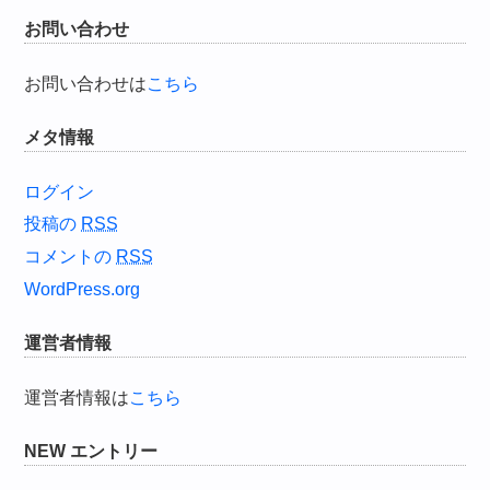
お問い合わせ
お問い合わせは
こちら
メタ情報
ログイン
投稿の
RSS
コメントの
RSS
WordPress.org
運営者情報
運営者情報は
こちら
NEW エントリー