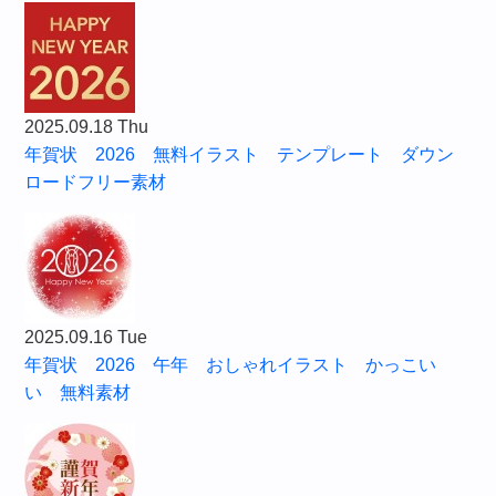
2025.09.18 Thu
年賀状 2026 無料イラスト テンプレート ダウン
ロードフリー素材
2025.09.16 Tue
年賀状 2026 午年 おしゃれイラスト かっこい
い 無料素材