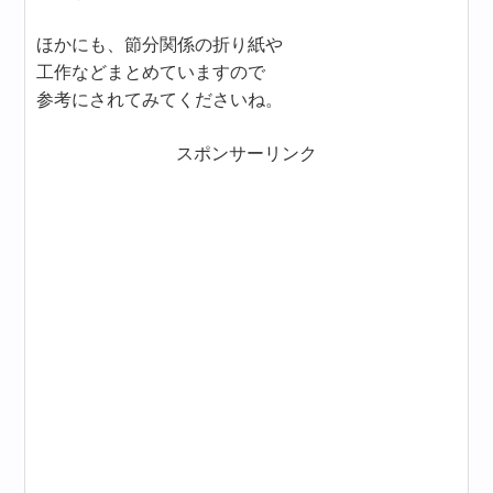
ほかにも、節分関係の折り紙や
工作などまとめていますので
参考にされてみてくださいね。
スポンサーリンク