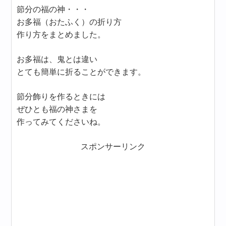
節分の福の神・・・
お多福（おたふく）の折り方
作り方をまとめました。
お多福は、鬼とは違い
とても簡単に折ることができます。
節分飾りを作るときには
ぜひとも福の神さまを
作ってみてくださいね。
スポンサーリンク