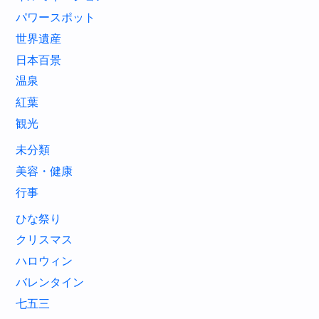
パワースポット
世界遺産
日本百景
温泉
紅葉
観光
未分類
美容・健康
行事
ひな祭り
クリスマス
ハロウィン
バレンタイン
七五三