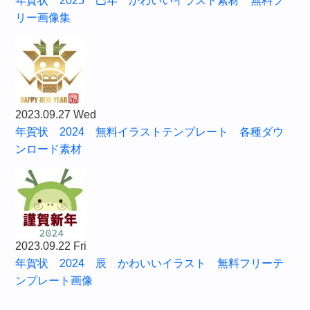
年賀状 2025 巳年 かわいいイラスト素材 無料フ
リー画像集
2023.09.27 Wed
年賀状 2024 無料イラストテンプレート 各種ダウ
ンロード素材
2023.09.22 Fri
年賀状 2024 辰 かわいいイラスト 無料フリーテ
ンプレート画像