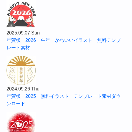
2025.09.07 Sun
年賀状 2026 午年 かわいいイラスト 無料テンプ
レート素材
2024.09.26 Thu
年賀状 2025 無料イラスト テンプレート素材ダウ
ンロード