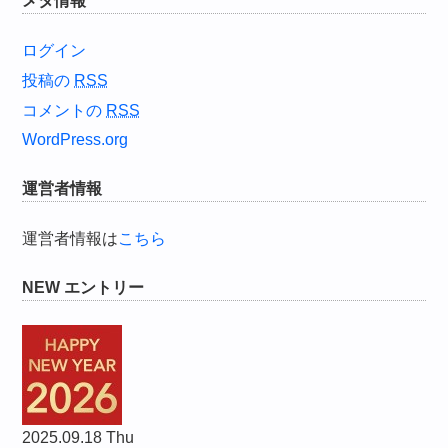
メタ情報
ログイン
投稿の
RSS
コメントの
RSS
WordPress.org
運営者情報
運営者情報は
こちら
NEW エントリー
2025.09.18 Thu