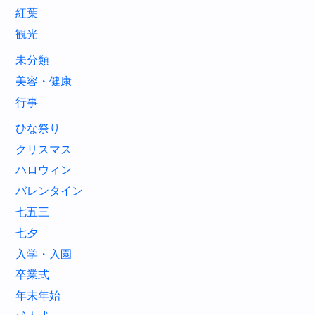
紅葉
観光
未分類
美容・健康
行事
ひな祭り
クリスマス
ハロウィン
バレンタイン
七五三
七夕
入学・入園
卒業式
年末年始