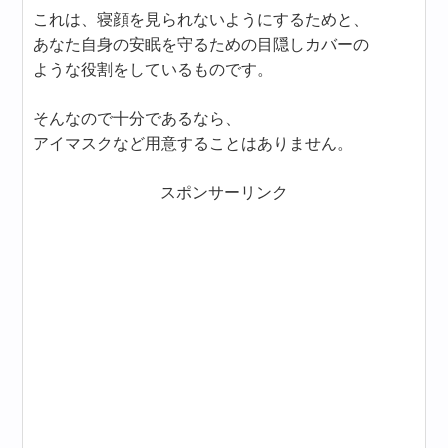
これは、寝顔を見られないようにするためと、
あなた自身の安眠を守るための目隠しカバーの
ような役割をしているものです。
そんなので十分であるなら、
アイマスクなど用意することはありません。
スポンサーリンク