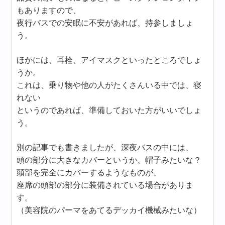
もありますので、
夜行バスでの安眠に不安があれば、持参しましょ
う。
ほかには、耳栓、アイマスクといったところでしょ
うか。
これは、乗り物や他の人がたくさんいる中では、寝
れない
というのであれば、準備しておいた方がいいでしょ
う。
別の記事でも書きましたが、深夜バスの中には、
頭の部分に大きなカバーというか、帽子みたいな？
頭部を完全にカバーするようなものが、
座席の頭部の部分に装備されている場合がありま
す。
（美容院のパーマをあてるデッカイ機械みたいな）