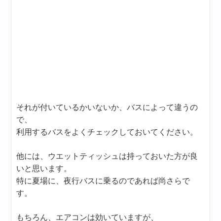
それが付いているかいないか、バスによって違うの
で、
利用するバスをよくチェックしておいてください。
他には、ウエットティッシュは持っておいた方が良
いと思います。
特に夏場に、夜行バスに乗るのであれば尚さらで
す。
もちろん、エアコンは効いていますが、