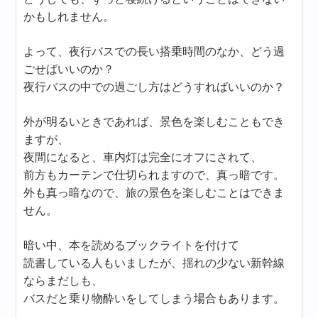
かもしれません。
よって、夜行バスでの長い搭乗時間のなか、どう過
ごせばいいのか？
夜行バスの中での過ごし方はどうすればいいのか？
外が明るいときであれば、景色を楽しむこともでき
ますが、
夜間になると、車内灯は完全にオフにされて、
前方もカーテンで仕切られますので、真っ暗です。
外も真っ暗なので、旅の景色を楽しむことはできま
せん。
暗い中、本を読めるブックライトを付けて
読書している人もいましたが、揺れの少ない新幹線
ならまだしも、
バスだと乗り物酔いをしてしまう場合もあります。