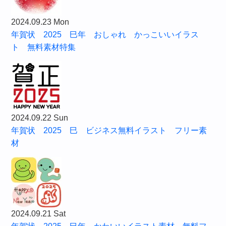
2024.09.23 Mon
年賀状 2025 巳年 おしゃれ かっこいいイラス
ト 無料素材特集
2024.09.22 Sun
年賀状 2025 巳 ビジネス無料イラスト フリー素
材
2024.09.21 Sat