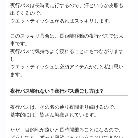
夜行バスは長時間走行するので、汗というか皮脂も
出てくるので、
ウエットティッシュがあればスッキリします。
このスッキリ具合は、長距離移動の夜行バスでは大
事です。
夜行バスで気持ちよく寝れることにもつながります
し、
ウエットティッシュは必須アイテムかなと私は思い
ます。
夜行バス寝れない？夜行バス過ごし方は？
夜行バスは、その名の通り夜間走り続けるので、
基本的には、皆さん就寝されています。
ただ、目的地が遠いと長時間乗ることになるので、
どうしても、ずっと寝続けるということはできない