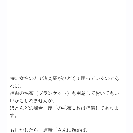
特に女性の方で冷え症がひどくて困っているのであ
れば、
補助の毛布（ブランケット）も用意しておいてもい
いかもしれませんが、
ほとんどの場合、厚手の毛布１枚は準備してありま
す。
もしかしたら、運転手さんに頼めば、