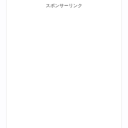
スポンサーリンク