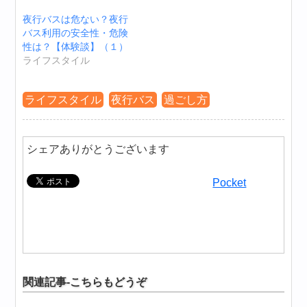
夜行バスは危ない？夜行
バス利用の安全性・危険
性は？【体験談】（１）
ライフスタイル
ライフスタイル
夜行バス
過ごし方
シェアありがとうございます
Pocket
関連記事-こちらもどうぞ