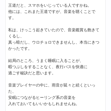
王道だと、スマホをいじっている人ですかね。
他には、これまた王道ですが、音楽を聴くことで
す。
私は、けっこう起きていたので、音楽鑑賞も飽きて
くるし、
真っ暗だし、ウロチョロできませんし、本当にきつ
かったです。
結局のところ、うまく睡眠に入ることが、
暇つぶしをすることなく、夜行バスを快適に
過ごす秘訣だと思います。
音楽プレイヤーの中に、雨音が延々と続くといっ
た、
安眠につながるヒーリング系の音楽を
入れておいてもいいかもしれませんね。