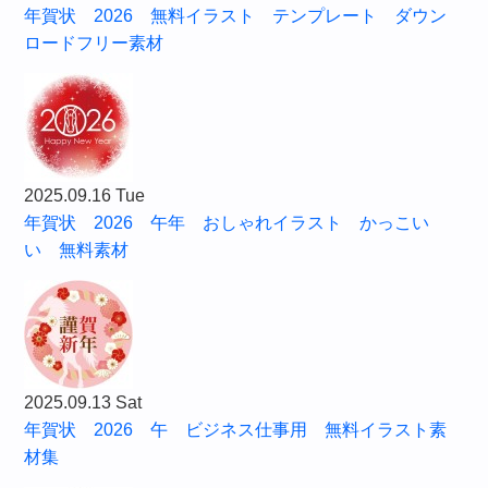
年賀状 2026 無料イラスト テンプレート ダウン
ロードフリー素材
2025.09.16 Tue
年賀状 2026 午年 おしゃれイラスト かっこい
い 無料素材
2025.09.13 Sat
年賀状 2026 午 ビジネス仕事用 無料イラスト素
材集