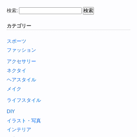
検索:
カテゴリー
スポーツ
ファッション
アクセサリー
ネクタイ
ヘアスタイル
メイク
ライフスタイル
DIY
イラスト・写真
インテリア