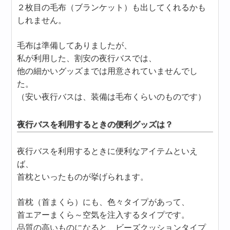
２枚目の毛布（ブランケット）も出してくれるかも
しれません。
毛布は準備してありましたが、
私が利用した、割安の夜行バスでは、
他の細かいグッズまでは用意されていませんでし
た。
（安い夜行バスは、装備は毛布くらいのものです）
夜行バスを利用するときの便利グッズは？
夜行バスを利用するときに便利なアイテムといえ
ば、
首枕といったものが挙げられます。
首枕（首まくら）にも、色々タイプがあって、
首エアーまくら～空気を注入するタイプです。
品質の高いものになると、ビーズクッションタイプ