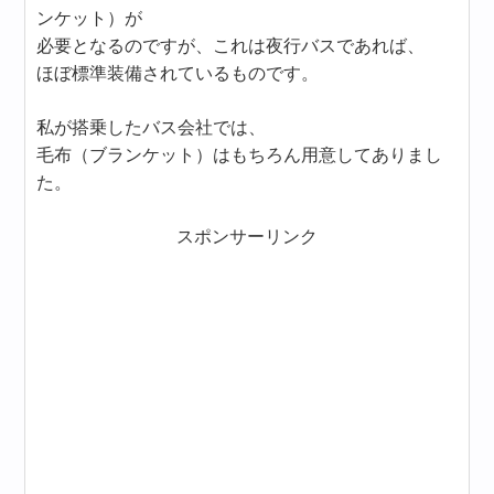
ンケット）が
必要となるのですが、これは夜行バスであれば、
ほぼ標準装備されているものです。
私が搭乗したバス会社では、
毛布（ブランケット）はもちろん用意してありまし
た。
スポンサーリンク