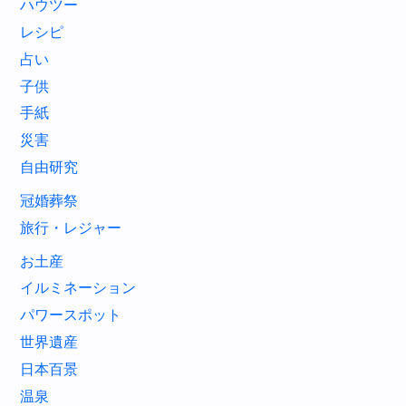
ハウツー
レシピ
占い
子供
手紙
災害
自由研究
冠婚葬祭
旅行・レジャー
お土産
イルミネーション
パワースポット
世界遺産
日本百景
温泉