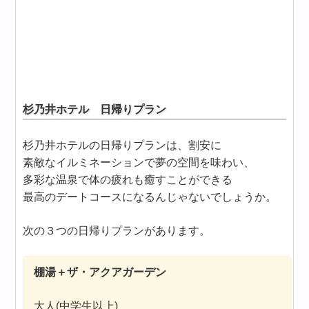
杉乃井ホテル 日帰りプラン
杉乃井ホテルの日帰りプランは、割安に
素敵なイルミネーションで夢の空間を味わい、
多彩な温泉で体の疲れも癒すことができる
最高のデートコースになるんじゃないでしょうか。
次の３つの日帰りプランがあります。
棚湯＋ザ・アクアガーデン
大人(中学生以上)