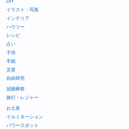
DIY
イラスト・写真
インテリア
ハウツー
レシピ
占い
子供
手紙
災害
自由研究
冠婚葬祭
旅行・レジャー
お土産
イルミネーション
パワースポット