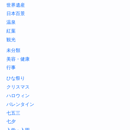
世界遺産
日本百景
温泉
紅葉
観光
未分類
美容・健康
行事
ひな祭り
クリスマス
ハロウィン
バレンタイン
七五三
七夕