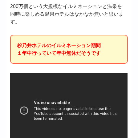
200万個という大規模なイルミネーションと温泉を
同時に楽しめる温泉ホテルはなかなか無いと思いま
す。
杉乃井ホテルのイルミネーション期間
１年中行っていて年中無休だそうです