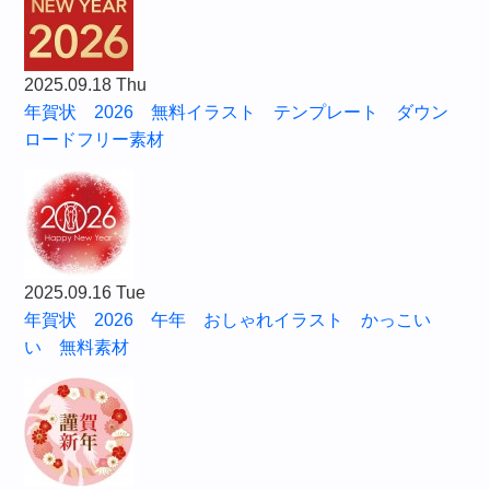
2025.09.18 Thu
年賀状 2026 無料イラスト テンプレート ダウン
ロードフリー素材
2025.09.16 Tue
年賀状 2026 午年 おしゃれイラスト かっこい
い 無料素材