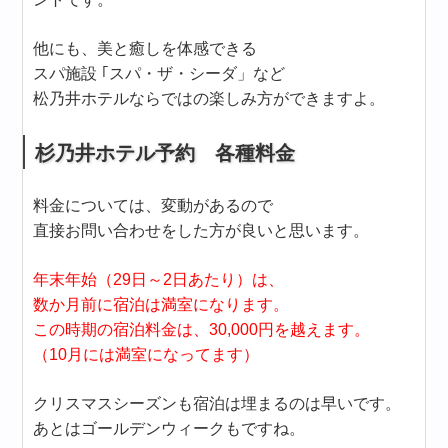
他にも、美と癒しを体感できる
スパ施設 ｢スパ・ザ・シーダ」など
松乃井ホテルならではの楽しみ方ができますよ。
杉乃井ホテル予約 各種料金
料金については、変動があるので
直接お問い合わせをした方が良いと思います。
年末年始（29日～2日あたり）は、
数か月前に宿泊は満室になります。
この時期の宿泊料金は、30,000円を越えます。
（10月には満室になってます）
クリスマスシーズンも宿泊は埋まるのは早いです。
あとはゴールデンウィークもですね。