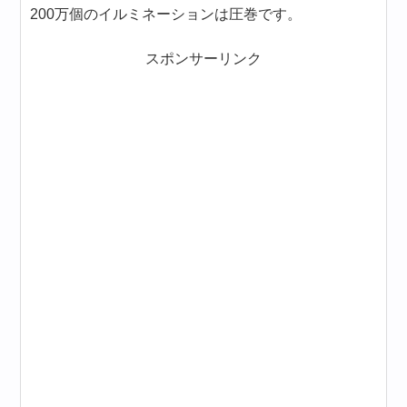
200万個のイルミネーションは圧巻です。
スポンサーリンク