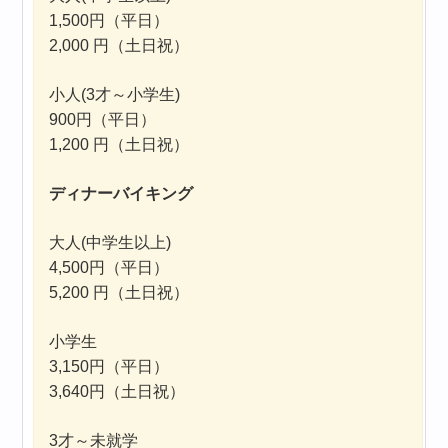
1,500円（平日）
2,000 円（土日祝）
小人(3才～小学生)
900円（平日）
1,200 円（土日祝）
ディナーバイキング
大人(中学生以上)
4,500円（平日）
5,200 円（土日祝）
小学生
3,150円（平日）
3,640円（土日祝）
3才～未就学