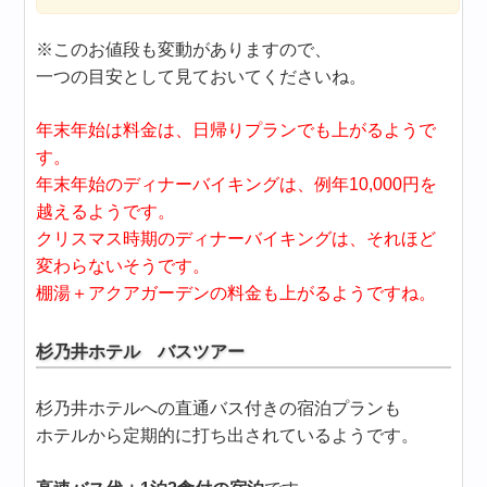
※このお値段も変動がありますので、
一つの目安として見ておいてくださいね。
年末年始は料金は、日帰りプランでも上がるようで
す。
年末年始のディナーバイキングは、例年10,000円を
越えるようです。
クリスマス時期のディナーバイキングは、それほど
変わらないそうです。
棚湯＋アクアガーデンの料金も上がるようですね。
杉乃井ホテル バスツアー
杉乃井ホテルへの直通バス付きの宿泊プランも
ホテルから定期的に打ち出されているようです。