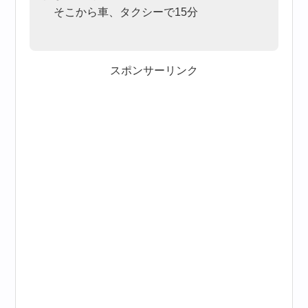
そこから車、タクシーで15分
スポンサーリンク