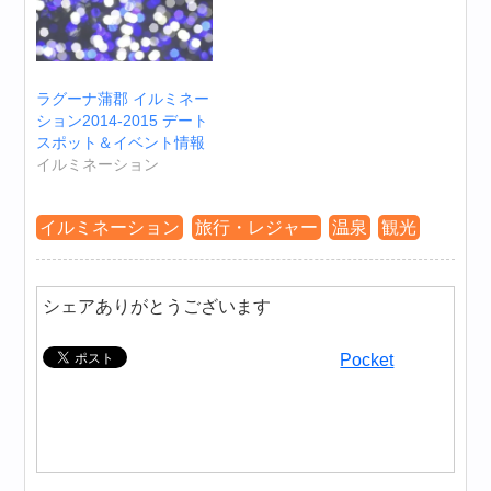
ラグーナ蒲郡 イルミネー
ション2014-2015 デート
スポット＆イベント情報
イルミネーション
イルミネーション
旅行・レジャー
温泉
観光
シェアありがとうございます
Pocket