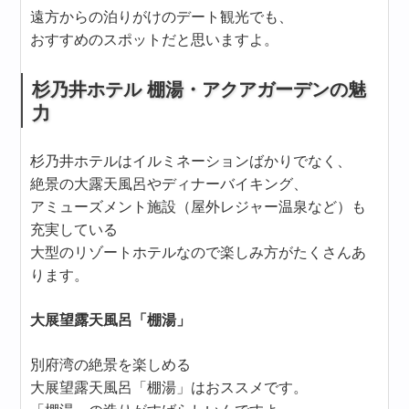
遠方からの泊りがけのデート観光でも、
おすすめのスポットだと思いますよ。
杉乃井ホテル 棚湯・アクアガーデンの魅
力
杉乃井ホテルはイルミネーションばかりでなく、
絶景の大露天風呂やディナーバイキング、
アミューズメント施設（屋外レジャー温泉など）も
充実している
大型のリゾートホテルなので楽しみ方がたくさんあ
ります。
大展望露天風呂「棚湯」
別府湾の絶景を楽しめる
大展望露天風呂「棚湯」はおススメです。