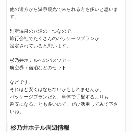
他の遠方から温泉観光で来られる方も多いと思いま
す。
別府温泉の八湯の一つなので、
旅行会社でたくさんのパッケージプランが
設定されていると思います。
杉乃井ホテルへのバスツアー
航空券＋宿泊などのセット
などです。
それほど安くはならないかもしれませんが、
パッケージプランだと、単体で手配するよりも
割安になることも多いので、ぜひ活用してみて下さ
いね。
杉乃井ホテル周辺情報