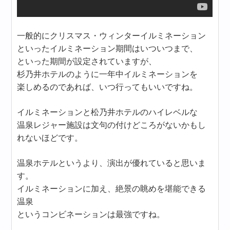
一般的にクリスマス・ウィンターイルミネーション
といったイルミネーション期間はいついつまで、
といった期間が設定されていますが、
杉乃井ホテルのように一年中イルミネーションを
楽しめるのであれば、いつ行ってもいいですね。
イルミネーションと松乃井ホテルのハイレベルな
温泉レジャー施設は文句の付けどころがないかもし
れないほどです。
温泉ホテルというより、演出が優れていると思いま
す。
イルミネーションに加え、絶景の眺めを堪能できる
温泉
というコンビネーションは最強ですね。