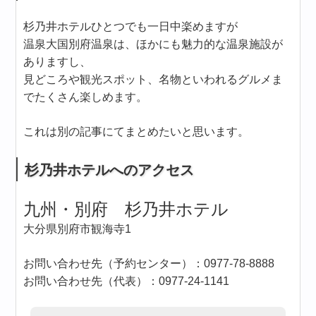
杉乃井ホテルひとつでも一日中楽めますが
温泉大国別府温泉は、ほかにも魅力的な温泉施設が
ありますし、
見どころや観光スポット、名物といわれるグルメま
でたくさん楽しめます。
これは別の記事にてまとめたいと思います。
杉乃井ホテルへのアクセス
九州・別府 杉乃井ホテル
大分県別府市観海寺1
お問い合わせ先（予約センター）：0977-78-8888
お問い合わせ先（代表）：0977-24-1141