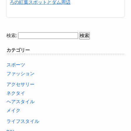
ろの紅葉スポットとダム周辺
検索:
カテゴリー
スポーツ
ファッション
アクセサリー
ネクタイ
ヘアスタイル
メイク
ライフスタイル