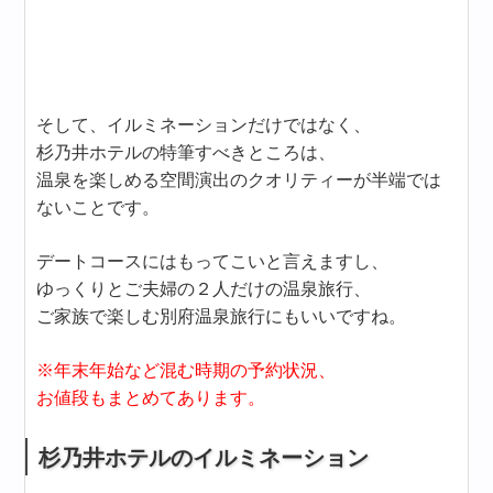
そして、イルミネーションだけではなく、
杉乃井ホテルの特筆すべきところは、
温泉を楽しめる空間演出のクオリティーが半端では
ないことです。
デートコースにはもってこいと言えますし、
ゆっくりとご夫婦の２人だけの温泉旅行、
ご家族で楽しむ別府温泉旅行にもいいですね。
※年末年始など混む時期の予約状況、
お値段もまとめてあります。
杉乃井ホテルのイルミネーション