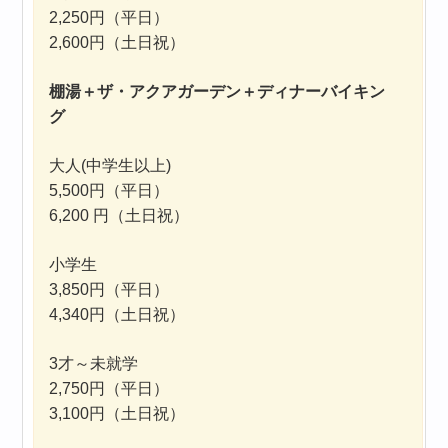
2,250円（平日）
2,600円（土日祝）
棚湯＋ザ・アクアガーデン＋ディナーバイキン
グ
大人(中学生以上)
5,500円（平日）
6,200 円（土日祝）
小学生
3,850円（平日）
4,340円（土日祝）
3才～未就学
2,750円（平日）
3,100円（土日祝）