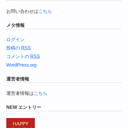
お問い合わせは
こちら
メタ情報
ログイン
投稿の
RSS
コメントの
RSS
WordPress.org
運営者情報
運営者情報は
こちら
NEW エントリー