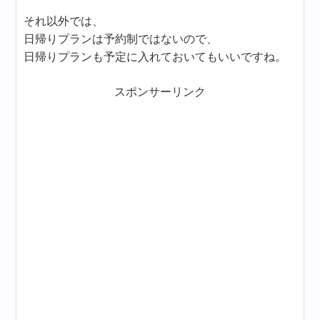
それ以外では、
日帰りプランは予約制ではないので、
日帰りプランも予定に入れておいてもいいですね。
スポンサーリンク