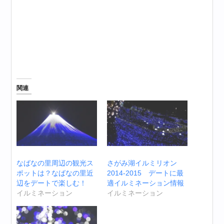
関連
なばなの里周辺の観光ス
さがみ湖イルミリオン
ポットは？なばなの里近
2014-2015 デートに最
辺をデートで楽しむ！
適イルミネーション情報
イルミネーション
イルミネーション