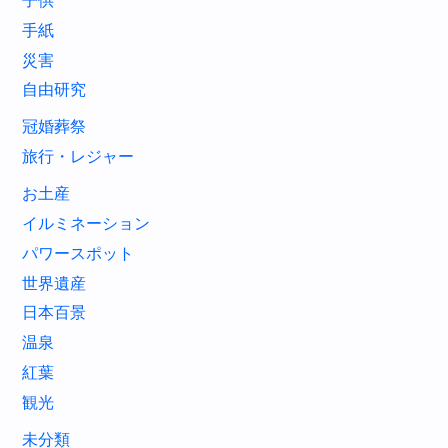
子供
手紙
災害
自由研究
冠婚葬祭
旅行・レジャー
お土産
イルミネーション
パワースポット
世界遺産
日本百景
温泉
紅葉
観光
未分類