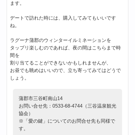
ます。
デートで訪れた時には、購入してみてもいいです
ね。
ラグーナ蒲郡のウィンターイルミネーションを
タップリ楽しむのであれば、夜の間はこちらまで時
間を
割り当てることができないかもしれませんが、
お昼でも眺めはいいので、立ち寄ってみてはどうで
しょう。
蒲郡市三谷町南山14
お問い合せ先：0533-68-4744（三谷温泉観光
協会）
※「愛の鍵」についてのお問合せ先も同様で
す。