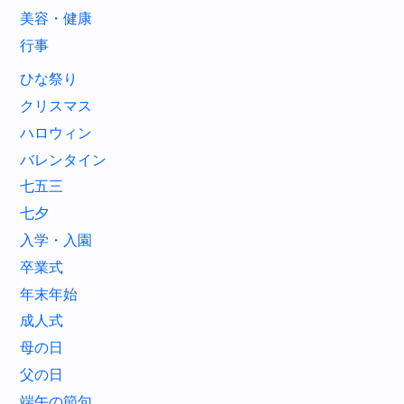
美容・健康
行事
ひな祭り
クリスマス
ハロウィン
バレンタイン
七五三
七夕
入学・入園
卒業式
年末年始
成人式
母の日
父の日
端午の節句