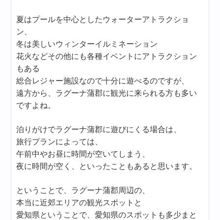
夏はプールを中心としたウォーターアトラクショ
ン、
冬は美しいウィンターイルミネーション
花火などその他にも各種イベントにアトラクション
もある
総合レジャー施設なので十分に遊べるのですが、
遠方から、ラグーナ蒲郡に観光に来られる方も多い
ですよね。
泊りがけでラグーナ蒲郡に遊びにくる場合は、
旅行プランによっては、
午前中やお昼に時間が空いてしまう、
夜に時間が空く、といったこともあると思います。
ということで、ラグーナ蒲郡周辺の、
本当に近郊エリアの観光スポットと
愛知県ということで、愛知県のスポットも多少まと