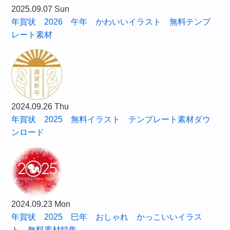
2025.09.07 Sun
年賀状 2026 午年 かわいいイラスト 無料テンプ
レート素材
2024.09.26 Thu
年賀状 2025 無料イラスト テンプレート素材ダウ
ンロード
2024.09.23 Mon
年賀状 2025 巳年 おしゃれ かっこいいイラス
ト 無料素材特集