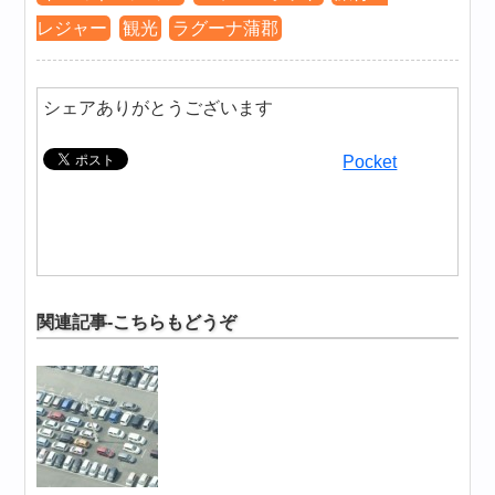
レジャー
観光
ラグーナ蒲郡
シェアありがとうございます
Pocket
関連記事-こちらもどうぞ