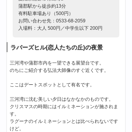
蒲郡駅から徒歩約13分
有料駐車場あり（500円）
お問い合わせ先：0533-68-2059
入場料：大人 500円／中学生以下 200円
ラバーズヒル(恋人たちの丘)の夜景
三河湾や蒲郡市内を一望できる展望台です。
のちにご紹介する弘法大師像のすぐ近くです。
ここはデートスポットとして有名です。
三河湾に沈む美しい夕日はなかなかのものです。
クリスマスの時期にはイルミネーションが施されま
す。
ラグーナのイルミネーションとは比べられないです
けど。