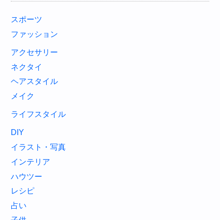
スポーツ
ファッション
アクセサリー
ネクタイ
ヘアスタイル
メイク
ライフスタイル
DIY
イラスト・写真
インテリア
ハウツー
レシピ
占い