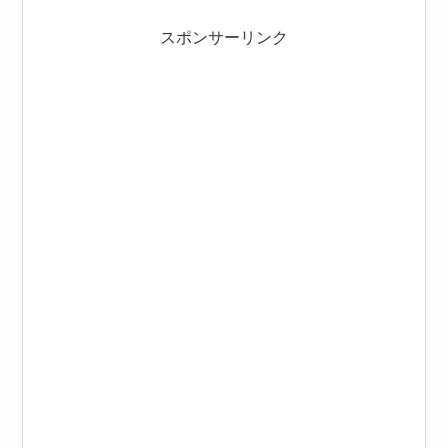
スポンサーリンク