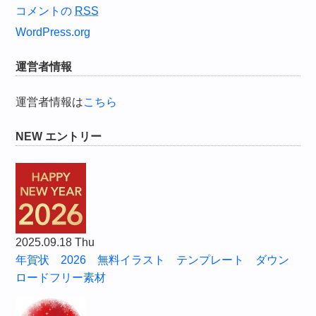
コメントの
RSS
WordPress.org
運営者情報
運営者情報は
こちら
NEW エントリー
2025.09.18 Thu
年賀状 2026 無料イラスト テンプレート ダウン
ロードフリー素材