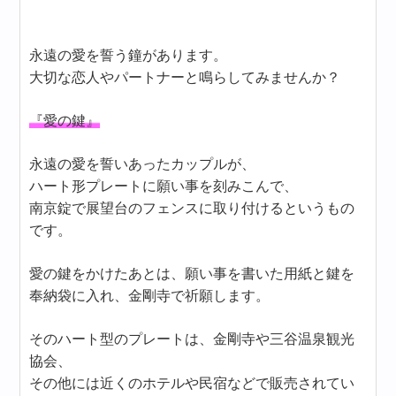
永遠の愛を誓う鐘があります。
大切な恋人やパートナーと鳴らしてみませんか？
『愛の鍵』
永遠の愛を誓いあったカップルが、
ハート形プレートに願い事を刻みこんで、
南京錠で展望台のフェンスに取り付けるというもの
です。
愛の鍵をかけたあとは、願い事を書いた用紙と鍵を
奉納袋に入れ、金剛寺で祈願します。
そのハート型のプレートは、金剛寺や三谷温泉観光
協会、
その他には近くのホテルや民宿などで販売されてい