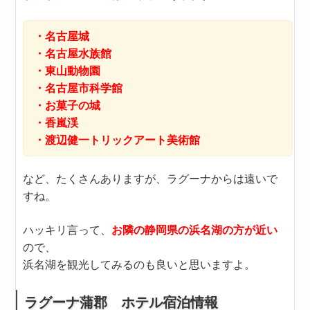
・名古屋城
・名古屋水族館
・東山動物園
・名古屋市科学館
・お菓子の城
・香嵐渓
・渡辺健一トリックアート美術館
など、たくさんありますが、ラグーナからは遠いで
すね。
ハッキリ言って、
お隣の静岡県の浜名湖の方が近い
ので、
浜名湖を観光してみるのも良いと思いますよ。
ラグーナ蒲郡 ホテル宿泊情報