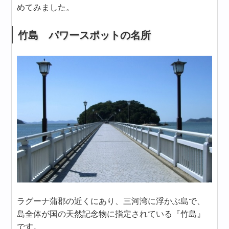
めてみました。
竹島 パワースポットの名所
ラグーナ蒲郡の近くにあり、三河湾に浮かぶ島で、
島全体が国の天然記念物に指定されている『竹島』
です。