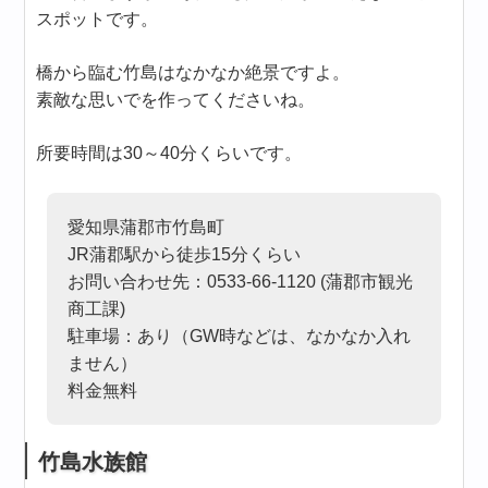
スポットです。
橋から臨む竹島はなかなか絶景ですよ。
素敵な思いでを作ってくださいね。
所要時間は30～40分くらいです。
愛知県蒲郡市竹島町
JR蒲郡駅から徒歩15分くらい
お問い合わせ先：0533-66-1120 (蒲郡市観光
商工課)
駐車場：あり（GW時などは、なかなか入れ
ません）
料金無料
竹島水族館