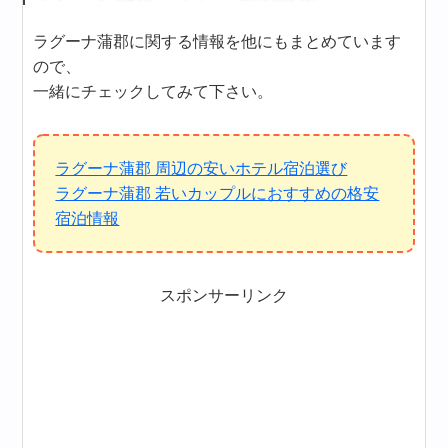
ラグーナ蒲郡に関する情報を他にもまとめています
ので、
一緒にチェックしてみて下さい。
ラグーナ蒲郡 周辺の安いホテル宿泊選び
ラグーナ蒲郡 若いカップルにおすすめの格安
宿泊情報
スポンサーリンク