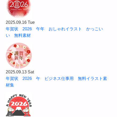
2025.09.16 Tue
年賀状 2026 午年 おしゃれイラスト かっこい
い 無料素材
2025.09.13 Sat
年賀状 2026 午 ビジネス仕事用 無料イラスト素
材集