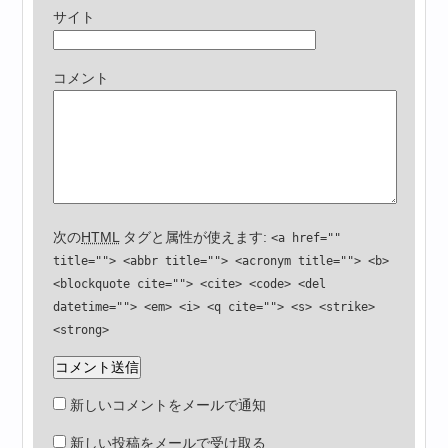
サイト
コメント
次の
HTML
タグと属性が使えます:
<a href=""
title=""> <abbr title=""> <acronym title=""> <b>
<blockquote cite=""> <cite> <code> <del
datetime=""> <em> <i> <q cite=""> <s> <strike>
<strong>
新しいコメントをメールで通知
新しい投稿をメールで受け取る