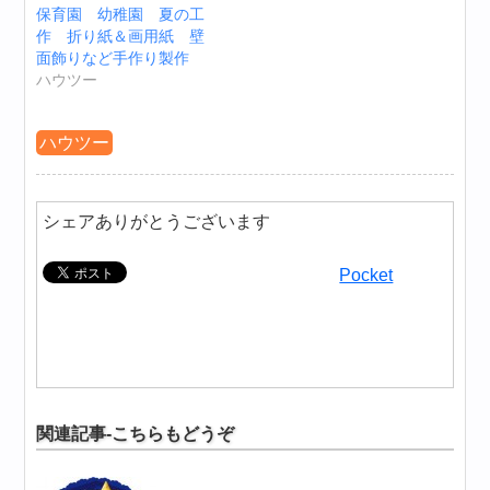
保育園 幼稚園 夏の工
作 折り紙＆画用紙 壁
面飾りなど手作り製作
ハウツー
ハウツー
シェアありがとうございます
Pocket
関連記事-こちらもどうぞ