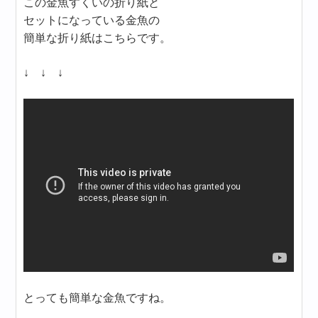
この金魚すくいの折り紙と
セットになっている金魚の
簡単な折り紙はこちらです。
↓ ↓ ↓
とっても簡単な金魚ですね。