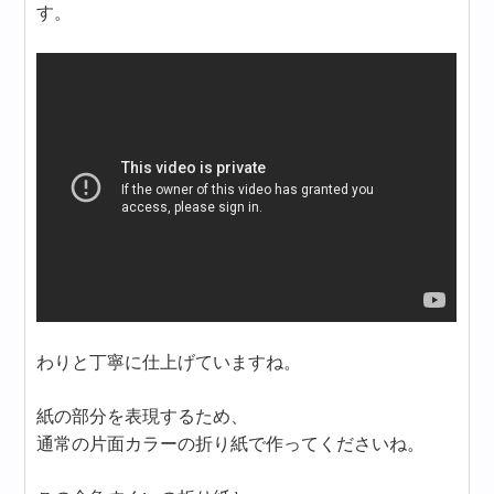
す。
わりと丁寧に仕上げていますね。
紙の部分を表現するため、
通常の片面カラーの折り紙で作ってくださいね。