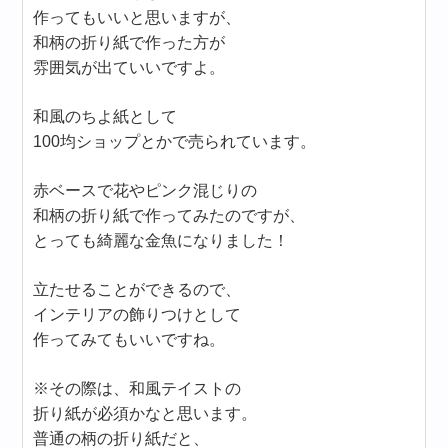
作ってもいいと思いますが、
和柄の折り紙で作った方が
雰囲気が出ていいですよ。
和風のちよ紙として
100均ショップとかで売られています。
赤ベースで花やピンク混じりの
和柄の折り紙で作ってみたのですが、
とっても綺麗な金魚になりました！
立たせることができるので、
インテリアの飾りつけとして
作ってみてもいいですね。
※その際は、和風テイストの
折り紙が必須かなと思います。
普通の柄の折り紙だと、