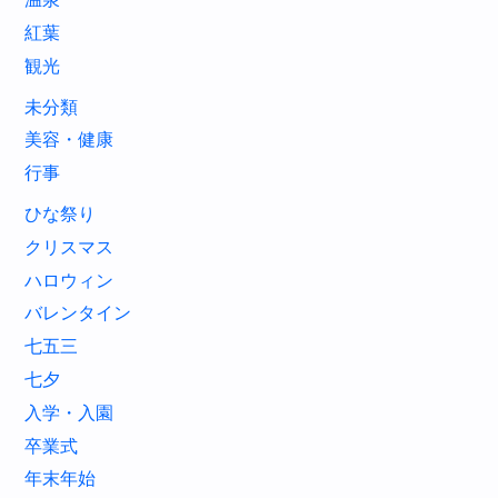
紅葉
観光
未分類
美容・健康
行事
ひな祭り
クリスマス
ハロウィン
バレンタイン
七五三
七夕
入学・入園
卒業式
年末年始