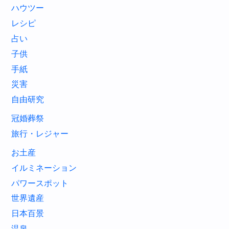
ハウツー
レシピ
占い
子供
手紙
災害
自由研究
冠婚葬祭
旅行・レジャー
お土産
イルミネーション
パワースポット
世界遺産
日本百景
温泉