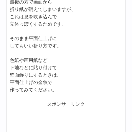
最後の方で画面から
折り紙が消えてしまいますが、
これは息を吹き込んで
立体っぽくするためです。
そのまま平面仕上げに
してもいい折り方です。
色紙や画用紙など
下地などに貼り付けて
壁面飾りにするときは、
平面仕上げの金魚で
作ってみてください。
スポンサーリンク