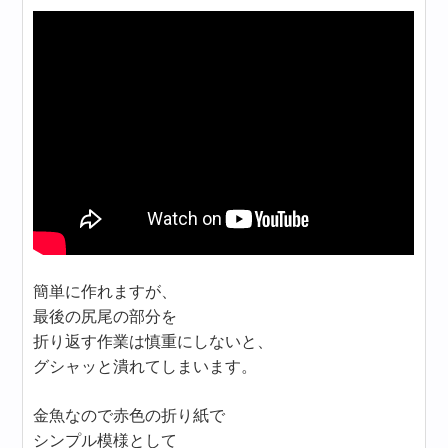
簡単に作れますが、
最後の尻尾の部分を
折り返す作業は慎重にしないと、
グシャッと潰れてしまいます。
金魚なので赤色の折り紙で
シンプル模様として