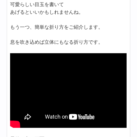
可愛らしい目玉を書いて
あげるといいかもしれませんね。
もう一つ、簡単な折り方をご紹介します。
息を吹き込めば立体にもなる折り方です。