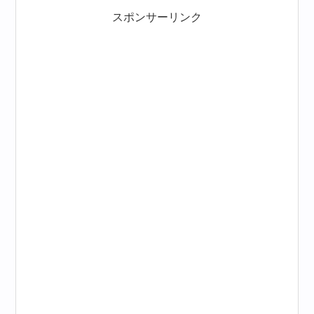
スポンサーリンク