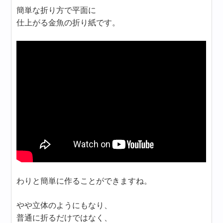
簡単な折り方で平面に
仕上がる金魚の折り紙です。
わりと簡単に作ることができますね。
やや立体のようにもなり、
普通に折るだけではなく、