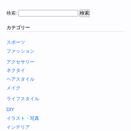
検索:
カテゴリー
スポーツ
ファッション
アクセサリー
ネクタイ
ヘアスタイル
メイク
ライフスタイル
DIY
イラスト・写真
インテリア