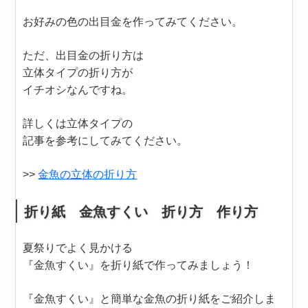
お好みの色の出目金を作ってみてください。
ただ、出目金の折り方は
立体タイプの折り方が
イチオシなんですね。
詳しくは立体タイプの
記事を参考にしてみてください。
>>
金魚の立体の折り方
折り紙 金魚すくい 折り方 作り方
夏祭りでよく見かける
『金魚すくい』を折り紙で作ってみましょう！
『金魚すくい』と簡単な金魚の折り紙をご紹介しま