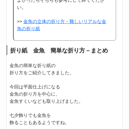
よかったらそちらも参考にしてみてくださ
い。
>>
金魚の立体の折り方－難しいリアルな金
魚の折り紙
折り紙 金魚 簡単な折り方－まとめ
金魚の簡単な折り紙の
折り方をご紹介してきました。
今回は平面仕上げになる
金魚の折り方を中心に、
金魚すくいなども取り上げました。
七夕飾りでも金魚を
飾ることもあるようですね。