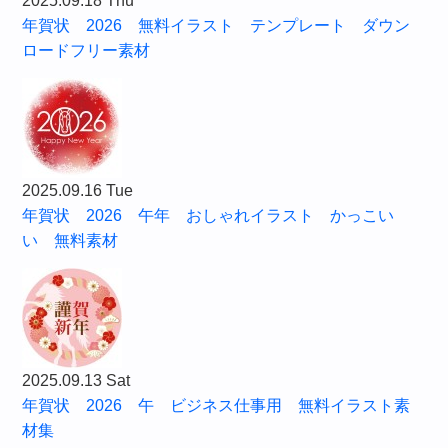
2025.09.18 Thu
年賀状 2026 無料イラスト テンプレート ダウン
ロードフリー素材
2025.09.16 Tue
年賀状 2026 午年 おしゃれイラスト かっこい
い 無料素材
2025.09.13 Sat
年賀状 2026 午 ビジネス仕事用 無料イラスト素
材集