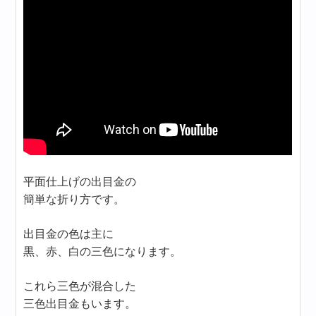
平面仕上げの出目金の
簡単な折り方です。
出目金の色は主に
黒、赤、白の三色になります。
これら三色が混合した
三色出目金もいます。