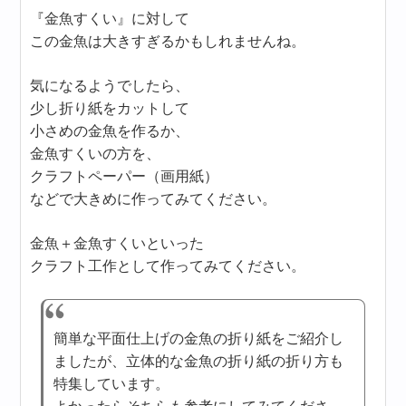
『金魚すくい』に対して
この金魚は大きすぎるかもしれませんね。
気になるようでしたら、
少し折り紙をカットして
小さめの金魚を作るか、
金魚すくいの方を、
クラフトペーパー（画用紙）
などで大きめに作ってみてください。
金魚＋金魚すくいといった
クラフト工作として作ってみてください。
簡単な平面仕上げの金魚の折り紙をご紹介し
ましたが、立体的な金魚の折り紙の折り方も
特集しています。