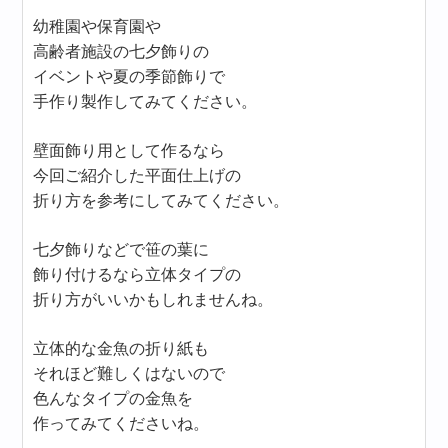
幼稚園や保育園や
高齢者施設の七夕飾りの
イベントや夏の季節飾りで
手作り製作してみてください。
壁面飾り用として作るなら
今回ご紹介した平面仕上げの
折り方を参考にしてみてください。
七夕飾りなどで笹の葉に
飾り付けるなら立体タイプの
折り方がいいかもしれませんね。
立体的な金魚の折り紙も
それほど難しくはないので
色んなタイプの金魚を
作ってみてくださいね。