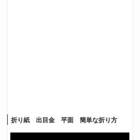
折り紙 出目金 平面 簡単な折り方