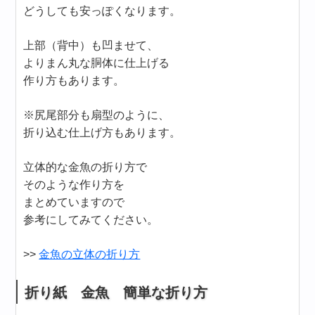
どうしても安っぽくなります。
上部（背中）も凹ませて、
よりまん丸な胴体に仕上げる
作り方もあります。
※尻尾部分も扇型のように、
折り込む仕上げ方もあります。
立体的な金魚の折り方で
そのような作り方を
まとめていますので
参考にしてみてください。
>>
金魚の立体の折り方
折り紙 金魚 簡単な折り方