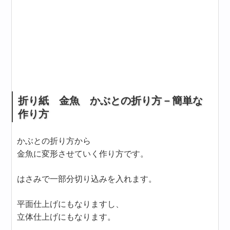
折り紙 金魚 かぶとの折り方－簡単な
作り方
かぶとの折り方から
金魚に変形させていく作り方です。
はさみで一部分切り込みを入れます。
平面仕上げにもなりますし、
立体仕上げにもなります。