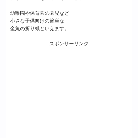
幼稚園や保育園の園児など
小さな子供向けの簡単な
金魚の折り紙といえます。
スポンサーリンク