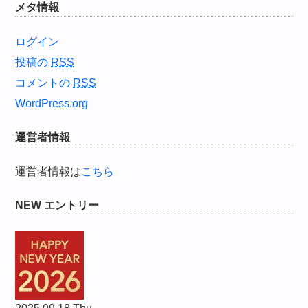
メタ情報
ログイン
投稿の
RSS
コメントの
RSS
WordPress.org
運営者情報
運営者情報は
こちら
NEW エントリー