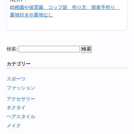
幼稚園や保育園 コップ袋 作り方 簡単手作り
裏地付きや裏地なし
検索:
カテゴリー
スポーツ
ファッション
アクセサリー
ネクタイ
ヘアスタイル
メイク