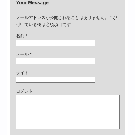
Your Message
メールアドレスが公開されることはありません。
*
が
付いている欄は必須項目です
名前
*
メール
*
サイト
コメント