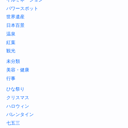
パワースポット
世界遺産
日本百景
温泉
紅葉
観光
未分類
美容・健康
行事
ひな祭り
クリスマス
ハロウィン
バレンタイン
七五三