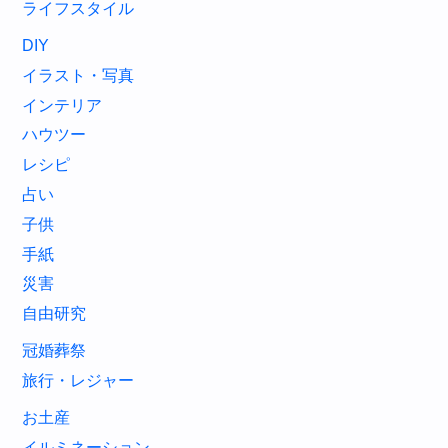
ライフスタイル
DIY
イラスト・写真
インテリア
ハウツー
レシピ
占い
子供
手紙
災害
自由研究
冠婚葬祭
旅行・レジャー
お土産
イルミネーション