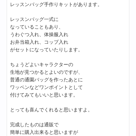
レッスンバッグ手作りキットがあります。
レッスンバッグ一式に
なっていることもあり、
うわぐつ入れ、体操服入れ
お弁当箱入れ、コップ入れ
がセットになっていたりします。
ちょうどよいキャラクターの
生地が見つかるとよいのですが、
普通の通園バッグを作ったあとに
ワッペンなどワンポイントとして
付けてみてもいいと思います。
とっても喜んでくれると思いますよ。
完成したものは通販で
簡単に購入出来ると思いますが