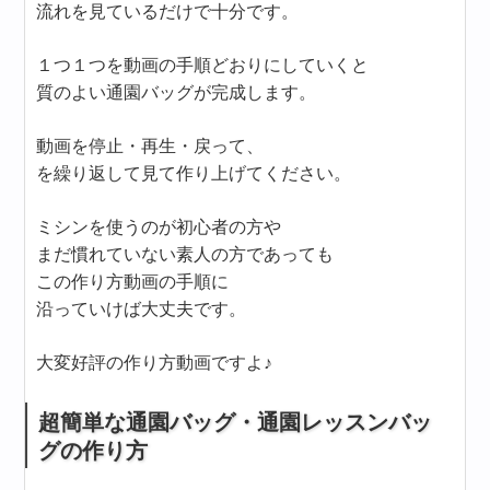
流れを見ているだけで十分です。
１つ１つを動画の手順どおりにしていくと
質のよい通園バッグが完成します。
動画を停止・再生・戻って、
を繰り返して見て作り上げてください。
ミシンを使うのが初心者の方や
まだ慣れていない素人の方であっても
この作り方動画の手順に
沿っていけば大丈夫です。
大変好評の作り方動画ですよ♪
超簡単な通園バッグ・通園レッスンバッ
グの作り方