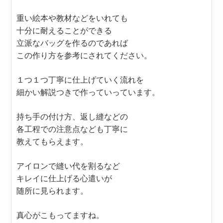
重い絵本や教材などをいれても
十分に耐えることができる
立派なバッグを作るのであれば
この作り方を参考にされてください。
１つ１つ丁寧に仕上げていく流れを
細かい解説つきで作っていっています。
持ち手の付け方、返し縫などの
各工程での注意点なども丁寧に
教えてもらえます。
アイロンで縫い代を割るなど
キレイに仕上げる心遣いが
随所に見られます。
真心がこもってますね。