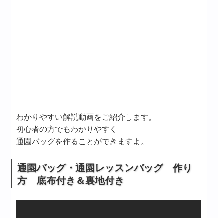
わかりやすい解説動画をご紹介します。
初心者の方でもわかりやすく
通園バッグを作ることができますよ。
通園バッグ・通園レッスンバッグ 作り
方 底布付き＆裏地付き