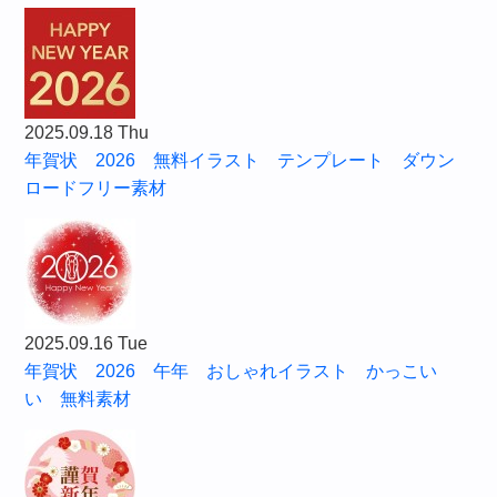
2025.09.18 Thu
年賀状 2026 無料イラスト テンプレート ダウン
ロードフリー素材
2025.09.16 Tue
年賀状 2026 午年 おしゃれイラスト かっこい
い 無料素材