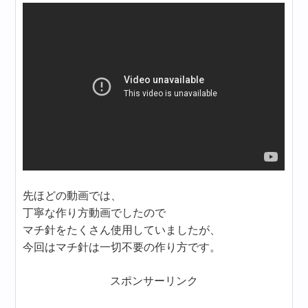
先ほどの動画では、
丁寧な作り方動画でしたので
マチ針をたくさん使用していましたが、
今回はマチ針は一切不要の作り方です。
スポンサーリンク