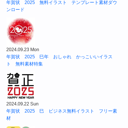
年賀状 2025 無料イラスト テンプレート素材ダウ
ンロード
2024.09.23 Mon
年賀状 2025 巳年 おしゃれ かっこいいイラス
ト 無料素材特集
2024.09.22 Sun
年賀状 2025 巳 ビジネス無料イラスト フリー素
材