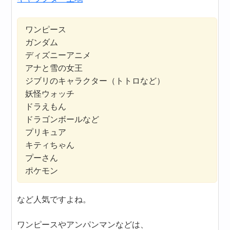
ワンピース
ガンダム
ディズニーアニメ
アナと雪の女王
ジブリのキャラクター（トトロなど）
妖怪ウォッチ
ドラえもん
ドラゴンボールなど
プリキュア
キティちゃん
プーさん
ポケモン
など人気ですよね。
ワンピースやアンパンマンなどは、