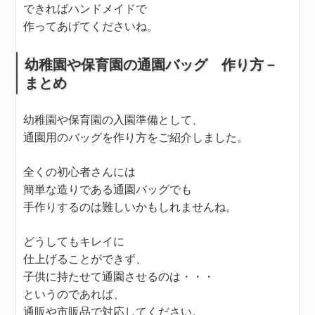
できればハンドメイドで
作ってあげてくださいね。
幼稚園や保育園の通園バッグ 作り方－
まとめ
幼稚園や保育園の入園準備として、
通園用のバッグを作り方をご紹介しました。
全くの初心者さんには
簡単な造りである通園バッグでも
手作りするのは難しいかもしれませんね。
どうしてもキレイに
仕上げることができず、
子供に持たせて通園させるのは・・・
というのであれば、
通販や市販品で対応してください。