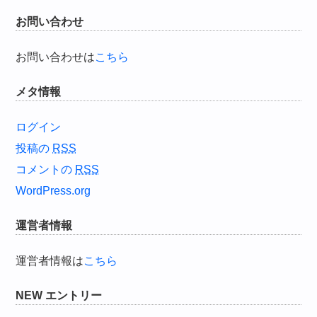
お問い合わせ
お問い合わせは
こちら
メタ情報
ログイン
投稿の
RSS
コメントの
RSS
WordPress.org
運営者情報
運営者情報は
こちら
NEW エントリー