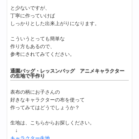
と少ないですが、
丁寧に作っていけば
しっかりとした出来上がりになります。
こういうとっても簡単な
作り方もあるので、
参考にされてみてください。
通園バッグ・レッスンバッグ アニメキャラクター
の生地で手作り
表布の柄にお子さんの
好きなキャラクターの布を使って
作ってみてはどうでしょうか？
生地は、こちらからお探しください。
↓
キャラクター生地