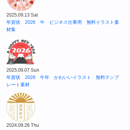
2025.09.13 Sat
年賀状 2026 午 ビジネス仕事用 無料イラスト素
材集
2025.09.07 Sun
年賀状 2026 午年 かわいいイラスト 無料テンプ
レート素材
2024.09.26 Thu