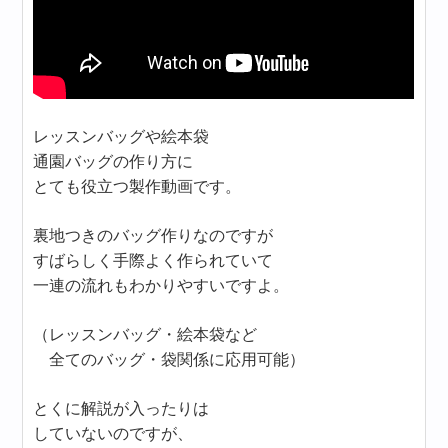
レッスンバッグや絵本袋
通園バッグの作り方に
とても役立つ製作動画です。
裏地つきのバッグ作りなのですが
すばらしく手際よく作られていて
一連の流れもわかりやすいですよ。
（レッスンバッグ・絵本袋など
全てのバッグ・袋関係に応用可能）
とくに解説が入ったりは
していないのですが、