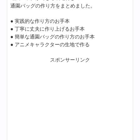
通園バッグの作り方をまとめました。
● 実践的な作り方のお手本
● 丁寧に丈夫に作り上げるお手本
● 簡単な通園バッグの作り方のお手本
● アニメキャラクターの生地で作る
スポンサーリンク