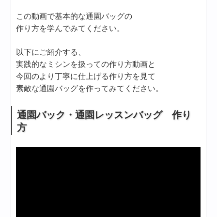
この動画で基本的な通園バッグの
作り方を学んでみてください。
以下にご紹介する、
実践的なミシンを扱っての作り方動画と
今回のより丁寧に仕上げる作り方を見て
素敵な通園バッグを作ってみてください。
通園バック・通園レッスンバッグ 作り
方