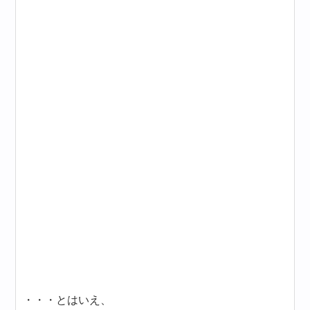
・・・とはいえ、