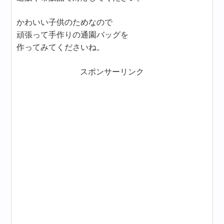
かわいい子供のためなので
頑張って手作りの通園バッグを
作ってみてくださいね。
スポンサーリンク