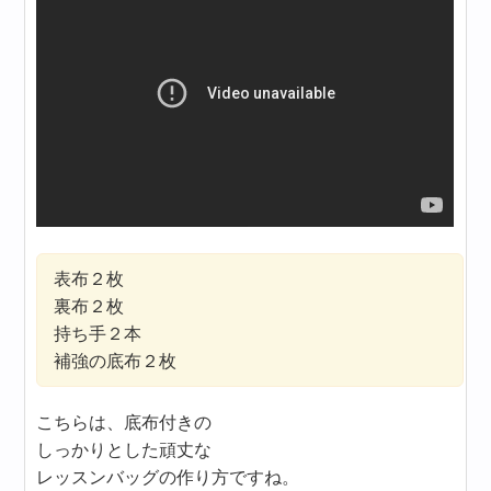
表布２枚
裏布２枚
持ち手２本
補強の底布２枚
こちらは、底布付きの
しっかりとした頑丈な
レッスンバッグの作り方ですね。