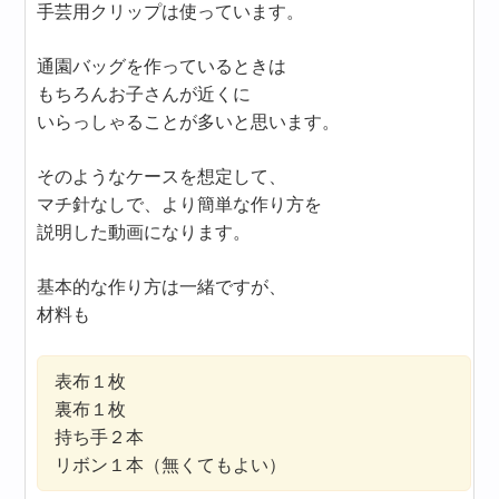
手芸用クリップは使っています。
通園バッグを作っているときは
もちろんお子さんが近くに
いらっしゃることが多いと思います。
そのようなケースを想定して、
マチ針なしで、より簡単な作り方を
説明した動画になります。
基本的な作り方は一緒ですが、
材料も
表布１枚
裏布１枚
持ち手２本
リボン１本（無くてもよい）