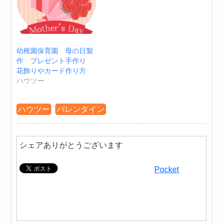
幼稚園保育園 母の日製
作 プレゼント手作り
花飾りやカード作り方
ハウツー
ハウツー
バレンタイン
シェアありがとうございます
Pocket