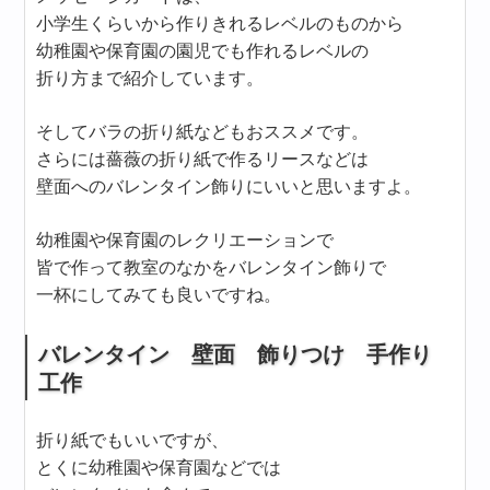
小学生くらいから作りきれるレベルのものから
幼稚園や保育園の園児でも作れるレベルの
折り方まで紹介しています。
そしてバラの折り紙などもおススメです。
さらには薔薇の折り紙で作るリースなどは
壁面へのバレンタイン飾りにいいと思いますよ。
幼稚園や保育園のレクリエーションで
皆で作って教室のなかをバレンタイン飾りで
一杯にしてみても良いですね。
バレンタイン 壁面 飾りつけ 手作り
工作
折り紙でもいいですが、
とくに幼稚園や保育園などでは