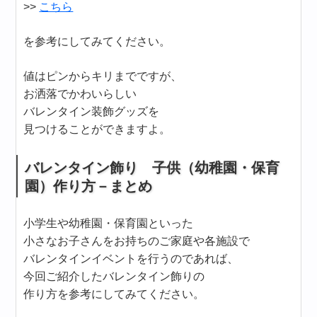
>>
こちら
を参考にしてみてください。
値はピンからキリまでですが、
お洒落でかわいらしい
バレンタイン装飾グッズを
見つけることができますよ。
バレンタイン飾り 子供（幼稚園・保育
園）作り方－まとめ
小学生や幼稚園・保育園といった
小さなお子さんをお持ちのご家庭や各施設で
バレンタインイベントを行うのであれば、
今回ご紹介したバレンタイン飾りの
作り方を参考にしてみてください。