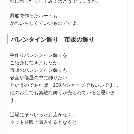
壁に飾ったりしてみてはどうでしょうか。
風船で作ったハートも
かわいらしくていいものですよ。
バレンタイン飾り 市販の飾り
手作りバレンタイン飾りを
ご紹介してきましたが、
市販のバレンタイン飾りも
教室や部屋の中に飾りたい
というのであれば、100均ショップでもいいですし
他のお店でも素敵な飾りが売られていると思いま
す。
近場にそういったお店がなく、
ネット通販で購入するとなると、