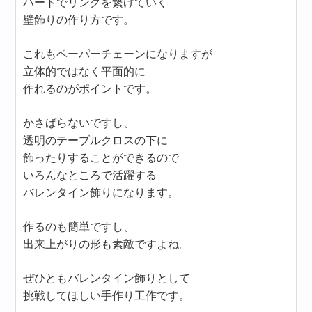
ハートでリングを繋げていく
壁飾りの作り方です。
これもペーパーチェーンになりますが
立体的ではなく平面的に
作れるのがポイントです。
かさばらないですし、
透明のテーブルクロスの下に
飾ったりすることができるので
いろんなところで活躍する
バレンタイン飾りになります。
作るのも簡単ですし、
出来上がりの形も素敵ですよね。
ぜひともバレンタイン飾りとして
挑戦してほしい手作り工作です。