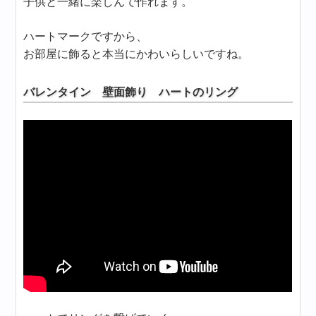
子供と一緒に楽しんで作れます。
ハートマークですから、
お部屋に飾ると本当にかわいらしいですね。
バレンタイン 壁面飾り ハートのリング