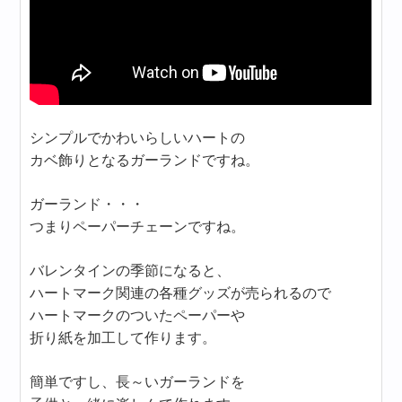
シンプルでかわいらしいハートの
カベ飾りとなるガーランドですね。
ガーランド・・・
つまりペーパーチェーンですね。
バレンタインの季節になると、
ハートマーク関連の各種グッズが売られるので
ハートマークのついたペーパーや
折り紙を加工して作ります。
簡単ですし、長～いガーランドを