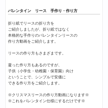
バレンタイン リース 手作り・作り方
折り紙でリースの折り方を
ご紹介しましたが、折り紙ではなく
本格的な手作りのバレンタインリースの
作り方動画をご紹介します。
リースの作り方もさまざまです。
凝った作り方もあるのですが、
子供（小学生・幼稚園・保育園）向け
ということで、シンプルで安価に
できる作り方をご紹介します。
※クリスマスリースの作り方動画になります※
※これをバレンタイン仕様にするだけです※