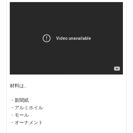
材料は、
・新聞紙
・アルミホイル
・モール
・オーナメント