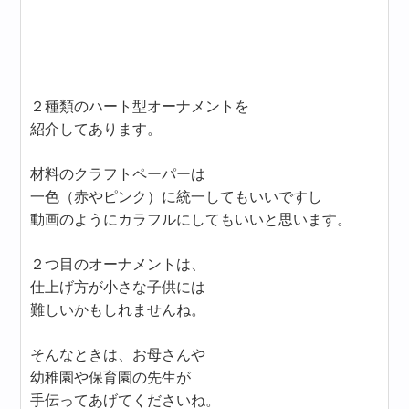
２種類のハート型オーナメントを
紹介してあります。
材料のクラフトペーパーは
一色（赤やピンク）に統一してもいいですし
動画のようにカラフルにしてもいいと思います。
２つ目のオーナメントは、
仕上げ方が小さな子供には
難しいかもしれませんね。
そんなときは、お母さんや
幼稚園や保育園の先生が
手伝ってあげてくださいね。