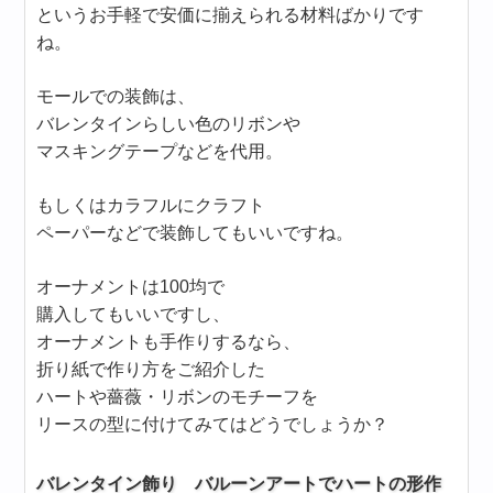
というお手軽で安価に揃えられる材料ばかりです
ね。
モールでの装飾は、
バレンタインらしい色のリボンや
マスキングテープなどを代用。
もしくはカラフルにクラフト
ペーパーなどで装飾してもいいですね。
オーナメントは100均で
購入してもいいですし、
オーナメントも手作りするなら、
折り紙で作り方をご紹介した
ハートや薔薇・リボンのモチーフを
リースの型に付けてみてはどうでしょうか？
バレンタイン飾り バルーンアートでハートの形作