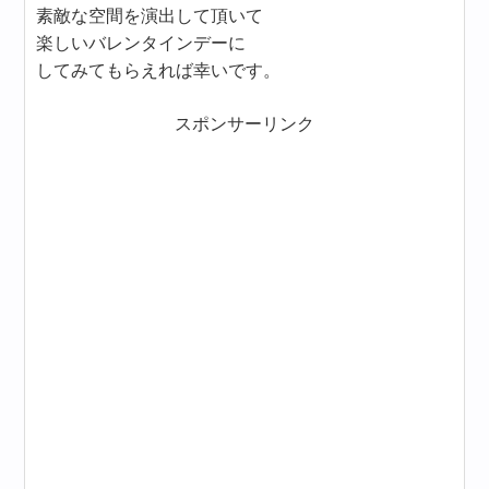
素敵な空間を演出して頂いて
楽しいバレンタインデーに
してみてもらえれば幸いです。
スポンサーリンク