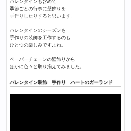
バレンタインも含めて
季節ごとの行事に壁飾りを
手作りしたりすると思います。
バレンタインのシーズンも
手作りの装飾を工作するのも
ひとつの楽しみですよね。
ペーパーチェーンの壁飾りから
ほかに色々と取り揃えてみました。
バレンタイン装飾 手作り ハートのガーランド