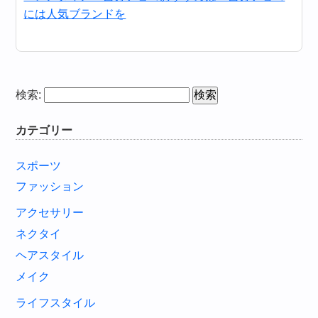
には人気ブランドを
検索:
カテゴリー
スポーツ
ファッション
アクセサリー
ネクタイ
ヘアスタイル
メイク
ライフスタイル