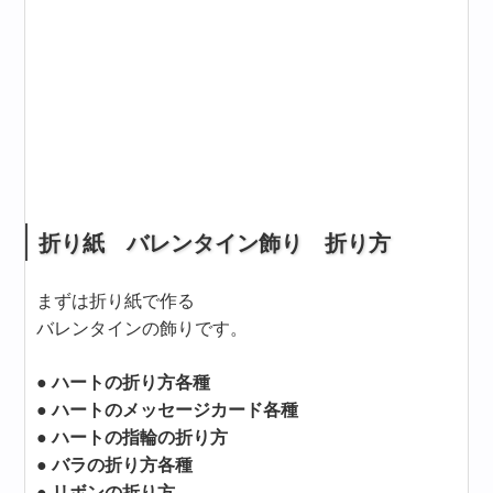
折り紙 バレンタイン飾り 折り方
まずは折り紙で作る
バレンタインの飾りです。
● ハートの折り方各種
● ハートのメッセージカード各種
● ハートの指輪の折り方
● バラの折り方各種
● リボンの折り方