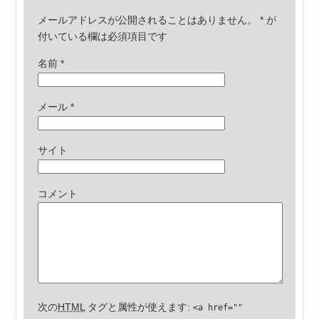
メールアドレスが公開されることはありません。
*
が
付いている欄は必須項目です
名前
*
メール
*
サイト
コメント
次の
HTML
タグと属性が使えます:
<a href=""