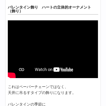
バレンタイン飾り ハートの立体的オーナメント
（飾り）
これはペーパーチェーンではなく、
天井に吊るすタイプの飾りになります。
バレンタインの季節に