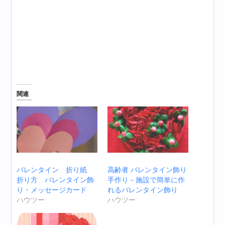
関連
バレンタイン 折り紙
高齢者 バレンタイン飾り
折り方 バレンタイン飾
手作り－施設で簡単に作
り・メッセージカード
れるバレンタイン飾り
ハウツー
ハウツー