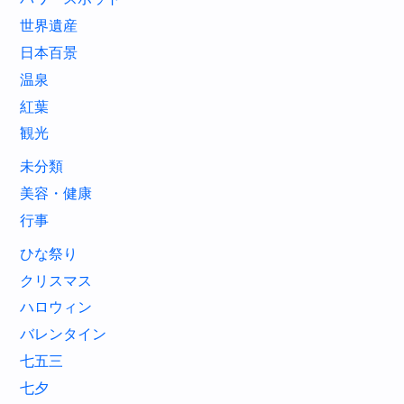
世界遺産
日本百景
温泉
紅葉
観光
未分類
美容・健康
行事
ひな祭り
クリスマス
ハロウィン
バレンタイン
七五三
七夕