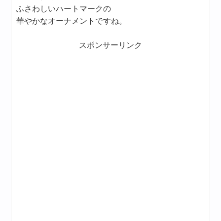
ふさわしいハートマークの
華やかなオーナメントですね。
スポンサーリンク