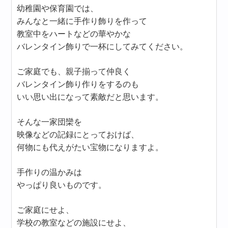
幼稚園や保育園では、
みんなと一緒に手作り飾りを作って
教室中をハートなどの華やかな
バレンタイン飾りで一杯にしてみてください。
ご家庭でも、親子揃って仲良く
バレンタイン飾り作りをするのも
いい思い出になって素敵だと思います。
そんな一家団欒を
映像などの記録にとっておけば、
何物にも代えがたい宝物になりますよ。
手作りの温かみは
やっぱり良いものです。
ご家庭にせよ、
学校の教室などの施設にせよ、