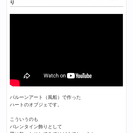
り
バルーンアート（風船）で作った
ハートのオブジェです。
こういうのも
バレンタイン飾りとして