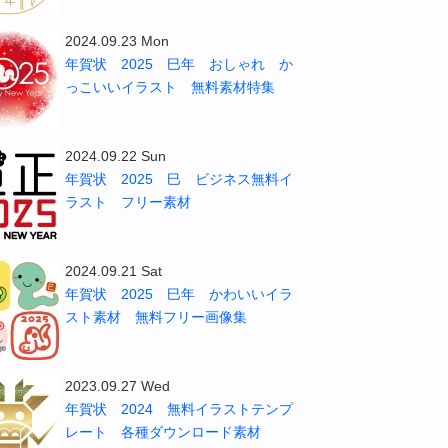
2024.09.23 Mon
年賀状 2025 巳年 おしゃれ か
っこいいイラスト 無料素材特集
2024.09.22 Sun
年賀状 2025 巳 ビジネス無料イ
ラスト フリー素材
2024.09.21 Sat
年賀状 2025 巳年 かわいいイラ
スト素材 無料フリー画像集
2023.09.27 Wed
年賀状 2024 無料イラストテンプ
レート 各種ダウンロード素材