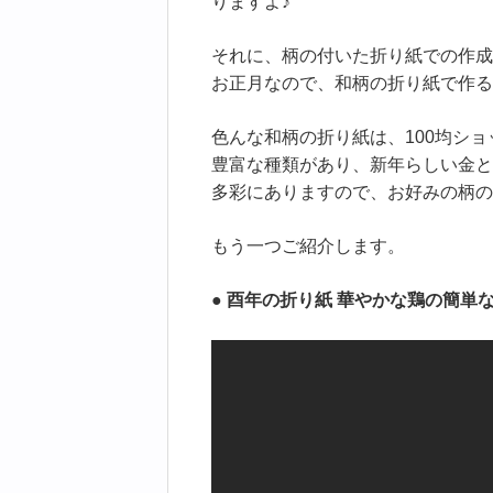
りますよ♪
それに、柄の付いた折り紙での作成
お正月なので、和柄の折り紙で作る
色んな和柄の折り紙は、100均シ
豊富な種類があり、新年らしい金と
多彩にありますので、お好みの柄の
もう一つご紹介します。
●
酉年の折り紙 華やかな鶏の簡単