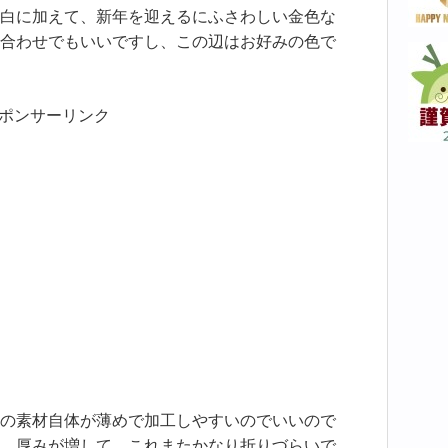
白に加えて、新年を迎えるにふさわしい金色な
合わせでもいいですし、この辺はお好みの色で
ポンサーリンク
の素材自体が薄めで加工しやすいのでいいので
、厚みが増して、これまたかなり折りづらいで