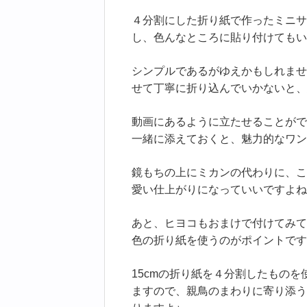
４分割にした折り紙で作ったミニサ
し、色んなところに貼り付けてもい
シンプルであるがゆえかもしれませ
せて丁寧に折り込んでいかないと、
動画にあるように立たせることがで
一緒に添えておくと、魅力的なワン
鏡もちの上にミカンの代わりに、こ
愛い仕上がりになっていいですよね
あと、ヒヨコもおまけで付けてみて
色の折り紙を使うのがポイントです
15cmの折り紙を４分割したもの
ますので、親鳥のまわりに寄り添う