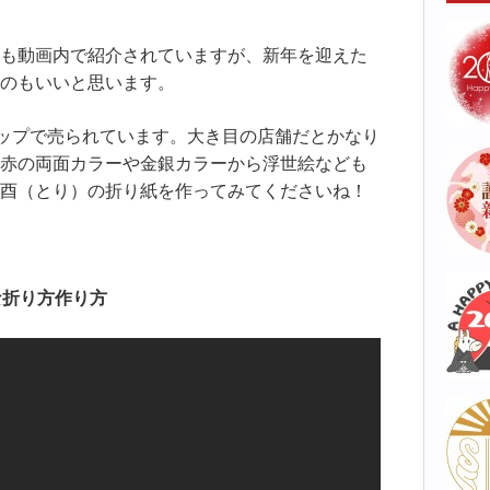
も動画内で紹介されていますが、新年を迎えた
のもいいと思います。
ョップで売られています。大き目の店舗だとかなり
赤の両面カラーや金銀カラーから浮世絵なども
酉（とり）の折り紙を作ってみてくださいね！
な折り方作り方