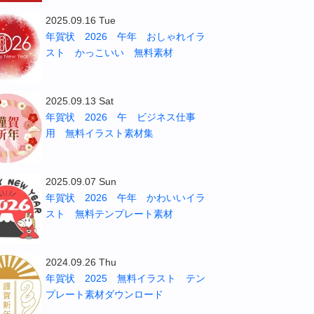
2025.09.16 Tue
年賀状 2026 午年 おしゃれイラ
スト かっこいい 無料素材
2025.09.13 Sat
年賀状 2026 午 ビジネス仕事
用 無料イラスト素材集
2025.09.07 Sun
年賀状 2026 午年 かわいいイラ
スト 無料テンプレート素材
2024.09.26 Thu
年賀状 2025 無料イラスト テン
プレート素材ダウンロード