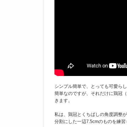
シンプル簡単で、とっても可愛らし
簡単なのですが、それだけに鶏冠（
きます。
私は、鶏冠とくちばしの角度調整が
分割にした一辺7.5cmのものを練