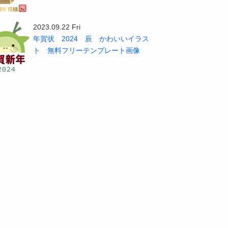
2023.09.22 Fri
年賀状 2024 辰 かわいいイラス
ト 無料フリーテンプレート画像