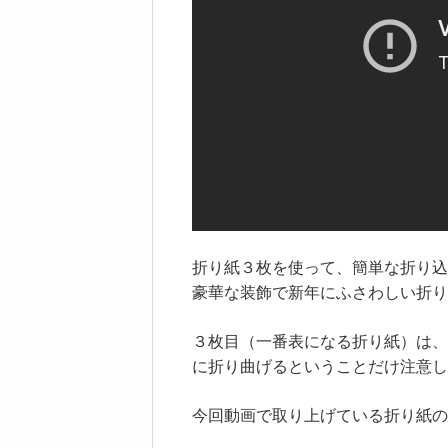
折り紙３枚を使って、簡単な折り込
豪華な装飾で新年にふさわしい折り
３枚目（一番表になる折り紙）は、
に折り曲げるということだけ注意し
今回動画で取り上げている折り紙の