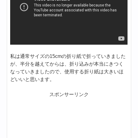
私は通常サイズの15cmの折り紙で折っていきました
が、半分を越えてからは、折り込みが本当にきつく
なっていきましたので、使用する折り紙は大きいほ
どいいと思います。
スポンサーリンク