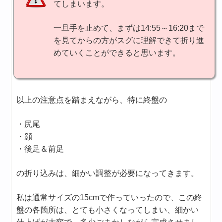
てしまいます。
一旦手を止めて、まずは14:55～16:20まで
を見てからの方がスグに理解できて折り進
めていくことができると思います。
以上の注意点を踏まえながら、特に終盤の
・尻尾
・顔
・後足＆前足
の折り込みは、細かい調整が必要になってきます。
私は通常サイズの15cmで作っていったので、この終
盤の各箇所は、とても小さくなってしまい、細かい