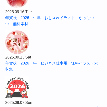
2025.09.16 Tue
年賀状 2026 午年 おしゃれイラスト かっこい
い 無料素材
2025.09.13 Sat
年賀状 2026 午 ビジネス仕事用 無料イラスト素
材集
2025.09.07 Sun