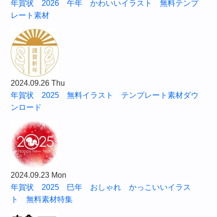
年賀状 2026 午年 かわいいイラスト 無料テンプ
レート素材
2024.09.26 Thu
年賀状 2025 無料イラスト テンプレート素材ダウ
ンロード
2024.09.23 Mon
年賀状 2025 巳年 おしゃれ かっこいいイラス
ト 無料素材特集