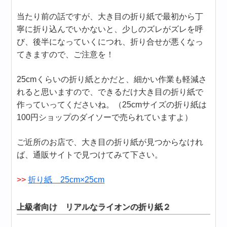
当たり前の話ですが、大き目の折り紙で最初から丁
寧に折り込んでいかないと、少しのズレがズレを呼
び、後半になっていくにつれ、折り合せが悪くなっ
てきますので、ご注意を！
25cmくらいの折り紙とかだと、細かい作業も軽減さ
れると思いますので、できるだけ大き目の折り紙で
作っていってくださいね。（25cmサイズの折り紙は
100円ショップのダイソーで売られていますよ）
ご近所のお店で、大き目の折り紙が見つからなけれ
ば、通販サイトで見つけてみて下さい。
>>
折り紙 25cm×25cm
上級者向け リアルなライオンの折り紙２