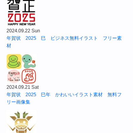
2024.09.22 Sun
年賀状 2025 巳 ビジネス無料イラスト フリー素
材
2024.09.21 Sat
年賀状 2025 巳年 かわいいイラスト素材 無料フ
リー画像集