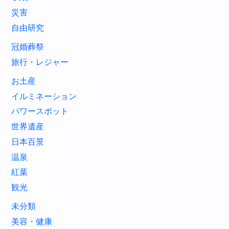
災害
自由研究
冠婚葬祭
旅行・レジャー
お土産
イルミネーション
パワースポット
世界遺産
日本百景
温泉
紅葉
観光
未分類
美容・健康