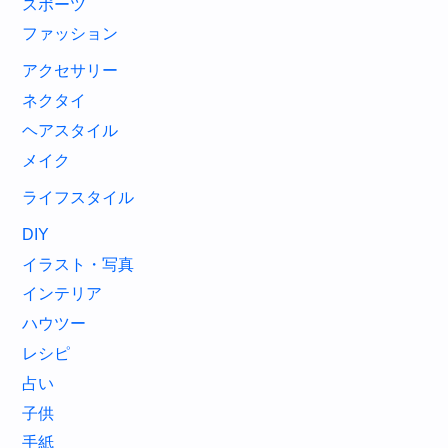
スポーツ
ファッション
アクセサリー
ネクタイ
ヘアスタイル
メイク
ライフスタイル
DIY
イラスト・写真
インテリア
ハウツー
レシピ
占い
子供
手紙