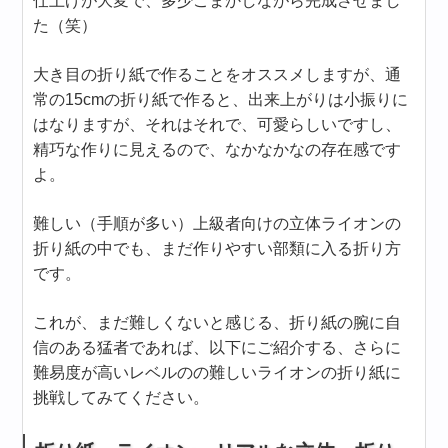
仕上げが大変で、多少ごまかしながら完成させまし
た（笑）
大き目の折り紙で作ることをオススメしますが、通
常の15cmの折り紙で作ると、出来上がりは小振りに
はなりますが、それはそれで、可愛らしいですし、
精巧な作りに見えるので、なかなかなの存在感です
よ。
難しい（手順が多い）上級者向けの立体ライオンの
折り紙の中でも、まだ作りやすい部類に入る折り方
です。
これが、まだ難しくないと感じる、折り紙の腕に自
信のある猛者であれば、以下にご紹介する、さらに
難易度が高いレベルのの難しいライオンの折り紙に
挑戦してみてください。