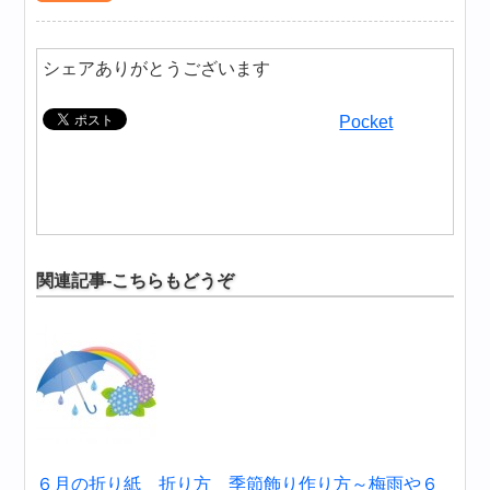
シェアありがとうございます
Pocket
関連記事-こちらもどうぞ
６月の折り紙 折り方 季節飾り作り方～梅雨や６