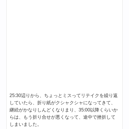
25:30辺りから、ちょっとミスってリテイクを繰り返
していたら、折り紙がクシャクシャになってきて、
継続がかなりしんどくなりまり、35:00以降くらいか
らは、もう折り合せが悪くなって、途中で挫折して
しまいました。