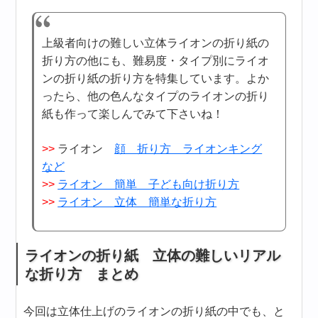
上級者向けの難しい立体ライオンの折り紙の
折り方の他にも、難易度・タイプ別にライオ
ンの折り紙の折り方を特集しています。よか
ったら、他の色んなタイプのライオンの折り
紙も作って楽しんでみて下さいね！
>>
ライオン
顔 折り方 ライオンキング
など
>>
ライオン 簡単 子ども向け折り方
>>
ライオン 立体 簡単な折り方
ライオンの折り紙 立体の難しいリアル
な折り方 まとめ
今回は立体仕上げのライオンの折り紙の中でも、と