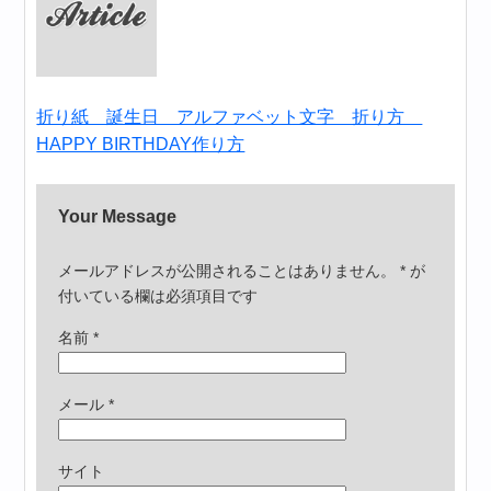
折り紙 誕生日 アルファベット文字 折り方
HAPPY BIRTHDAY作り方
Your Message
メールアドレスが公開されることはありません。
*
が
付いている欄は必須項目です
名前
*
メール
*
サイト