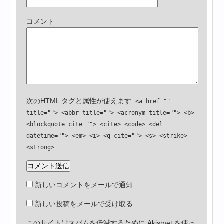
コメント
次の
HTML
タグと属性が使えます:
<a href=""
title=""> <abbr title=""> <acronym title=""> <b>
<blockquote cite=""> <cite> <code> <del
datetime=""> <em> <i> <q cite=""> <s> <strike>
<strong>
新しいコメントをメールで通知
新しい投稿をメールで受け取る
このサイトはスパムを低減するために Akismet を使っ