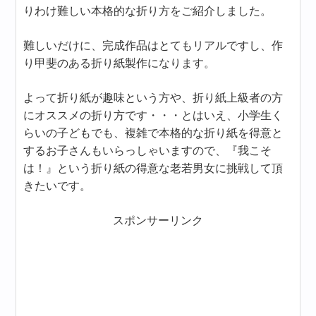
りわけ難しい本格的な折り方をご紹介しました。
難しいだけに、完成作品はとてもリアルですし、作
り甲斐のある折り紙製作になります。
よって折り紙が趣味という方や、折り紙上級者の方
にオススメの折り方です・・・とはいえ、小学生く
らいの子どもでも、複雑で本格的な折り紙を得意と
するお子さんもいらっしゃいますので、『我こそ
は！』という折り紙の得意な老若男女に挑戦して頂
きたいです。
スポンサーリンク