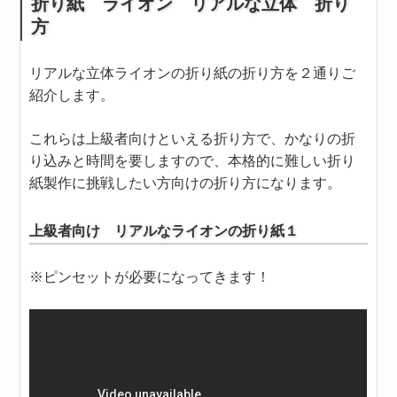
折り紙 ライオン リアルな立体 折り
方
リアルな立体ライオンの折り紙の折り方を２通りご
紹介します。
これらは上級者向けといえる折り方で、かなりの折
り込みと時間を要しますので、本格的に難しい折り
紙製作に挑戦したい方向けの折り方になります。
上級者向け リアルなライオンの折り紙１
※ピンセットが必要になってきます！