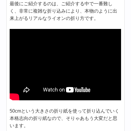
最後にご紹介するのは、ご紹介する中で一番難し
く、非常に複雑な折り込みにより、本物のように出
来上がるリアルなライオンの折り方です。
50cmという大きさの折り紙を使って折り込んでいく
本格志向の折り紙なので、そりゃあもう大変だと思
います。