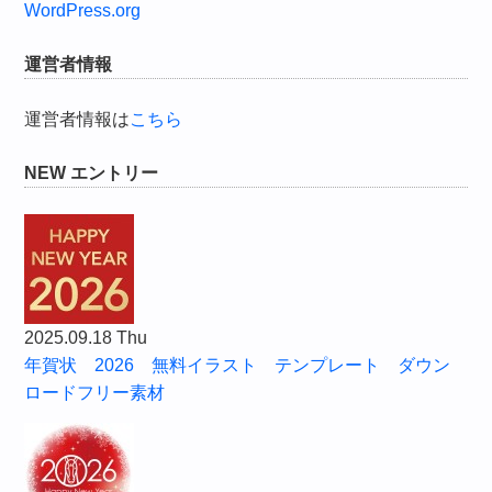
WordPress.org
運営者情報
運営者情報は
こちら
NEW エントリー
2025.09.18 Thu
年賀状 2026 無料イラスト テンプレート ダウン
ロードフリー素材