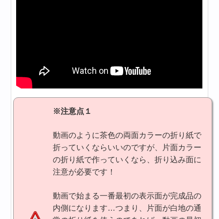
※注意点１
動画のように茶色の両面カラーの折り紙で
折っていくならいいのですが、片面カラー
の折り紙で作っていくなら、折り込み面に
注意が必要です！
動画で始まる一番最初の表示面が完成品の
内側になります…つまり、片面が白地の通