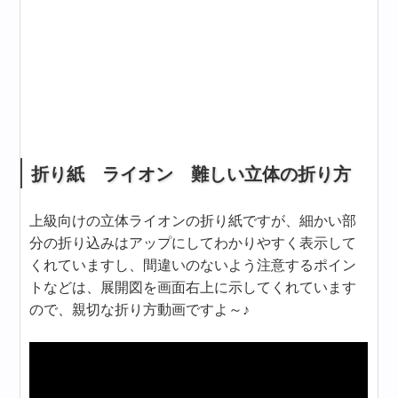
折り紙 ライオン 難しい立体の折り方
上級向けの立体ライオンの折り紙ですが、細かい部
分の折り込みはアップにしてわかりやすく表示して
くれていますし、間違いのないよう注意するポイン
トなどは、展開図を画面右上に示してくれています
ので、親切な折り方動画ですよ～♪