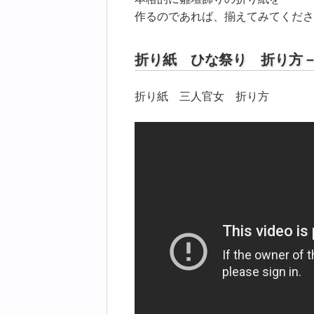
作るのであれば、揃えてみてくださ
折り紙 ひな祭り 折り方
折り紙 三人官女 折り方