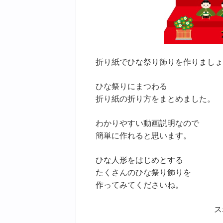
折り紙でひな祭り飾りを作りましょ
ひな祭りにまつわる
折り紙の折り方をまとめました。
わかりやすい動画説明なので
簡単に作れると思います。
ひな人形をはじめとする
たくさんのひな祭り飾りを
作ってみてくださいね。
ス