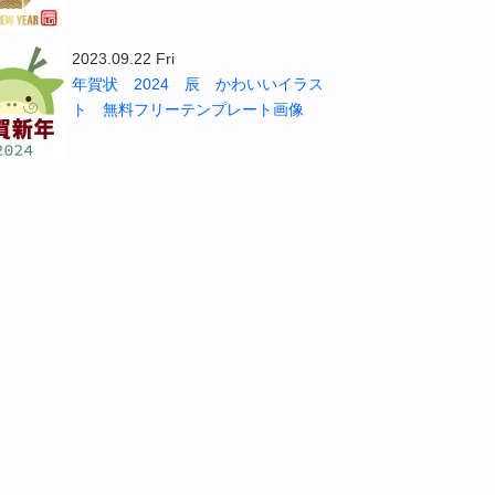
2023.09.22 Fri
年賀状 2024 辰 かわいいイラス
ト 無料フリーテンプレート画像