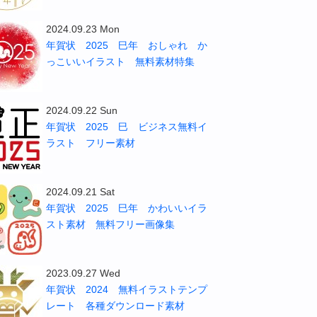
2024.09.23 Mon
年賀状 2025 巳年 おしゃれ か
っこいいイラスト 無料素材特集
2024.09.22 Sun
年賀状 2025 巳 ビジネス無料イ
ラスト フリー素材
2024.09.21 Sat
年賀状 2025 巳年 かわいいイラ
スト素材 無料フリー画像集
2023.09.27 Wed
年賀状 2024 無料イラストテンプ
レート 各種ダウンロード素材