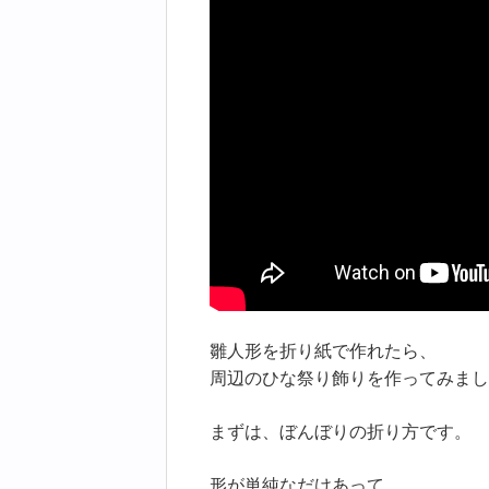
雛人形を折り紙で作れたら、
周辺のひな祭り飾りを作ってみまし
まずは、ぼんぼりの折り方です。
形が単純なだけあって、