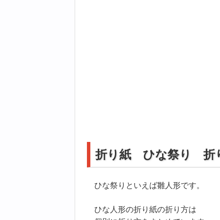
折り紙 ひな祭り 折
ひな祭りといえば雛人形です。
ひな人形の折り紙の折り方は