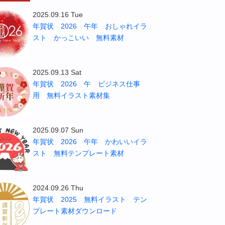
2025.09.16 Tue
年賀状 2026 午年 おしゃれイラ
スト かっこいい 無料素材
2025.09.13 Sat
年賀状 2026 午 ビジネス仕事
用 無料イラスト素材集
2025.09.07 Sun
年賀状 2026 午年 かわいいイラ
スト 無料テンプレート素材
2024.09.26 Thu
年賀状 2025 無料イラスト テン
プレート素材ダウンロード