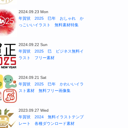
2024.09.23 Mon
年賀状 2025 巳年 おしゃれ か
っこいいイラスト 無料素材特集
2024.09.22 Sun
年賀状 2025 巳 ビジネス無料イ
ラスト フリー素材
2024.09.21 Sat
年賀状 2025 巳年 かわいいイラ
スト素材 無料フリー画像集
2023.09.27 Wed
年賀状 2024 無料イラストテンプ
レート 各種ダウンロード素材