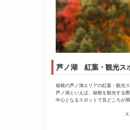
芦ノ湖 紅葉・観光ス
箱根の芦ノ湖エリアの紅葉・観光ス
芦ノ湖といえば、箱根を観光する際
中心となるスポットで見どころが満
ス