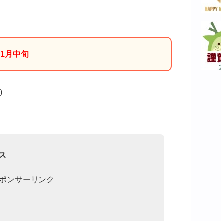
1月中旬
)
ス
ポンサーリンク