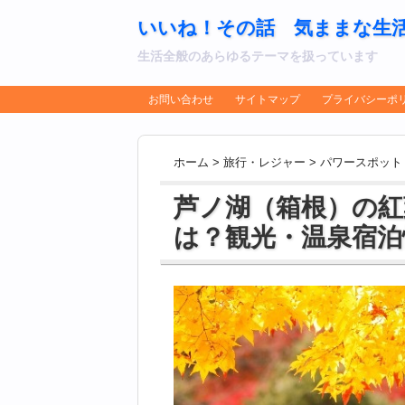
いいね！その話 気ままな生
生活全般のあらゆるテーマを扱っています
お問い合わせ
サイトマップ
プライバシーポ
ホーム
>
旅行・レジャー
>
パワースポット
芦ノ湖（箱根）の紅
は？観光・温泉宿泊