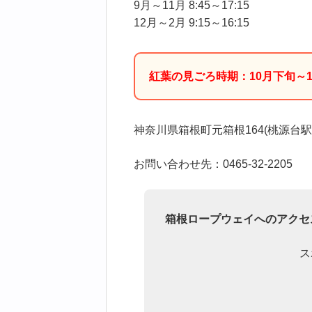
9月～11月 8:45～17:15
12月～2月 9:15～16:15
紅葉の見ごろ時期：10月下旬～1
神奈川県箱根町元箱根164(桃源台駅
お問い合わせ先：0465-32-2205
箱根ロープウェイへのアクセ
ス