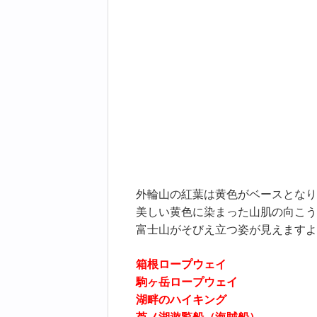
外輪山の紅葉は黄色がベースとなり
美しい黄色に染まった山肌の向こう
富士山がそびえ立つ姿が見えますよ
箱根ロープウェイ
駒ヶ岳ロープウェイ
湖畔のハイキング