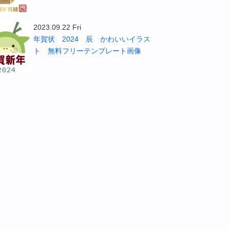
2023.09.22 Fri
年賀状 2024 辰 かわいいイラス
ト 無料フリーテンプレート画像