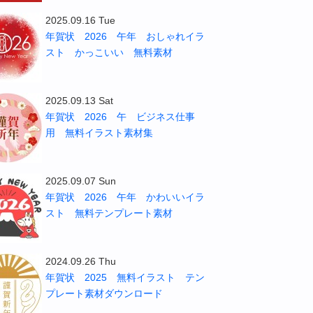
2025.09.16 Tue
年賀状 2026 午年 おしゃれイラ
スト かっこいい 無料素材
2025.09.13 Sat
年賀状 2026 午 ビジネス仕事
用 無料イラスト素材集
2025.09.07 Sun
年賀状 2026 午年 かわいいイラ
スト 無料テンプレート素材
2024.09.26 Thu
年賀状 2025 無料イラスト テン
プレート素材ダウンロード