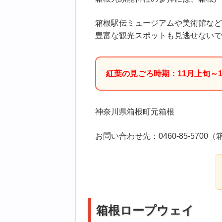
箱根駅伝ミュージアムや美術館など
豊富な観光スポットも見逃せないで
紅葉の見ごろ時期：11月上旬～1
神奈川県箱根町元箱根
お問い合わせ先：0460-85-570
箱根ロープウェイ