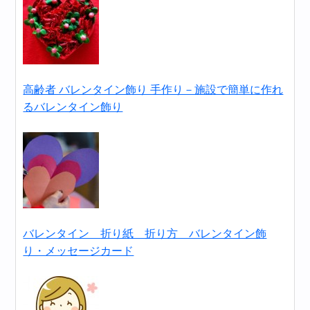
高齢者 バレンタイン飾り 手作り－施設で簡単に作れ
るバレンタイン飾り
バレンタイン 折り紙 折り方 バレンタイン飾
り・メッセージカード