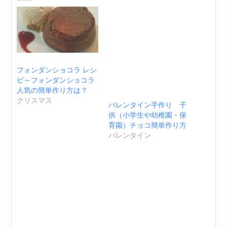
フォンダンショコラ レシ
ピ～フォンダンショコラ
人気の簡単作り方は？
クリスマス
バレンタイン手作り 子
供（小学生や幼稚園・保
育園）チョコ簡単作り方
バレンタイン