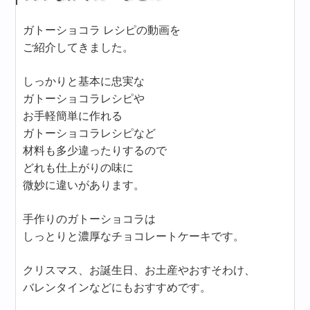
ガトーショコラ レシピの動画を
ご紹介してきました。
しっかりと基本に忠実な
ガトーショコラレシピや
お手軽簡単に作れる
ガトーショコラレシピなど
材料も多少違ったりするので
どれも仕上がりの味に
微妙に違いがあります。
手作りのガトーショコラは
しっとりと濃厚なチョコレートケーキです。
クリスマス、お誕生日、お土産やおすそわけ、
バレンタインなどにもおすすめです。