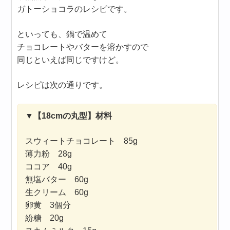
ガトーショコラのレシピです。
といっても、鍋で温めて
チョコレートやバターを溶かすので
同じといえば同じですけど。
レシピは次の通りです。
▼
【18cmの丸型】材料
スウィートチョコレート 85g
薄力粉 28g
ココア 40g
無塩バター 60g
生クリーム 60g
卵黄 3個分
紛糖 20g