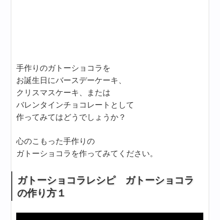
手作りのガトーショコラを
お誕生日にバースデーケーキ、
クリスマスケーキ、または
バレンタインチョコレートとして
作ってみてはどうでしょうか？
心のこもった手作りの
ガトーショコラを作ってみてください。
ガトーショコラレシピ ガトーショコラ
の作り方１