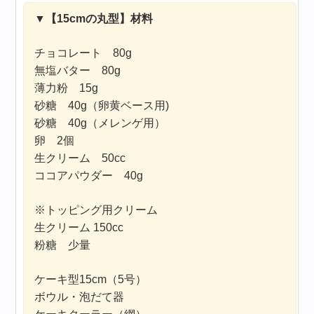
▼
【15cmの丸型】材料
チョコレート 80g
無塩バター 80g
薄力粉 15g
砂糖 40g（卵黄ベース用)
砂糖 40g（メレンゲ用）
卵 2個
生クリーム 50cc
ココアパウダー 40g
※トッピング用クリーム
生クリーム 150cc
粉糖 少量
ケーキ型15cm（5号）
ボウル・泡だて器