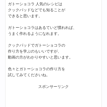
ガトーショコラ 人気のレシピは
クックパッドなどでも知ることが
できると思います。
ガトーショコラはあるていど慣れれば、
うまく作れるようになれます。
クックパッドでガトーショコラの
作り方を学ぶのもいいですが、
動画の方がわかりやすいと思います。
色々とガトーショコラの作り方を
試してみてくださいね。
スポンサーリンク