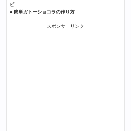
ピ
● 簡単ガトーショコラの作り方
スポンサーリンク