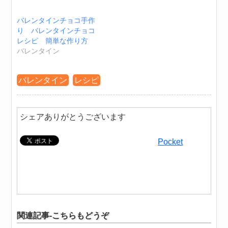
バレンタインチョコ手作
り バレンタインチョコ
レシピ 簡単な作り方
バレンタイン
バレンタイン
レシピ
シェアありがとうございます
Pocket
関連記事-こちらもどうぞ