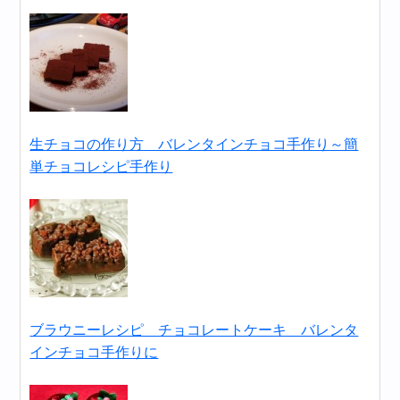
生チョコの作り方 バレンタインチョコ手作り～簡
単チョコレシピ手作り
ブラウニーレシピ チョコレートケーキ バレンタ
インチョコ手作りに