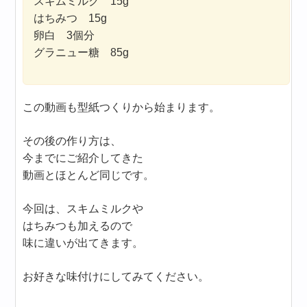
スキムミルク 15g
はちみつ 15g
卵白 3個分
グラニュー糖 85g
この動画も型紙つくりから始まります。
その後の作り方は、
今までにご紹介してきた
動画とほとんど同じです。
今回は、スキムミルクや
はちみつも加えるので
味に違いが出てきます。
お好きな味付けにしてみてください。