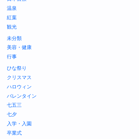
温泉
紅葉
観光
未分類
美容・健康
行事
ひな祭り
クリスマス
ハロウィン
バレンタイン
七五三
七夕
入学・入園
卒業式