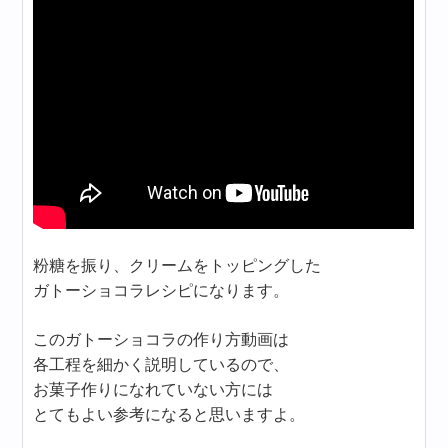
粉糖を振り、クリームをトッピングした
ガトーショコラレシピになります。
このガトーショコラの作り方動画は
各工程を細かく説明しているので、
お菓子作りになれていない方には
とてもよい参考になると思いますよ。