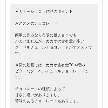
▼ガトーショコラ作りのポイント
おススメのチョコレート
簡単に作るなら市販の板チョコでも
かまいませんが、カカオの含有量が多い
クーベルチュールチョコレートがオススメで
す。
今回の動画では、カカオ含有量70％程の
ビターなクーベルチュールチョコレートで
す。
チョコレートの種類によって、
甘さに違いがありますし、
苦味のあるチョコレートもあります。