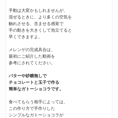
手動は大変かもしれませんが、
混ぜるときに、より多くの空気を
触れさせる、含ませる感覚で
手の動きを大きくして泡立てると
早くできますよ。
メレンゲの完成具合は、
最初にご紹介した動画を
参考にされてください。
バターや砂糖無しで
チョコレートと玉子で作る
簡単なガトーショコラです。
食べてもらう相手によっては、
この作り方で手作りした
シンプルなガトーショコラが