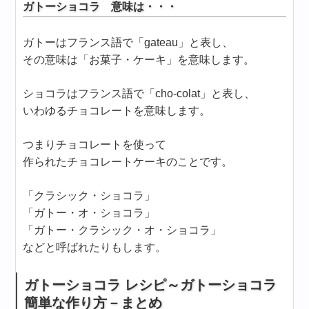
ガトーショコラ 意味は・・・
ガトーはフランス語で「gateau」と表し、
その意味は「お菓子・ケーキ」を意味します。
ショコラはフランス語で「cho-colat」と表し、
いわゆるチョコレートを意味します。
つまりチョコレートを使って
作られたチョコレートケーキのことです。
「クラシック・ショコラ」
「ガトー・オ・ショコラ」
「ガトー・クラシック・オ・ショコラ」
などと呼ばれたりもします。
ガトーショコラ レシピ～ガトーショコラ
簡単な作り方－まとめ