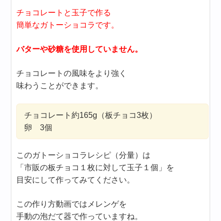
チョコレートと玉子で作る
簡単なガトーショコラです。
バターや砂糖を使用していません。
チョコレートの風味をより強く
味わうことができます。
チョコレート約165g（板チョコ3枚）
卵 3個
このガトーショコラレシピ（分量）は
「市販の板チョコ１枚に対して玉子１個」を
目安にして作ってみてください。
この作り方動画ではメレンゲを
手動の泡だて器で作っていますね。