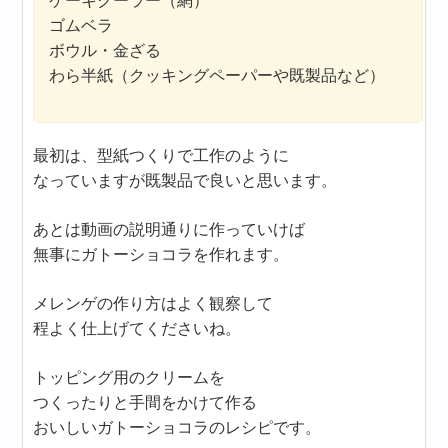
ケーキクーラー（網）
ゴムベラ
ボウル・金ざる
わら半紙（クッキングペーパーや既製品など）
最初は、型紙つくりで工作のように
なっていますが既製品で良いと思います。
あとは動画の説明通りに作っていけば
無事にガトーショコラを作れます。
メレンゲの作り方はよく観察して
程よく仕上げてくださいね。
トッピング用のクリームを
つくったりと手間をかけて作る
おいしいガトーショコラのレシピです。