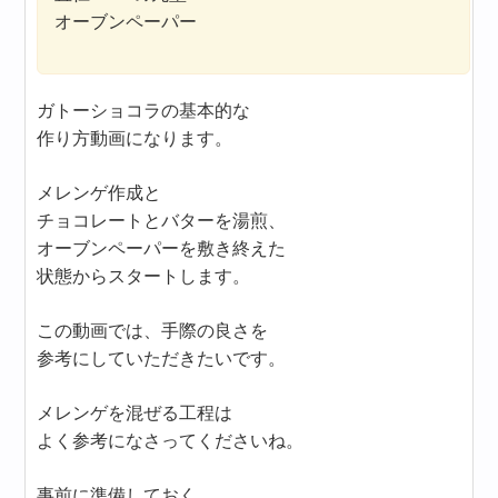
オーブンペーパー
ガトーショコラの基本的な
作り方動画になります。
メレンゲ作成と
チョコレートとバターを湯煎、
オーブンペーパーを敷き終えた
状態からスタートします。
この動画では、手際の良さを
参考にしていただきたいです。
メレンゲを混ぜる工程は
よく参考になさってくださいね。
事前に準備しておく