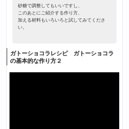
砂糖で調整してもいいですし、
このあとにご紹介する作り方、
加える材料もいろいろと試してみてくださ
い。
ガトーショコラレシピ ガトーショコラ
の基本的な作り方２