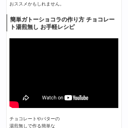
おススメかもしれません。
簡単ガトーショコラの作り方 チョコレー
ト湯煎無し お手軽レシピ
チョコレートやバターの
湯煎無しで作る簡単な