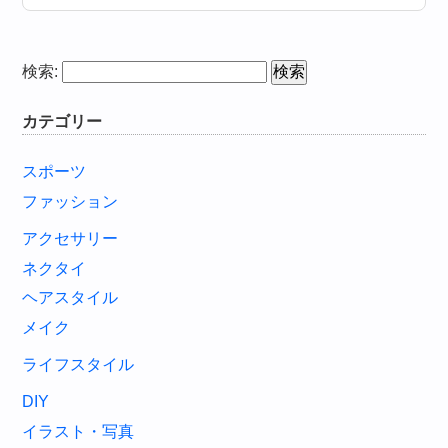
検索:
カテゴリー
スポーツ
ファッション
アクセサリー
ネクタイ
ヘアスタイル
メイク
ライフスタイル
DIY
イラスト・写真