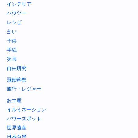
インテリア
ハウツー
レシピ
占い
子供
手紙
災害
自由研究
冠婚葬祭
旅行・レジャー
お土産
イルミネーション
パワースポット
世界遺産
日本百景