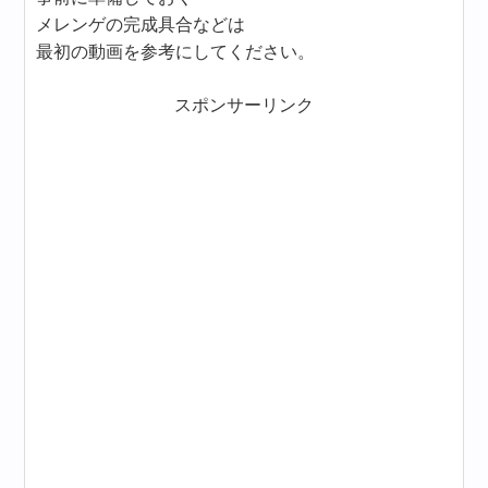
メレンゲの完成具合などは
最初の動画を参考にしてください。
スポンサーリンク