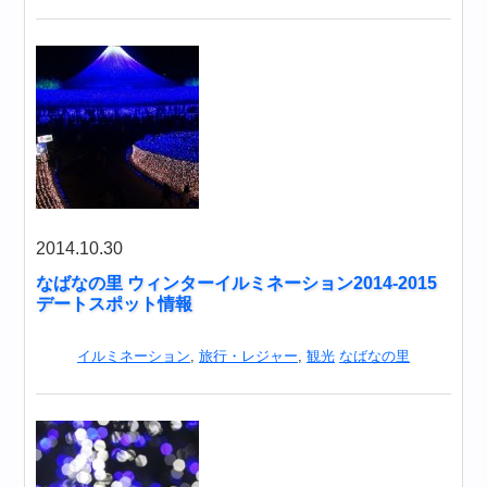
2014.10.30
なばなの里 ウィンターイルミネーション2014-2015
デートスポット情報
イルミネーション
,
旅行・レジャー
,
観光
なばなの里