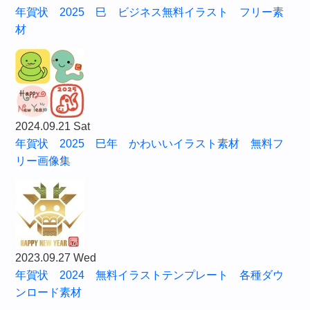
年賀状 2025 巳 ビジネス無料イラスト フリー素
材
2024.09.21 Sat
年賀状 2025 巳年 かわいいイラスト素材 無料フ
リー画像集
2023.09.27 Wed
年賀状 2024 無料イラストテンプレート 各種ダウ
ンロード素材