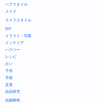
ヘアスタイル
メイク
ライフスタイル
DIY
イラスト・写真
インテリア
ハウツー
レシピ
占い
子供
手紙
災害
自由研究
冠婚葬祭