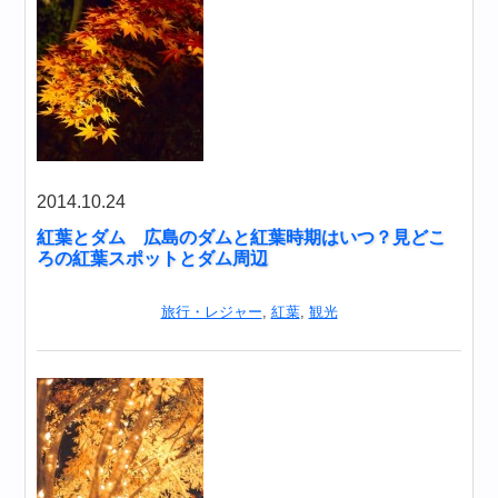
2014.10.24
紅葉とダム 広島のダムと紅葉時期はいつ？見どこ
ろの紅葉スポットとダム周辺
旅行・レジャー
,
紅葉
,
観光