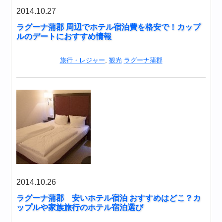
2014.10.27
ラグーナ蒲郡 周辺でホテル宿泊費を格安で！カップ
ルのデートにおすすめ情報
旅行・レジャー
,
観光
ラグーナ蒲郡
2014.10.26
ラグーナ蒲郡 安いホテル宿泊 おすすめはどこ？カ
ップルや家族旅行のホテル宿泊選び