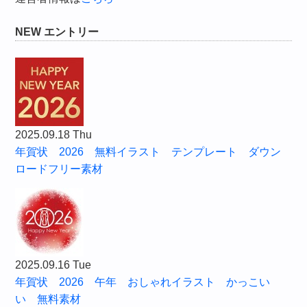
NEW エントリー
2025.09.18 Thu
年賀状 2026 無料イラスト テンプレート ダウン
ロードフリー素材
2025.09.16 Tue
年賀状 2026 午年 おしゃれイラスト かっこい
い 無料素材