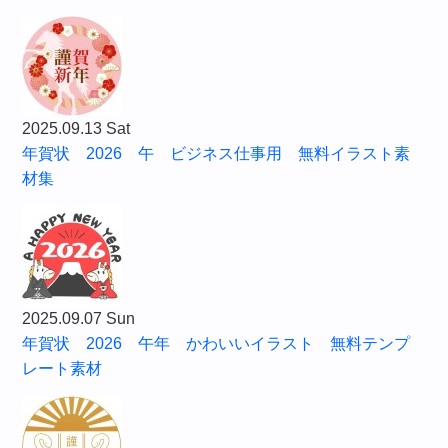
2025.09.13 Sat
年賀状 2026 午 ビジネス仕事用 無料イラスト素
材集
2025.09.07 Sun
年賀状 2026 午年 かわいいイラスト 無料テンプ
レート素材