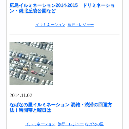
広島イルミネーション2014-2015 ドリミネーショ
ン・備北丘陵公園など
イルミネーション
,
旅行・レジャー
2014.11.02
なばなの里イルミネーション 混雑・渋滞の回避方
法！時間帯と曜日は
イルミネーション
,
旅行・レジャー
なばなの里