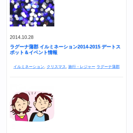
2014.10.28
ラグーナ蒲郡 イルミネーション2014-2015 デートス
ポット＆イベント情報
イルミネーション
,
クリスマス
,
旅行・レジャー
ラグーナ蒲郡