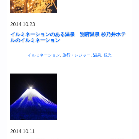
2014.10.23
イルミネーションのある温泉 別府温泉 杉乃井ホテ
ルのイルミネーション
イルミネーション
,
旅行・レジャー
,
温泉
,
観光
2014.10.11