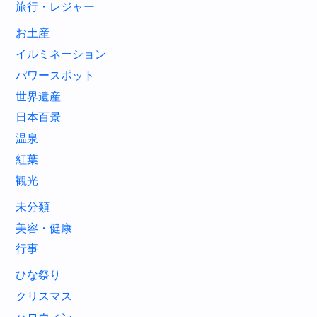
旅行・レジャー
お土産
イルミネーション
パワースポット
世界遺産
日本百景
温泉
紅葉
観光
未分類
美容・健康
行事
ひな祭り
クリスマス