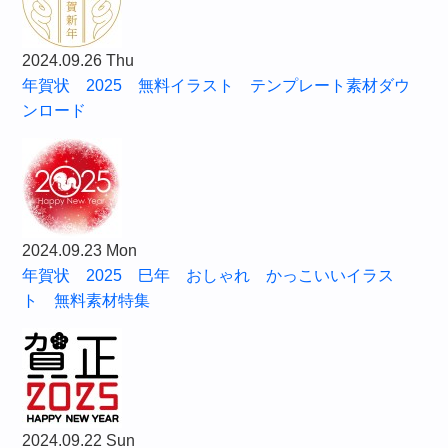
2024.09.26 Thu
年賀状 2025 無料イラスト テンプレート素材ダウ
ンロード
2024.09.23 Mon
年賀状 2025 巳年 おしゃれ かっこいいイラス
ト 無料素材特集
2024.09.22 Sun