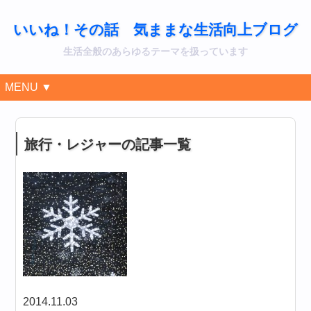
いいね！その話 気ままな生活向上ブログ
生活全般のあらゆるテーマを扱っています
MENU ▼
旅行・レジャーの記事一覧
2014.11.03