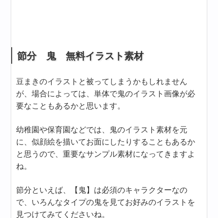
節分 鬼 無料イラスト素材
豆まきのイラストと被ってしまうかもしれません
が、場合によっては、単体で鬼のイラスト画像が必
要なこともあるかと思います。
幼稚園や保育園などでは、鬼のイラスト素材を元
に、似顔絵を描いてお面にしたりすることもあるか
と思うので、重要なサンプル素材になってきますよ
ね。
節分といえば、【鬼】は必須のキャラクターなの
で、いろんなタイプの鬼を見てお好みのイラストを
見つけてみてくださいね。