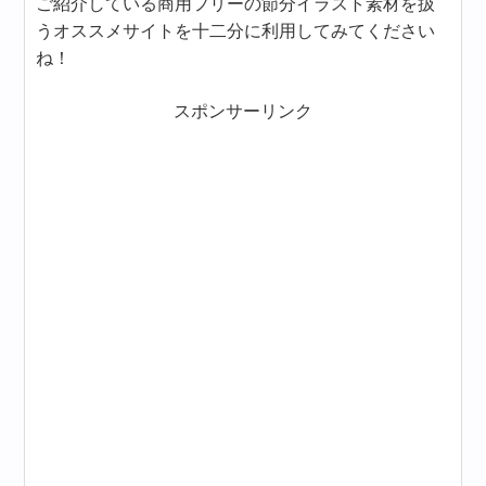
ご紹介している商用フリーの節分イラスト素材を扱
うオススメサイトを十二分に利用してみてください
ね！
スポンサーリンク