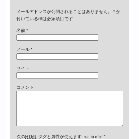
メールアドレスが公開されることはありません。
*
が
付いている欄は必須項目です
名前
*
メール
*
サイト
コメント
次の
HTML
タグと属性が使えます:
<a href=""