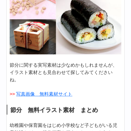
節分に関する実写素材は少なめかもしれませんが、
イラスト素材とも見合わせて探してみてください
ね。
>>
写真画像 無料素材サイト
節分 無料イラスト素材 まとめ
幼稚園や保育園をはじめ小学校など子どもがいる児