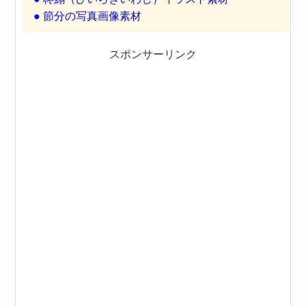
● 節分の写真画像素材
スポンサーリンク