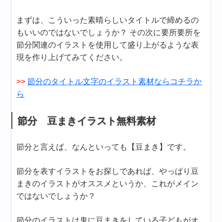
まずは、こういった素晴らしいタイトルで締めるの
もいいのではないでしょうか？ その次に要所要所を
節分関連のイラストを使用して盛り上がるような表
現を作り上げてみてください。
>>
節分のタイトル文字のイラスト素材ならコチラか
ら
節分 豆まきイラスト無料素材
節分と言えば、なんといっても【豆まき】です。
節分を表すイラストをお探しであれば、やっぱり豆
まきのイラストがオススメというか、これがメイン
ではないでしょうか？
節分のイラストは鬼に豆まきをしている子どもがオ