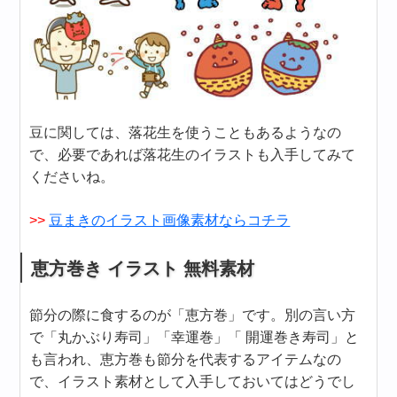
豆に関しては、落花生を使うこともあるようなの
で、必要であれば落花生のイラストも入手してみて
くださいね。
>>
豆まきのイラスト画像素材ならコチラ
恵方巻き イラスト 無料素材
節分の際に食するのが「恵方巻」です。別の言い方
で「丸かぶり寿司」「幸運巻」「 開運巻き寿司」と
も言われ、恵方巻も節分を代表するアイテムなの
で、イラスト素材として入手しておいてはどうでし