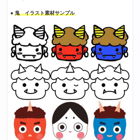
●
鬼 イラスト素材サンプル