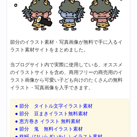
節分のイラスト素材・写真画像が無料で手に入るイ
ラスト素材サイトをまとめました。
当ブログサイト内で実際に使用している、オススメ
のイラストサイトを含め、商用フリーの商売用のイ
ラスト画像から可愛い子ども向けのたくさんの無料
イラスト・写真画像を入手できます。
● 節分 タイトル文字イラスト素材
● 節分 豆まきイラスト無料素材
● 恵方巻き イラスト 無料素材
● 節分 鬼 無料イラスト素材
● 柊鰯（ひいらぎいわし）イラスト素材