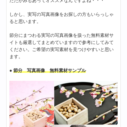
たたかみもあってオススメなんですよね・・・
しかし、実写の写真画像をお探しの方もいらっしゃ
ると思います。
節分にまつわる実写の写真画像を扱った無料素材サ
イトも厳選してまとめていますので参考にしてみて
ください。ご希望の実写素材を見つけやすいと思い
ます。
●
節分 写真画像 無料素材サンプル