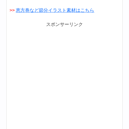
>>
恵方巻など節分イラスト素材はこちら
スポンサーリンク