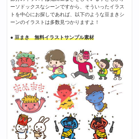
ーソドックスなシーンですから、そういったイラス
トを中心にお探しであれば、以下のような豆まきシ
ーンのイラストは多数見つかりますよ！
●
豆まき 無料イラストサンプル素材