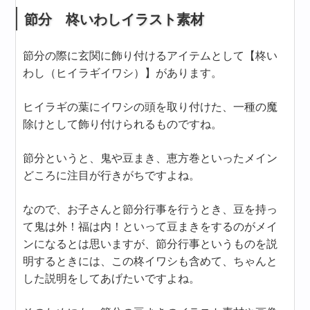
節分 柊いわしイラスト素材
節分の際に玄関に飾り付けるアイテムとして【柊い
わし（ヒイラギイワシ）】があります。
ヒイラギの葉にイワシの頭を取り付けた、一種の魔
除けとして飾り付けられるものですね。
節分というと、鬼や豆まき、恵方巻といったメイン
どころに注目が行きがちですよね。
なので、お子さんと節分行事を行うとき、豆を持っ
て鬼は外！福は内！といって豆まきをするのがメイ
ンになるとは思いますが、節分行事というものを説
明するときには、この柊イワシも含めて、ちゃんと
した説明をしてあげたいですよね。