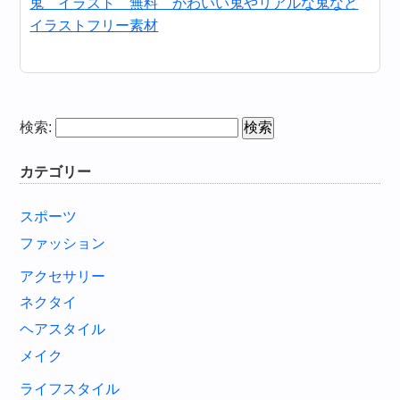
鬼 イラスト 無料 かわいい鬼やリアルな鬼など
イラストフリー素材
検索:
カテゴリー
スポーツ
ファッション
アクセサリー
ネクタイ
ヘアスタイル
メイク
ライフスタイル