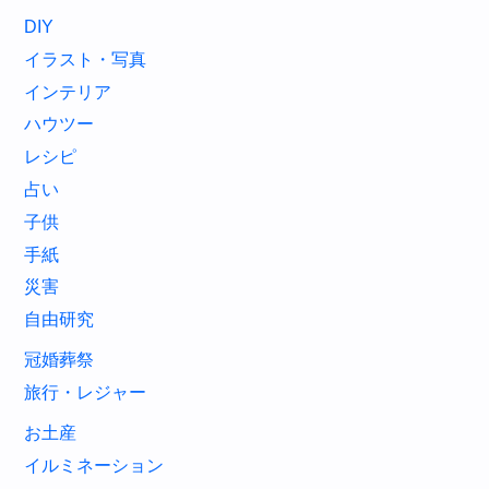
DIY
イラスト・写真
インテリア
ハウツー
レシピ
占い
子供
手紙
災害
自由研究
冠婚葬祭
旅行・レジャー
お土産
イルミネーション