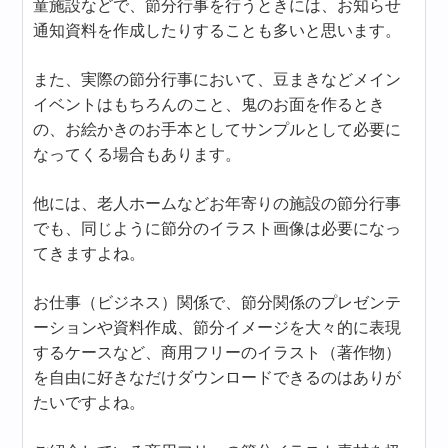
童施設などで、節分行事を行うときには、お知らせ
通知資料を作成したりすることも多いと思います。
また、実際の節分行事において、豆まきなどメイン
イベントはもちろんのこと、鬼のお面を作るとき
の、お絵かきのお手本としてサンプルとして必要に
なってくる場合もあります。
他には、老人ホームなどお年寄りの施設の節分行事
でも、同じように節分のイラスト画像は必要になっ
てきますよね。
お仕事（ビジネス）関係で、節分関係のプレゼンテ
ーションや資料作成、節分イメージを大々的に表現
するケースなど、商用フリーのイラスト（著作物）
を自由に好きなだけダウンロードできるのはありが
たいですよね。