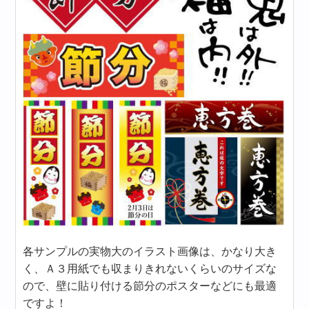
各サンプルの実物大のイラスト画像は、かなり大き
く、Ａ３用紙でも収まりきれないくらいのサイズな
ので、壁に貼り付ける節分のポスターなどにも最適
ですよ！