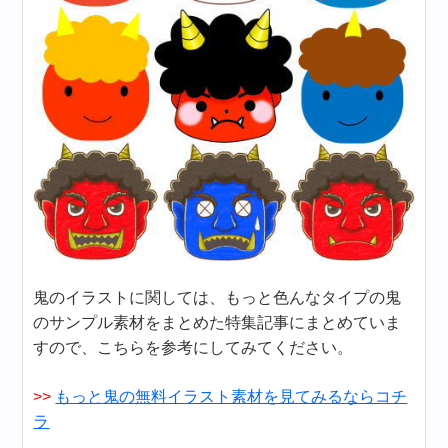
鬼のイラストに関しては、もっと色んなタイプの鬼
のサンプル素材をまとめた特集記事にまとめていま
すので、こちらを参考にしてみてください。
>>
もっと鬼の無料イラスト素材を見てみるならコチ
ラ