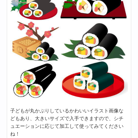
子どもが丸かぶりしているかわいいイラスト画像な
どもあり、大きいサイズで入手できますので、シチ
ュエーションに応じて加工して使ってみてください
ね！