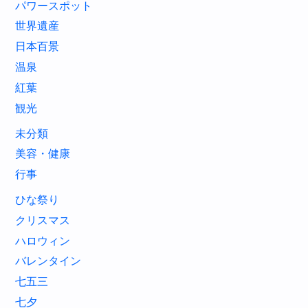
パワースポット
世界遺産
日本百景
温泉
紅葉
観光
未分類
美容・健康
行事
ひな祭り
クリスマス
ハロウィン
バレンタイン
七五三
七夕