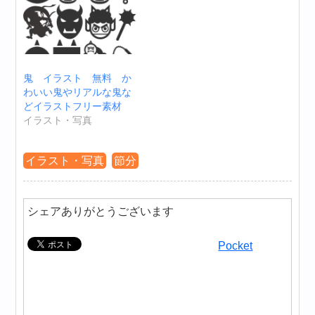
鬼 イラスト 無料 か
わいい鬼やリアルな鬼な
どイラストフリー素材
イラスト・写真
イラスト・写真
節分
シェアありがとうございます
Pocket