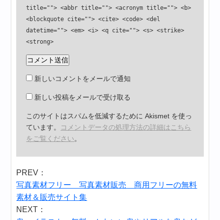
title=""> <abbr title=""> <acronym title=""> <b>
<blockquote cite=""> <cite> <code> <del
datetime=""> <em> <i> <q cite=""> <s> <strike>
<strong>
新しいコメントをメールで通知
新しい投稿をメールで受け取る
このサイトはスパムを低減するために Akismet を使っ
ています。
コメントデータの処理方法の詳細はこちら
をご覧ください
。
PREV：
写真素材フリー 写真素材販売 商用フリーの無料
素材＆販売サイト集
NEXT：