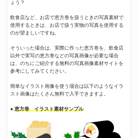
ょう？
飲食店など、お店で恵方巻を扱うときの写真素材で
使用するときは、お店で扱う実物の写真を使用する
のが望ましいですね。
そういった場合は、実際に作った恵方巻を、飲食店
以外で実写の恵方巻などの写真画像が必要な場合
は、のちにご紹介する無料の写真画像素材サイトを
参考にしてみてください。
簡単なイラスト画像を使う場合は以下のようなイラ
スト画像はたくさん無料で入手できますよ。
●
恵方巻 イラスト素材サンプル