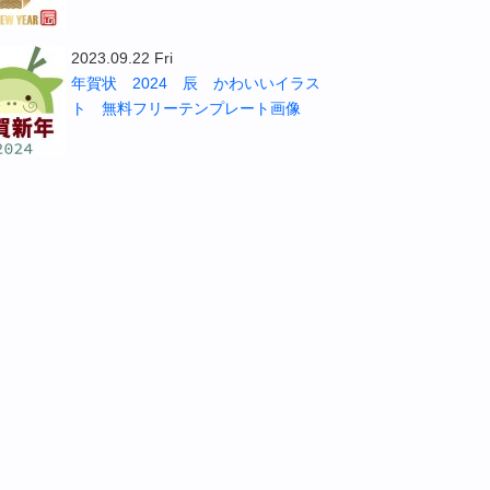
2023.09.22 Fri
年賀状 2024 辰 かわいいイラス
ト 無料フリーテンプレート画像