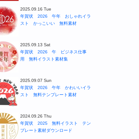
2025.09.16 Tue
年賀状 2026 午年 おしゃれイラ
スト かっこいい 無料素材
2025.09.13 Sat
年賀状 2026 午 ビジネス仕事
用 無料イラスト素材集
2025.09.07 Sun
年賀状 2026 午年 かわいいイラ
スト 無料テンプレート素材
2024.09.26 Thu
年賀状 2025 無料イラスト テン
プレート素材ダウンロード