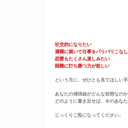
社交的になりたい
適職に就いて仕事をバリバリこなし
恋愛もたくさん楽しみたい
困難に打ち勝つ力が欲しい
という方に、ぜひとも見てほしい手
あなたの感情線がどんな状態なのか
どのように書き足せば、今のあなた
じっくりご覧になってください。