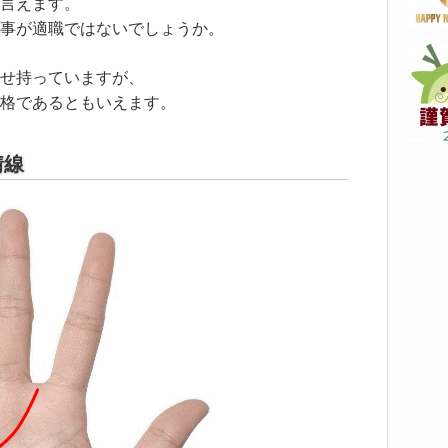
言えます。
事が適職ではないでしょうか。
せ持っていますが、
格であるともいえます。
情線