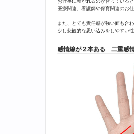
お仕事に就かれるのが合っていると
医療関連、看護師や保育関連のお仕
また、とても責任感が強い面も合わ
少し悲観的な思い込みをしやすい性
感情線が２本ある 二重感