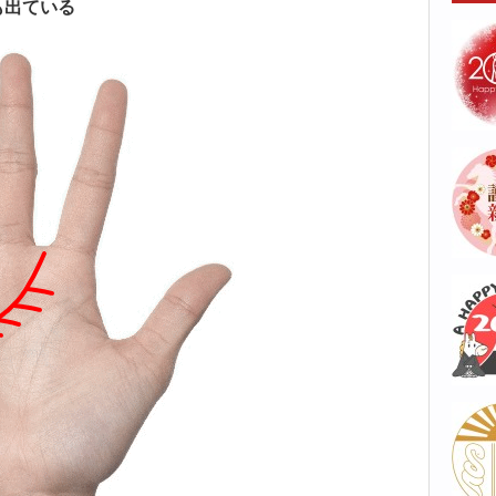
も出ている