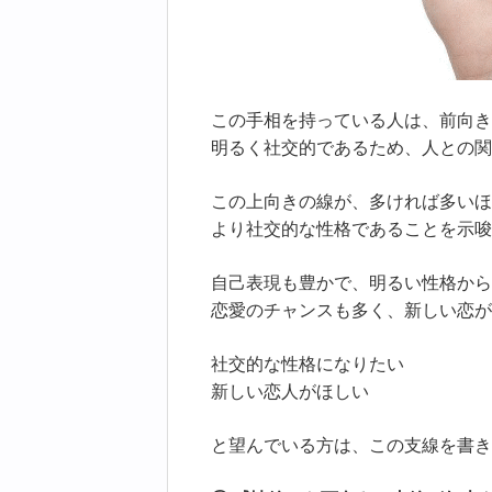
この手相を持っている人は、前向き
明るく社交的であるため、人との関
この上向きの線が、多ければ多いほ
より社交的な性格であることを示唆
自己表現も豊かで、明るい性格から
恋愛のチャンスも多く、新しい恋が
社交的な性格になりたい
新しい恋人がほしい
と望んでいる方は、この支線を書き