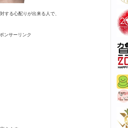
対する心配りが出来る人で、
ポンサーリンク