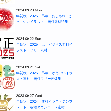
2024.09.23 Mon
年賀状 2025 巳年 おしゃれ か
っこいいイラスト 無料素材特集
2024.09.22 Sun
年賀状 2025 巳 ビジネス無料イ
ラスト フリー素材
2024.09.21 Sat
年賀状 2025 巳年 かわいいイラ
スト素材 無料フリー画像集
2023.09.27 Wed
年賀状 2024 無料イラストテンプ
レート 各種ダウンロード素材