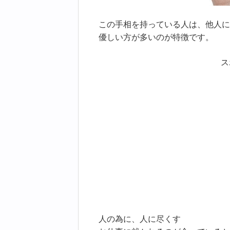
この手相を持っている人は、他人に
優しい方が多いのが特徴です。
ス
人の為に、人に尽くす