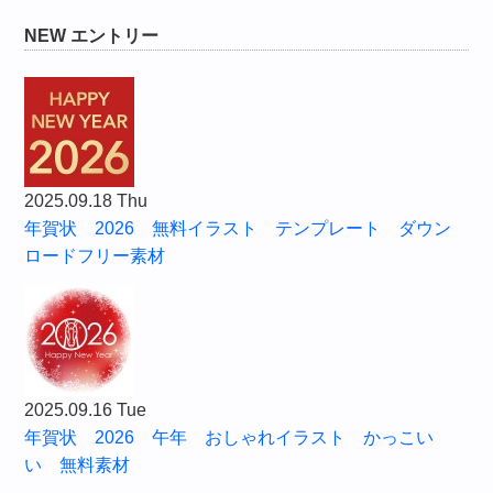
NEW エントリー
2025.09.18 Thu
年賀状 2026 無料イラスト テンプレート ダウン
ロードフリー素材
2025.09.16 Tue
年賀状 2026 午年 おしゃれイラスト かっこい
い 無料素材