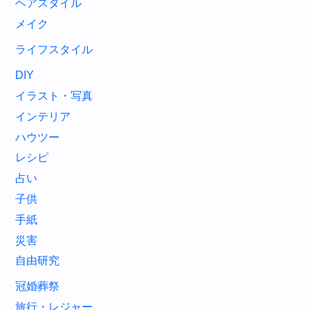
ヘアスタイル
メイク
ライフスタイル
DIY
イラスト・写真
インテリア
ハウツー
レシピ
占い
子供
手紙
災害
自由研究
冠婚葬祭
旅行・レジャー