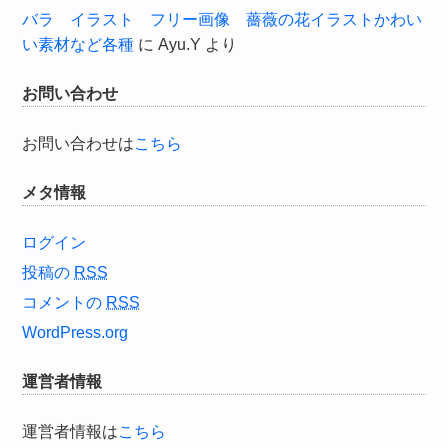
バラ イラスト フリー画像 薔薇の花イラストかわい
い素材など各種
に
Ayu.Y
より
お問い合わせ
お問い合わせは
こちら
メタ情報
ログイン
投稿の
RSS
コメントの
RSS
WordPress.org
運営者情報
運営者情報は
こちら