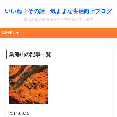
いいね！その話 気ままな生活向上ブログ
生活全般のあらゆるテーマを扱っています
MENU ▼
鳥海山の記事一覧
2014.09.13