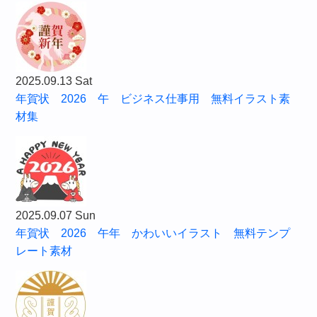
2025.09.13 Sat
年賀状 2026 午 ビジネス仕事用 無料イラスト素
材集
2025.09.07 Sun
年賀状 2026 午年 かわいいイラスト 無料テンプ
レート素材