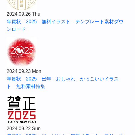
2024.09.26 Thu
年賀状 2025 無料イラスト テンプレート素材ダウ
ンロード
2024.09.23 Mon
年賀状 2025 巳年 おしゃれ かっこいいイラス
ト 無料素材特集
2024.09.22 Sun