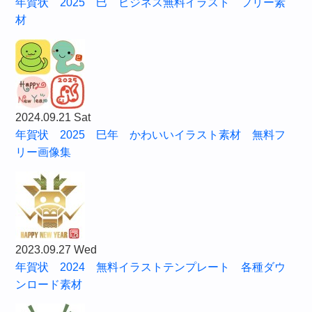
年賀状 2025 巳 ビジネス無料イラスト フリー素
材
2024.09.21 Sat
年賀状 2025 巳年 かわいいイラスト素材 無料フ
リー画像集
2023.09.27 Wed
年賀状 2024 無料イラストテンプレート 各種ダウ
ンロード素材