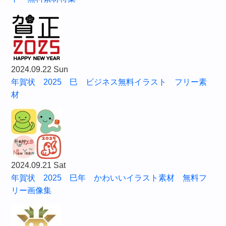
2024.09.22 Sun
年賀状 2025 巳 ビジネス無料イラスト フリー素
材
2024.09.21 Sat
年賀状 2025 巳年 かわいいイラスト素材 無料フ
リー画像集