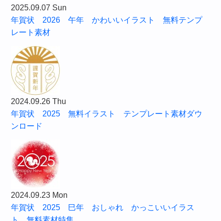
2025.09.07 Sun
年賀状 2026 午年 かわいいイラスト 無料テンプ
レート素材
2024.09.26 Thu
年賀状 2025 無料イラスト テンプレート素材ダウ
ンロード
2024.09.23 Mon
年賀状 2025 巳年 おしゃれ かっこいいイラス
ト 無料素材特集