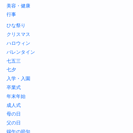
美容・健康
行事
ひな祭り
クリスマス
ハロウィン
バレンタイン
七五三
七夕
入学・入園
卒業式
年末年始
成人式
母の日
父の日
端午の節句