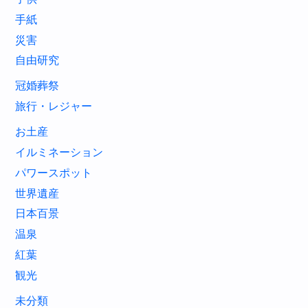
手紙
災害
自由研究
冠婚葬祭
旅行・レジャー
お土産
イルミネーション
パワースポット
世界遺産
日本百景
温泉
紅葉
観光
未分類