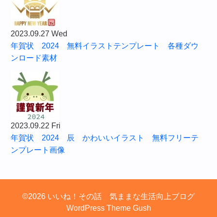
2023.09.27 Wed
年賀状 2024 無料イラストテンプレート 各種ダウ
ンロード素材
2023.09.22 Fri
年賀状 2024 辰 かわいいイラスト 無料フリーテ
ンプレート画像
©2026 いいね！その話 気ままな生活向上ブログ
WordPress Theme Gush