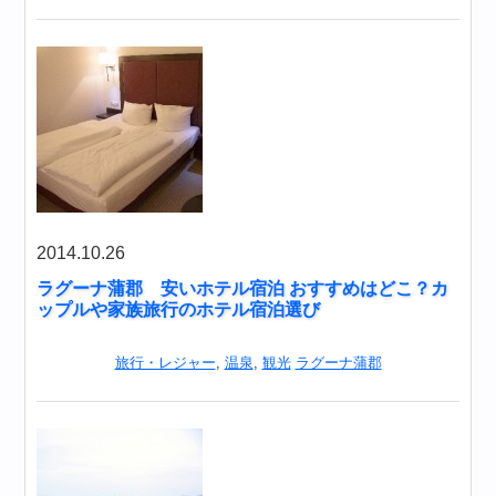
2014.10.26
ラグーナ蒲郡 安いホテル宿泊 おすすめはどこ？カ
ップルや家族旅行のホテル宿泊選び
旅行・レジャー
,
温泉
,
観光
ラグーナ蒲郡