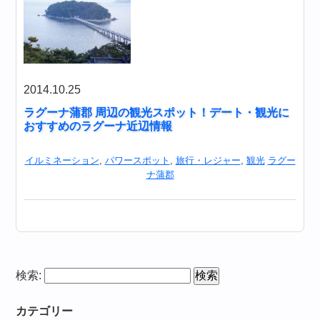
2014.10.25
ラグーナ蒲郡 周辺の観光スポット！デート・観光に
おすすめのラグーナ近辺情報
イルミネーション
,
パワースポット
,
旅行・レジャー
,
観光
ラグー
ナ蒲郡
検索:
カテゴリー