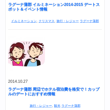
ラグーナ蒲郡 イルミネーション2014-2015 デートス
ポット＆イベント情報
イルミネーション
,
クリスマス
,
旅行・レジャー
ラグーナ蒲郡
2014.10.27
ラグーナ蒲郡 周辺でホテル宿泊費を格安で！カップ
ルのデートにおすすめ情報
旅行・レジャー
,
観光
ラグーナ蒲郡