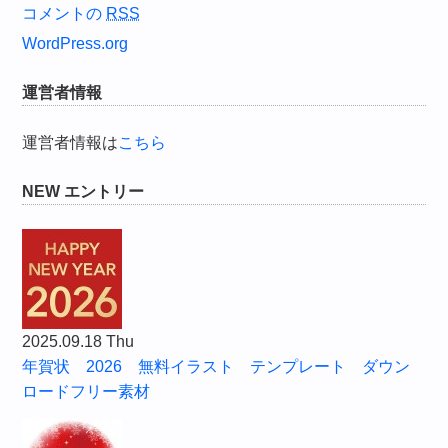
コメントの
RSS
WordPress.org
運営者情報
運営者情報は
こちら
NEW エントリー
2025.09.18 Thu
年賀状 2026 無料イラスト テンプレート ダウン
ロードフリー素材