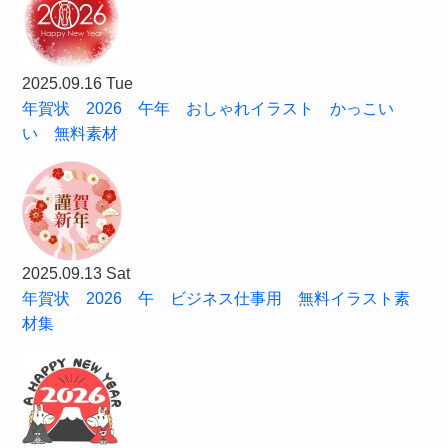
2025.09.16 Tue
年賀状 2026 午年 おしゃれイラスト かっこい
い 無料素材
2025.09.13 Sat
年賀状 2026 午 ビジネス仕事用 無料イラスト素
材集