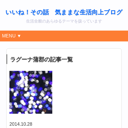
いいね！その話 気ままな生活向上ブログ
生活全般のあらゆるテーマを扱っています
MENU ▼
ラグーナ蒲郡の記事一覧
2014.10.28