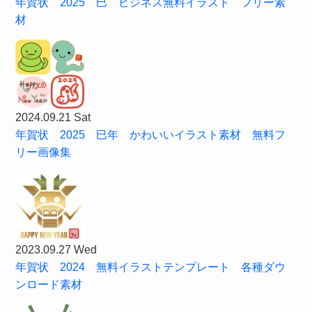
年賀状 2025 巳 ビジネス無料イラスト フリー素
材
2024.09.21 Sat
年賀状 2025 巳年 かわいいイラスト素材 無料フ
リー画像集
2023.09.27 Wed
年賀状 2024 無料イラストテンプレート 各種ダウ
ンロード素材