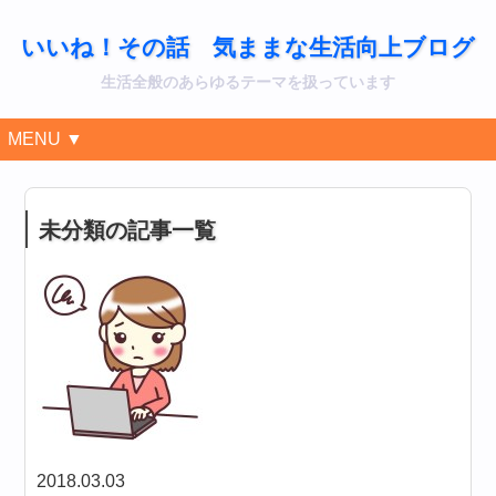
いいね！その話 気ままな生活向上ブログ
生活全般のあらゆるテーマを扱っています
MENU ▼
未分類の記事一覧
2018.03.03