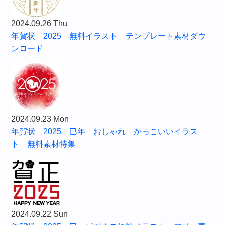
2024.09.26 Thu
年賀状 2025 無料イラスト テンプレート素材ダウ
ンロード
2024.09.23 Mon
年賀状 2025 巳年 おしゃれ かっこいいイラス
ト 無料素材特集
2024.09.22 Sun