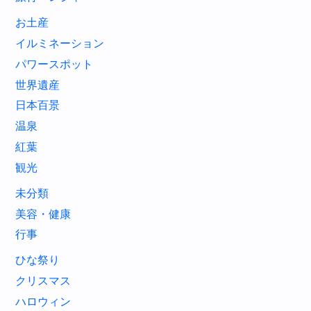
お土産
イルミネーション
パワースポット
世界遺産
日本百景
温泉
紅葉
観光
未分類
美容・健康
行事
ひな祭り
クリスマス
ハロウィン