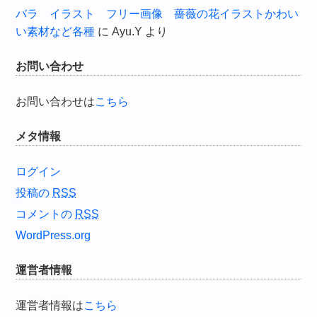
バラ イラスト フリー画像 薔薇の花イラストかわい
い素材など各種
に
Ayu.Y
より
お問い合わせ
お問い合わせは
こちら
メタ情報
ログイン
投稿の
RSS
コメントの
RSS
WordPress.org
運営者情報
運営者情報は
こちら