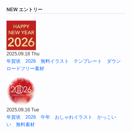
NEW エントリー
2025.09.18 Thu
年賀状 2026 無料イラスト テンプレート ダウン
ロードフリー素材
2025.09.16 Tue
年賀状 2026 午年 おしゃれイラスト かっこい
い 無料素材