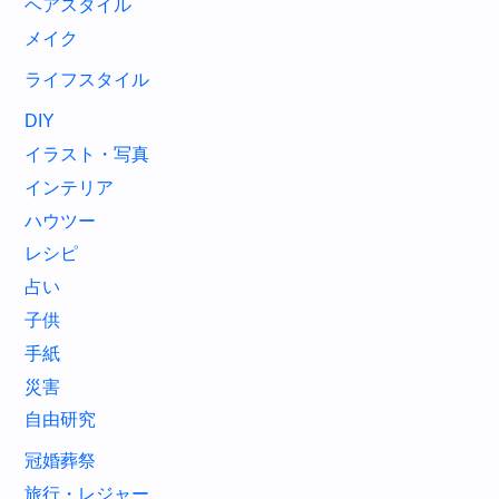
ヘアスタイル
メイク
ライフスタイル
DIY
イラスト・写真
インテリア
ハウツー
レシピ
占い
子供
手紙
災害
自由研究
冠婚葬祭
旅行・レジャー