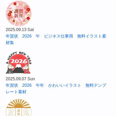
2025.09.13 Sat
年賀状 2026 午 ビジネス仕事用 無料イラスト素
材集
2025.09.07 Sun
年賀状 2026 午年 かわいいイラスト 無料テンプ
レート素材