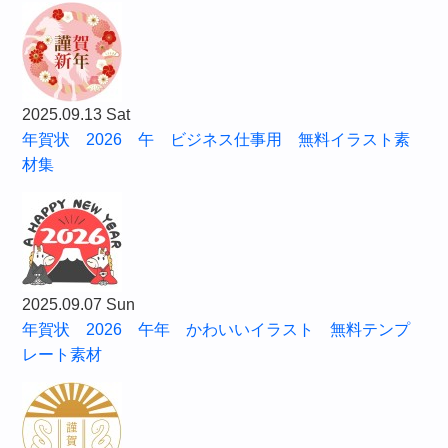
2025.09.13 Sat
年賀状 2026 午 ビジネス仕事用 無料イラスト素
材集
2025.09.07 Sun
年賀状 2026 午年 かわいいイラスト 無料テンプ
レート素材