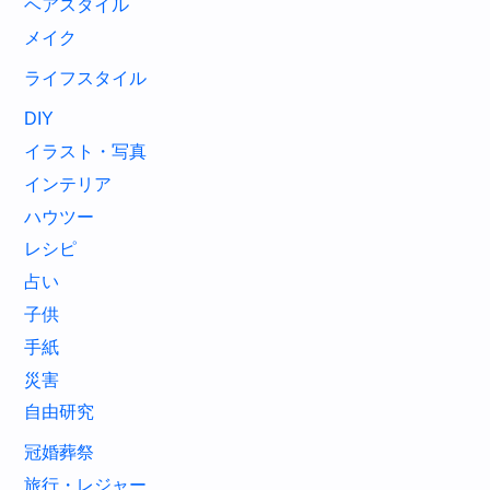
ヘアスタイル
メイク
ライフスタイル
DIY
イラスト・写真
インテリア
ハウツー
レシピ
占い
子供
手紙
災害
自由研究
冠婚葬祭
旅行・レジャー