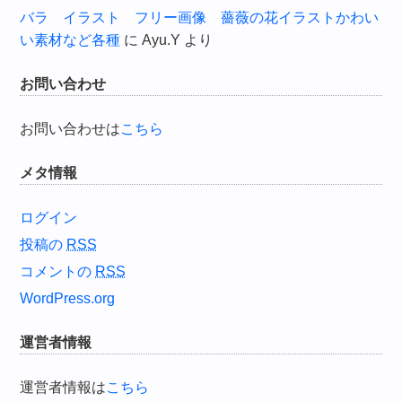
バラ イラスト フリー画像 薔薇の花イラストかわい
い素材など各種
に
Ayu.Y
より
お問い合わせ
お問い合わせは
こちら
メタ情報
ログイン
投稿の
RSS
コメントの
RSS
WordPress.org
運営者情報
運営者情報は
こちら