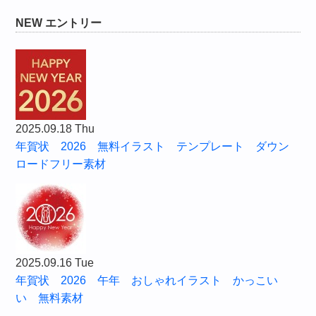
NEW エントリー
2025.09.18 Thu
年賀状 2026 無料イラスト テンプレート ダウン
ロードフリー素材
2025.09.16 Tue
年賀状 2026 午年 おしゃれイラスト かっこい
い 無料素材