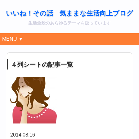
いいね！その話 気ままな生活向上ブログ
生活全般のあらゆるテーマを扱っています
MENU ▼
４列シートの記事一覧
2014.08.16