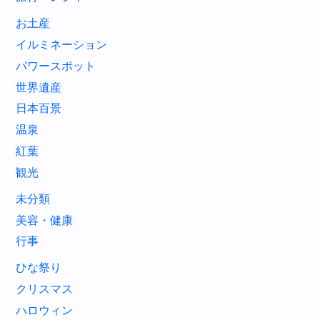
お土産
イルミネーション
パワースポット
世界遺産
日本百景
温泉
紅葉
観光
未分類
美容・健康
行事
ひな祭り
クリスマス
ハロウィン