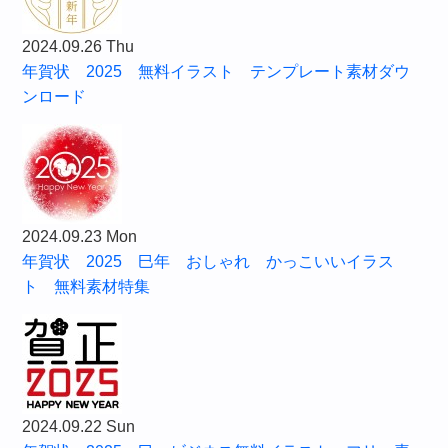
2024.09.26 Thu
年賀状 2025 無料イラスト テンプレート素材ダウ
ンロード
2024.09.23 Mon
年賀状 2025 巳年 おしゃれ かっこいいイラス
ト 無料素材特集
2024.09.22 Sun