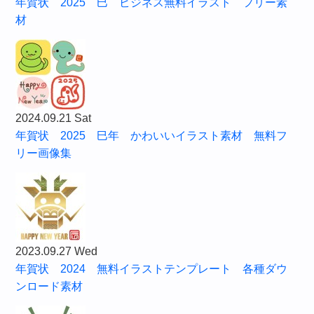
年賀状 2025 巳 ビジネス無料イラスト フリー素
材
2024.09.21 Sat
年賀状 2025 巳年 かわいいイラスト素材 無料フ
リー画像集
2023.09.27 Wed
年賀状 2024 無料イラストテンプレート 各種ダウ
ンロード素材