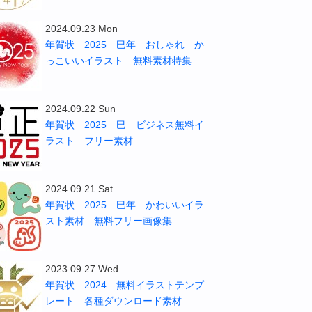
2024.09.23 Mon
年賀状 2025 巳年 おしゃれ か
っこいいイラスト 無料素材特集
2024.09.22 Sun
年賀状 2025 巳 ビジネス無料イ
ラスト フリー素材
2024.09.21 Sat
年賀状 2025 巳年 かわいいイラ
スト素材 無料フリー画像集
2023.09.27 Wed
年賀状 2024 無料イラストテンプ
レート 各種ダウンロード素材