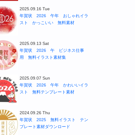
2025.09.16 Tue
年賀状 2026 午年 おしゃれイラ
スト かっこいい 無料素材
2025.09.13 Sat
年賀状 2026 午 ビジネス仕事
用 無料イラスト素材集
2025.09.07 Sun
年賀状 2026 午年 かわいいイラ
スト 無料テンプレート素材
2024.09.26 Thu
年賀状 2025 無料イラスト テン
プレート素材ダウンロード